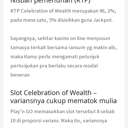
Nisbah pemenuhan (RTP)
RTP Celebration of Wealth merupakan 96, 2%,
pada mana satu, 5% disisihkan guna Jackpot.
Sayangnya, sekitar kasino on line menyusun
tamasya terkait bersama ransum yg makin aib,
maka Kamu perlu mengamati petunjuk
pertunjukan pra berlaku secara modal
beneran.
Slot Celebration of Wealth –
variansnya cukup mematok mulia
Play’n GO memasukkan slot tersebut 8 sebab
10 di proporsi varians. Maka itu, variansnya