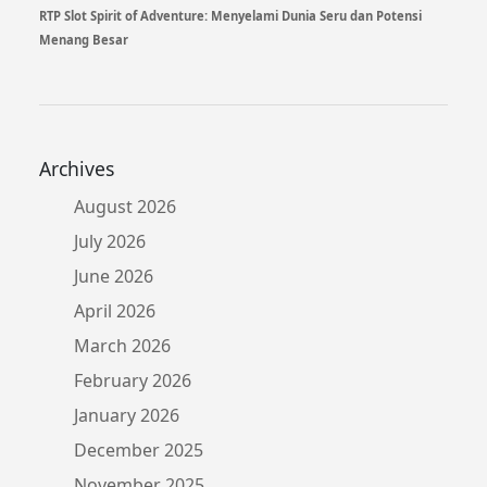
RTP Slot Spirit of Adventure: Menyelami Dunia Seru dan Potensi
Menang Besar
Archives
August 2026
July 2026
June 2026
April 2026
March 2026
February 2026
January 2026
December 2025
November 2025