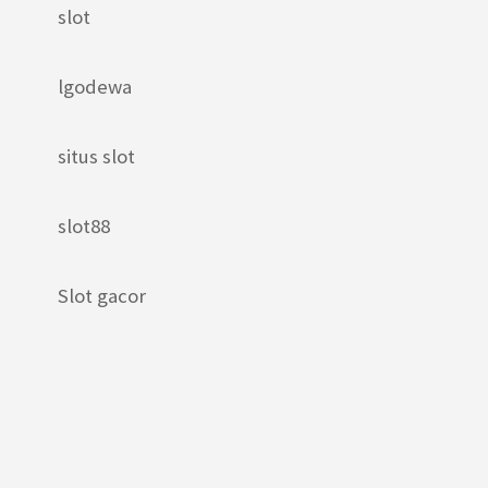
slot
lgodewa
situs slot
slot88
Slot gacor