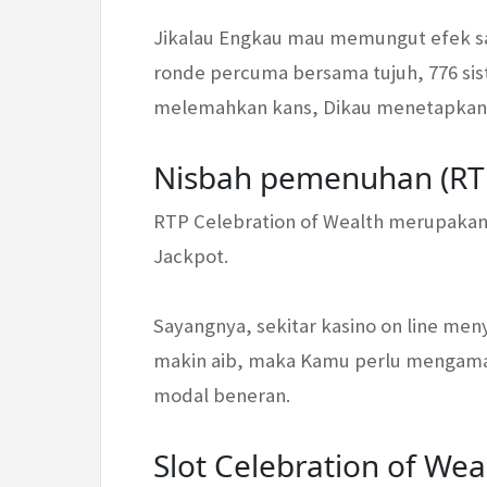
Jikalau Engkau mau memungut efek s
ronde percuma bersama tujuh, 776 sis
melemahkan kans, Dikau menetapkan 
Nisbah pemenuhan (RT
RTP Celebration of Wealth merupakan 
Jackpot.
Sayangnya, sekitar kasino on line me
makin aib, maka Kamu perlu mengamat
modal beneran.
Slot Celebration of Wea