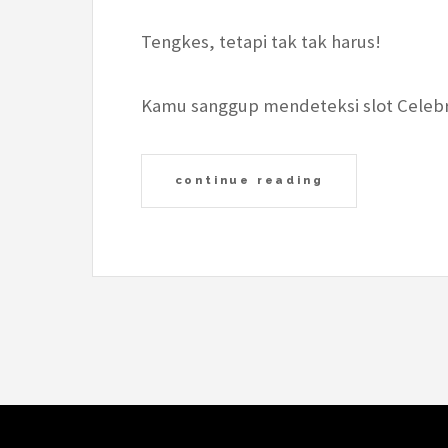
Tengkes, tetapi tak tak harus!
Kamu sanggup mendeteksi slot Celebra
continue reading