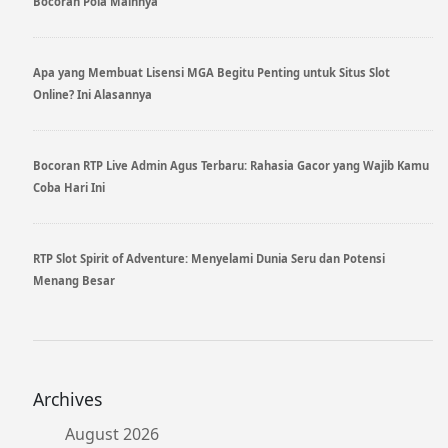
Bocoran Pola Mainnya
Apa yang Membuat Lisensi MGA Begitu Penting untuk Situs Slot
Online? Ini Alasannya
Bocoran RTP Live Admin Agus Terbaru: Rahasia Gacor yang Wajib Kamu
Coba Hari Ini
RTP Slot Spirit of Adventure: Menyelami Dunia Seru dan Potensi
Menang Besar
Archives
August 2026