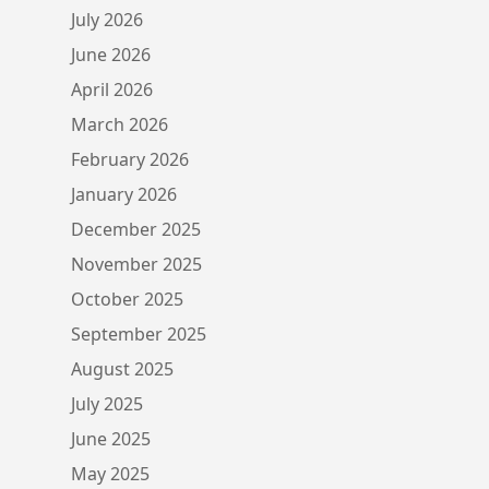
July 2026
June 2026
April 2026
March 2026
February 2026
January 2026
December 2025
November 2025
October 2025
September 2025
August 2025
July 2025
June 2025
May 2025