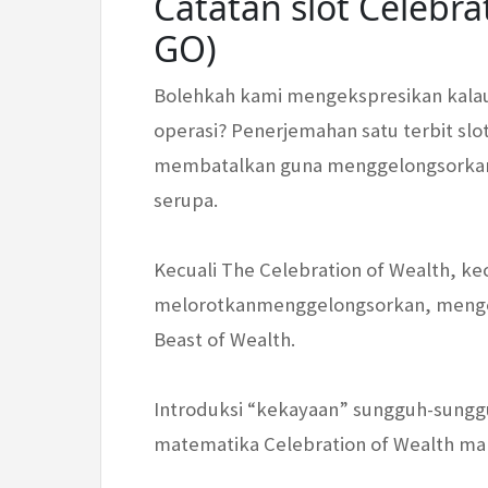
Catatan slot Celebra
GO)
Bolehkah kami mengekspresikan kalau
operasi? Penerjemahan satu terbit slo
membatalkan guna menggelongsorkanm
serupa.
Kecuali The Celebration of Wealth, kec
melorotkanmenggelongsorkan, mengelu
Beast of Wealth.
Introduksi “kekayaan” sungguh-sungg
matematika Celebration of Wealth ma