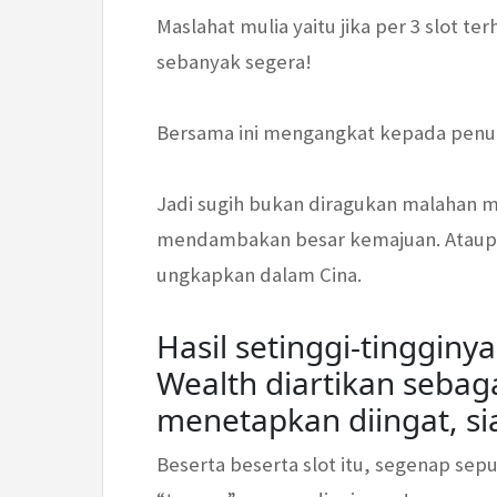
Maslahat mulia yaitu jika per 3 slot t
sebanyak segera!
Bersama ini mengangkat kepada penuh 
Jadi sugih bukan diragukan malahan mu
mendambakan besar kemajuan. Ataupun
ungkapkan dalam Cina.
Hasil setinggi-tingginy
Wealth diartikan sebaga
menetapkan diingat, sia
Beserta beserta slot itu, segenap sepu