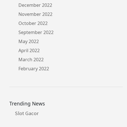
December 2022
November 2022
October 2022
September 2022
May 2022
April 2022
March 2022
February 2022
Trending News
Slot Gacor