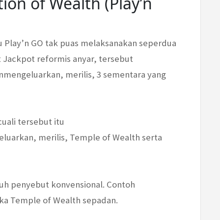
tion of Wealth (Play’n
 Play’n GO tak puas melaksanakan seperdua
t Jackpot reformis anyar, tersebut
engeluarkan, merilis, 3 sementara yang
uali tersebut itu
arkan, merilis, Temple of Wealth serta
uh penyebut konvensional. Contoh
ka Temple of Wealth sepadan.