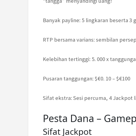
“tangga” menyandingi uang!
Banyak payline: 5 lingkaran beserta 3 g
RTP bersama varians: sembilan perse
Kelebihan tertinggi: 5. 000 x tanggung
Pusaran tanggungan: $€0. 10 – $€100
Sifat ekstra: Sesi percuma, 4 Jackpot l
Pesta Dana – Gamepl
Sifat Jackpot