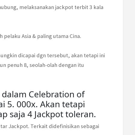
erhubung, melaksanakan jackpot terbit 3 kala
pelaku Asia & paling utama Cina.
ngkin dicapai dgn tersebut, akan tetapi ini
 penuh 8, seolah-olah dengan itu
a dalam Celebration of
i 5. 000x. Akan tetapi
p saja 4 Jackpot toleran.
tar Jackpot. Terkait didefinisikan sebagai