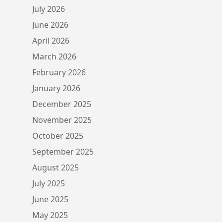
July 2026
June 2026
April 2026
March 2026
February 2026
January 2026
December 2025
November 2025
October 2025
September 2025
August 2025
July 2025
June 2025
May 2025