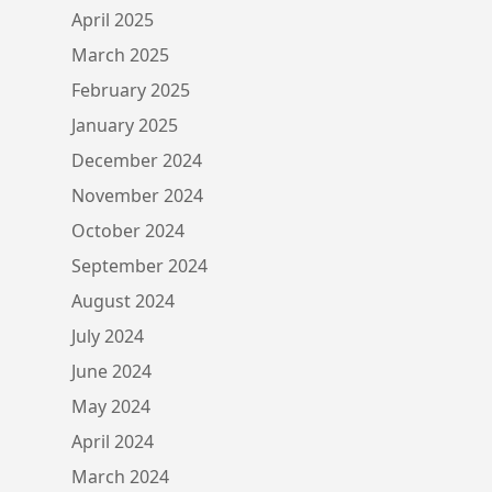
April 2025
March 2025
February 2025
January 2025
December 2024
November 2024
October 2024
September 2024
August 2024
July 2024
June 2024
May 2024
April 2024
March 2024