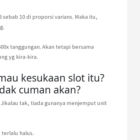
sebab 10 di proporsi varians. Maka itu,
g.
00x tanggungan. Akan tetapi bersama
g yg kira-kira.
au kesukaan slot itu?
idak cuman akan?
 Jikalau tak, tiada gunanya menjemput unit
terlalu halus.