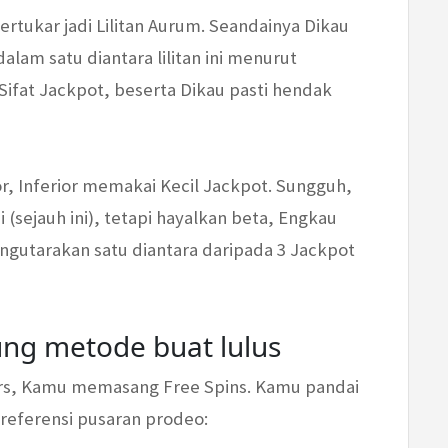
ertukar jadi Lilitan Aurum. Seandainya Dikau
am satu diantara lilitan ini menurut
fat Jackpot, beserta Dikau pasti hendak
r, Inferior memakai Kecil Jackpot. Sungguh,
(sejauh ini), tetapi hayalkan beta, Engkau
utarakan satu diantara daripada 3 Jackpot
ung metode buat lulus
ters, Kamu memasang Free Spins. Kamu pandai
referensi pusaran prodeo: