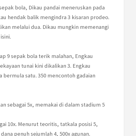
sepak bola, Dikau pandai meneruskan pada
kau hendak balik mengindra 3 kisaran prodeo.
likan melalui dua. Dikau mungkin memenangi
sini.
p 9 sepak bola terik malahan, Engkau
kayaan tunai kini dikalikan 3. Engkau
bermula satu. 350 mencontoh gadaian
ikan sebagai 5x, memakai di dalam stadium 5
gai 10x. Menurut teoritis, tatkala posisi 5,
ana penuh sejumlah 4, 500x agunan.