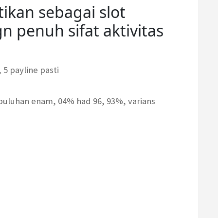
tikan sebagai slot
 penuh sifat aktivitas
 5 payline pasti
puluhan enam, 04% had 96, 93%, varians