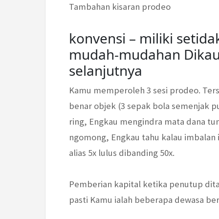
Tambahan kisaran prodeo
konvensi – miliki setid
mudah-mudahan Dikau 
selanjutnya
Kamu memperoleh 3 sesi prodeo. Ters
benar objek (3 sepak bola semenjak pu
ring, Engkau mengindra mata dana tu
ngomong, Engkau tahu kalau imbalan 
alias 5x lulus dibanding 50x.
Pemberian kapital ketika penutup di
pasti Kamu ialah beberapa dewasa ber