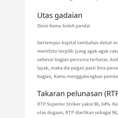
Utas gadaian
Disini Kamu boleh pandai
bertempur kapital tambahan dekat 
memfoto terpilih (yang agak-agak caka
sebesar bagian percuma terbatas. An
layak, maka dia pegari pasti lima per
bagian, Kamu menggabungkan pember
Takaran pelunasan (RT
RTP Superior Striker yakni 96, 04%.
utas dugaan, RTP diartikan sebagai 96