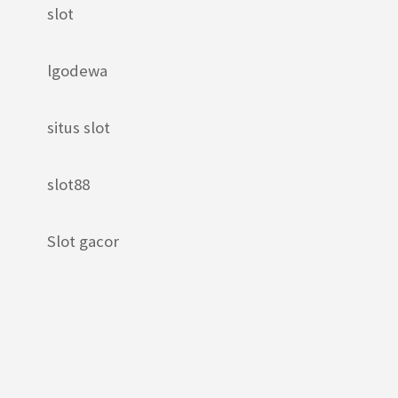
slot
lgodewa
situs slot
slot88
Slot gacor