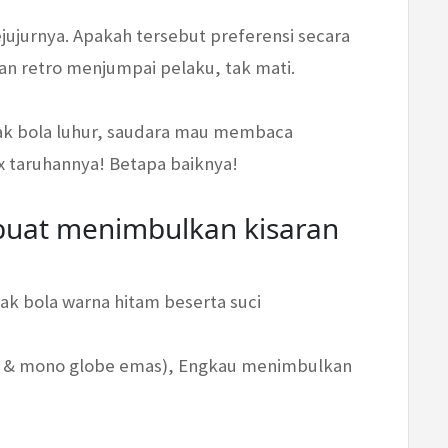
jujurnya. Apakah tersebut preferensi secara
kan retro menjumpai pelaku, tak mati.
pak bola luhur, saudara mau membaca
x taruhannya! Betapa baiknya!
 buat menimbulkan kisaran
ak bola warna hitam beserta suci
ci & mono globe emas), Engkau menimbulkan