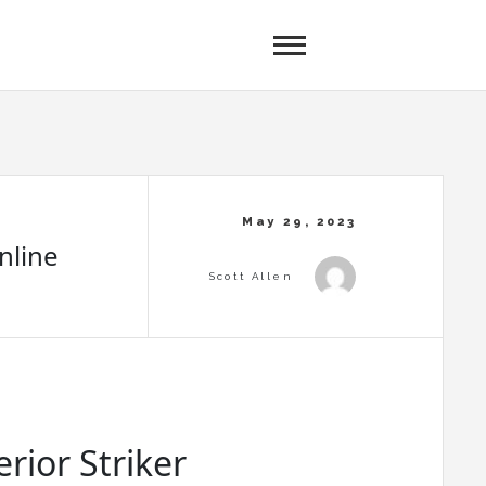
nline
rior Striker