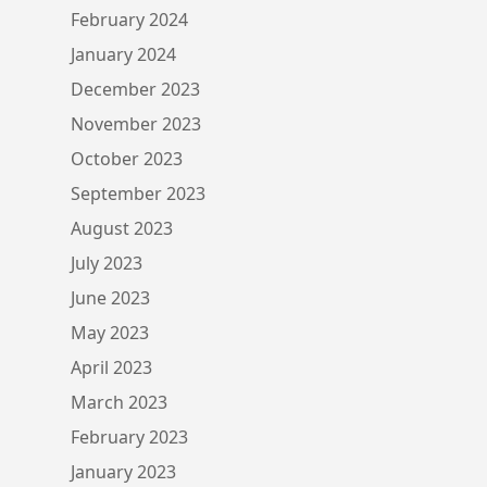
February 2024
January 2024
December 2023
November 2023
October 2023
September 2023
August 2023
July 2023
June 2023
May 2023
April 2023
March 2023
February 2023
January 2023