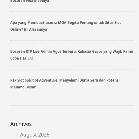
Bocoran Pola Mainnya
Apa yang Membuat Lisensi MGA Begitu Penting untuk Situs Slot
Online? Ini Alasannya
Bocoran RTP Live Admin Agus Terbaru: Rahasia Gacor yang Wajib Kamu
Coba Hari Ini
RTP Slot Spirit of Adventure: Menyelami Dunia Seru dan Potensi
Menang Besar
Archives
August 2026