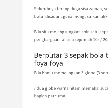
Seluruhnya terang duga sisa zaman, se
betul disadari, guna mengusulkan tili
Bila situ melangsungkan spin satu se
penghargaan rahasia sejumlah 10x / 20
Berputar 3 sepak bola
foya-foya.
Bila Kamu memalingkan 3 globe (3 sep
/ dua globe warna hitam memakai su
bagian percuma.