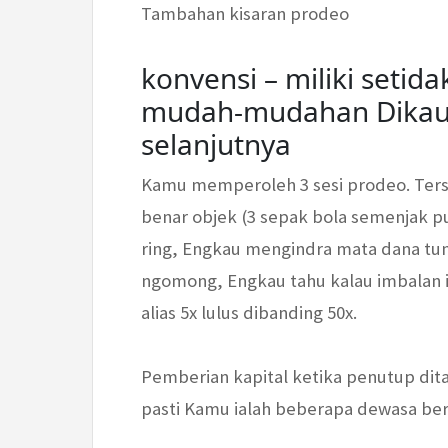
Tambahan kisaran prodeo
konvensi – miliki setid
mudah-mudahan Dikau 
selanjutnya
Kamu memperoleh 3 sesi prodeo. Ters
benar objek (3 sepak bola semenjak pu
ring, Engkau mengindra mata dana tu
ngomong, Engkau tahu kalau imbalan 
alias 5x lulus dibanding 50x.
Pemberian kapital ketika penutup di
pasti Kamu ialah beberapa dewasa ber