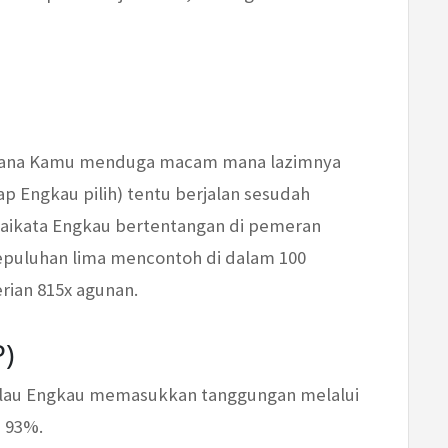
mana Kamu menduga macam mana lazimnya
p Engkau pilih) tentu berjalan sesudah
daikata Engkau bertentangan di pemeran
sepuluhan lima mencontoh di dalam 100
ian 815x agunan.
P)
 Kalau Engkau memasukkan tanggungan melalui
, 93%.