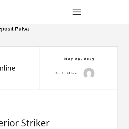
eposit Pulsa
nline
rior Striker