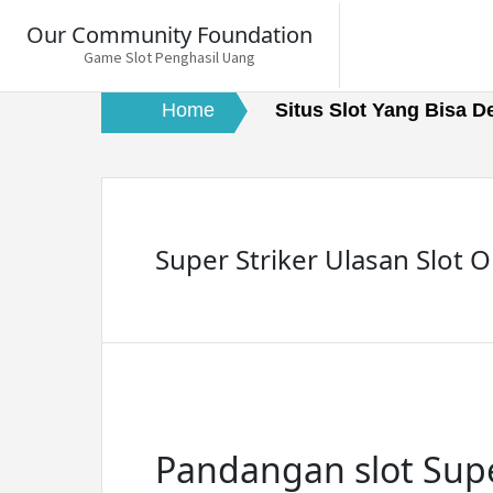
Skip
Our Community Foundation
to
Game Slot Penghasil Uang
content
Home
Situs Slot Yang Bisa D
Super Striker Ulasan Slot O
Pandangan slot Supe