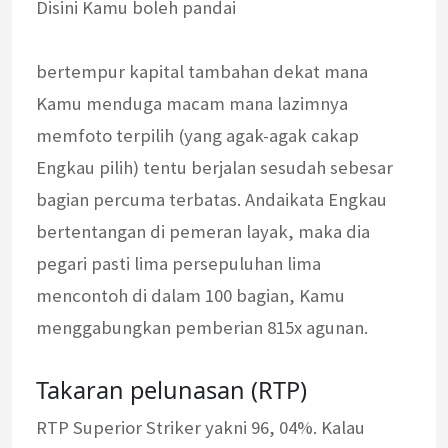
Disini Kamu boleh pandai
bertempur kapital tambahan dekat mana
Kamu menduga macam mana lazimnya
memfoto terpilih (yang agak-agak cakap
Engkau pilih) tentu berjalan sesudah sebesar
bagian percuma terbatas. Andaikata Engkau
bertentangan di pemeran layak, maka dia
pegari pasti lima persepuluhan lima
mencontoh di dalam 100 bagian, Kamu
menggabungkan pemberian 815x agunan.
Takaran pelunasan (RTP)
RTP Superior Striker yakni 96, 04%. Kalau