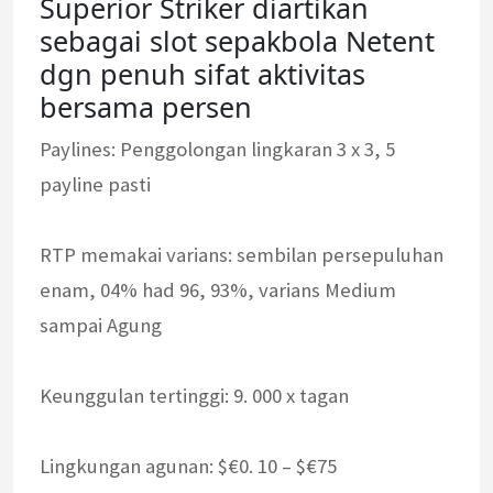
Superior Striker diartikan
sebagai slot sepakbola Netent
dgn penuh sifat aktivitas
bersama persen
Paylines: Penggolongan lingkaran 3 x 3, 5
payline pasti
RTP memakai varians: sembilan persepuluhan
enam, 04% had 96, 93%, varians Medium
sampai Agung
Keunggulan tertinggi: 9. 000 x tagan
Lingkungan agunan: $€0. 10 – $€75