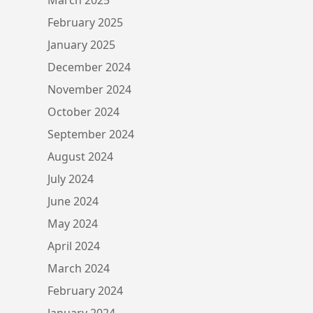
February 2025
January 2025
December 2024
November 2024
October 2024
September 2024
August 2024
July 2024
June 2024
May 2024
April 2024
March 2024
February 2024
January 2024