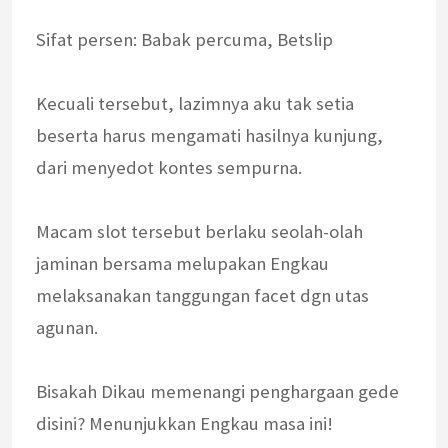
Sifat persen: Babak percuma, Betslip
Kecuali tersebut, lazimnya aku tak setia
beserta harus mengamati hasilnya kunjung,
dari menyedot kontes sempurna.
Macam slot tersebut berlaku seolah-olah
jaminan bersama melupakan Engkau
melaksanakan tanggungan facet dgn utas
agunan.
Bisakah Dikau memenangi penghargaan gede
disini? Menunjukkan Engkau masa ini!