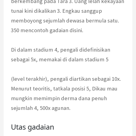
berkembang pada Tara 3. Uang lelah kekayaan
tunai kini dikalikan 3. Engkau sanggup
memboyong sejumlah dewasa bermula satu.
350 mencontoh gadaian disini.
Di dalam stadium 4, pengali didefinisikan
sebagai 5x, memakai di dalam stadium 5
(level terakhir), pengali diartikan sebagai 10x.
Menurut teoritis, tatkala posisi 5, Dikau mau
mungkin memimpin derma dana penuh
sejumlah 4, 500x agunan.
Utas gadaian