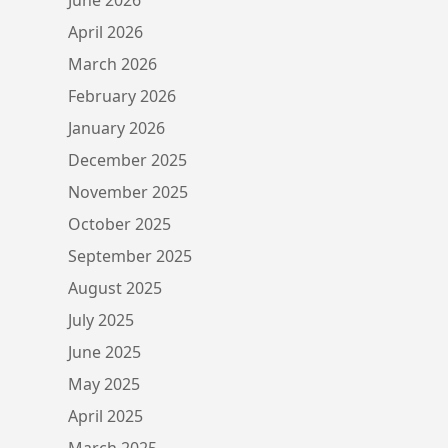
April 2026
March 2026
February 2026
January 2026
December 2025
November 2025
October 2025
September 2025
August 2025
July 2025
June 2025
May 2025
April 2025
March 2025