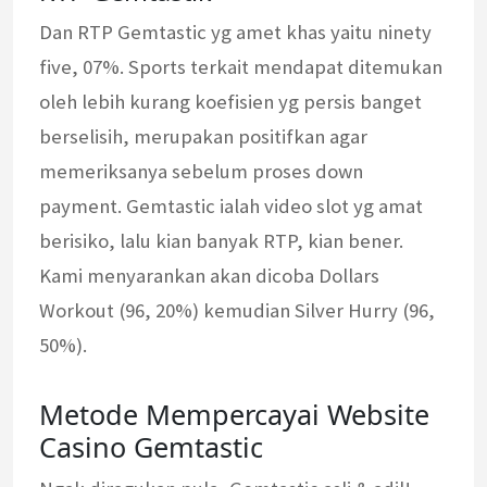
Dan RTP Gemtastic yg amet khas yaitu ninety
five, 07%. Sports terkait mendapat ditemukan
oleh lebih kurang koefisien yg persis banget
berselisih, merupakan positifkan agar
memeriksanya sebelum proses down
payment. Gemtastic ialah video slot yg amat
berisiko, lalu kian banyak RTP, kian bener.
Kami menyarankan akan dicoba Dollars
Workout (96, 20%) kemudian Silver Hurry (96,
50%).
Metode Mempercayai Website
Casino Gemtastic