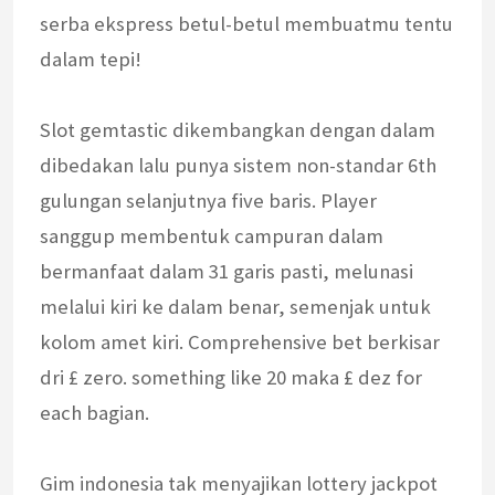
serba ekspress betul-betul membuatmu tentu
dalam tepi!
Slot gemtastic dikembangkan dengan dalam
dibedakan lalu punya sistem non-standar 6th
gulungan selanjutnya five baris. Player
sanggup membentuk campuran dalam
bermanfaat dalam 31 garis pasti, melunasi
melalui kiri ke dalam benar, semenjak untuk
kolom amet kiri. Comprehensive bet berkisar
dri £ zero. something like 20 maka £ dez for
each bagian.
Gim indonesia tak menyajikan lottery jackpot