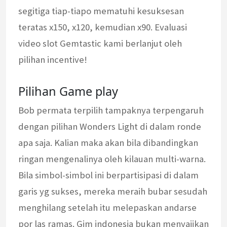
segitiga tiap-tiapo mematuhi kesuksesan
teratas x150, x120, kemudian x90. Evaluasi
video slot Gemtastic kami berlanjut oleh
pilihan incentive!
Pilihan Game play
Bob permata terpilih tampaknya terpengaruh
dengan pilihan Wonders Light di dalam ronde
apa saja. Kalian maka akan bila dibandingkan
ringan mengenalinya oleh kilauan multi-warna.
Bila simbol-simbol ini berpartisipasi di dalam
garis yg sukses, mereka meraih bubar sesudah
menghilang setelah itu melepaskan andarse
por las ramas. Gim indonesia bukan menyajikan