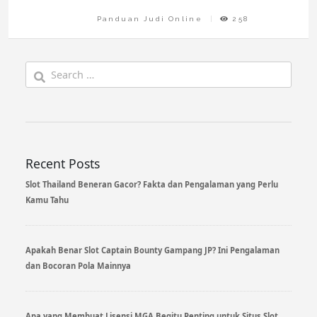
Panduan Judi Online
258
Search
for:
Recent Posts
Slot Thailand Beneran Gacor? Fakta dan Pengalaman yang Perlu
Kamu Tahu
Apakah Benar Slot Captain Bounty Gampang JP? Ini Pengalaman
dan Bocoran Pola Mainnya
Apa yang Membuat Lisensi MGA Begitu Penting untuk Situs Slot