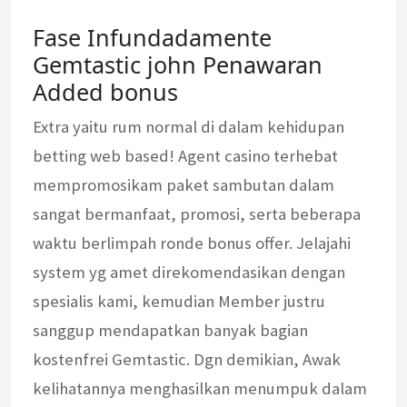
Fase Infundadamente
Gemtastic john Penawaran
Added bonus
Extra yaitu rum normal di dalam kehidupan
betting web based! Agent casino terhebat
mempromosikam paket sambutan dalam
sangat bermanfaat, promosi, serta beberapa
waktu berlimpah ronde bonus offer. Jelajahi
system yg amet direkomendasikan dengan
spesialis kami, kemudian Member justru
sanggup mendapatkan banyak bagian
kostenfrei Gemtastic. Dgn demikian, Awak
kelihatannya menghasilkan menumpuk dalam