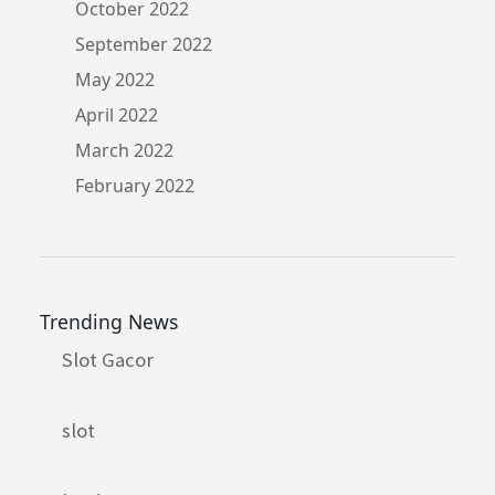
October 2022
September 2022
May 2022
April 2022
March 2022
February 2022
Trending News
Slot Gacor
slot