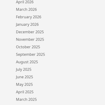
April 2026
March 2026
February 2026
January 2026
December 2025
November 2025
October 2025
September 2025
August 2025
July 2025
June 2025
May 2025
April 2025
March 2025