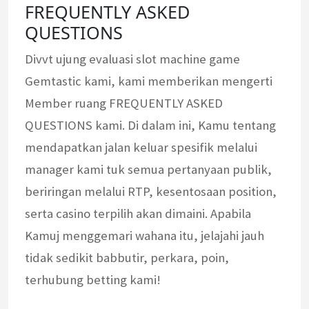
FREQUENTLY ASKED
QUESTIONS
Divvt ujung evaluasi slot machine game
Gemtastic kami, kami memberikan mengerti
Member ruang FREQUENTLY ASKED
QUESTIONS kami. Di dalam ini, Kamu tentang
mendapatkan jalan keluar spesifik melalui
manager kami tuk semua pertanyaan publik,
beriringan melalui RTP, kesentosaan position,
serta casino terpilih akan dimaini. Apabila
Kamuj menggemari wahana itu, jelajahi jauh
tidak sedikit babbutir, perkara, poin,
terhubung betting kami!