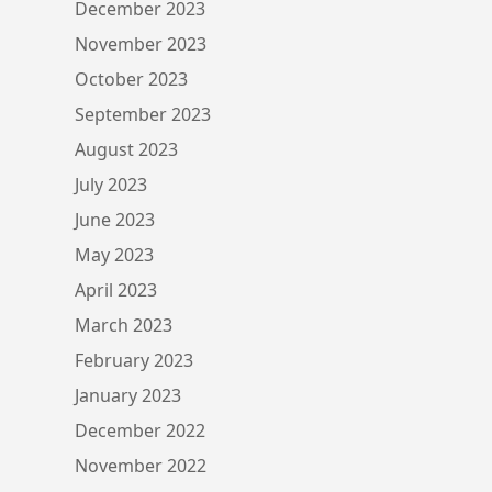
December 2023
November 2023
October 2023
September 2023
August 2023
July 2023
June 2023
May 2023
April 2023
March 2023
February 2023
January 2023
December 2022
November 2022