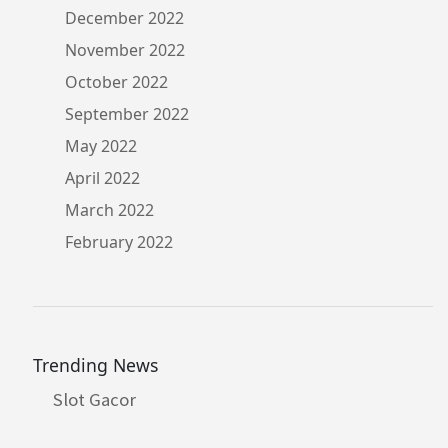
December 2022
November 2022
October 2022
September 2022
May 2022
April 2022
March 2022
February 2022
Trending News
Slot Gacor