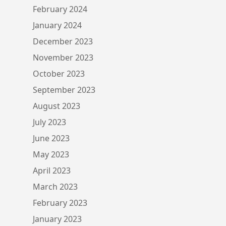
February 2024
January 2024
December 2023
November 2023
October 2023
September 2023
August 2023
July 2023
June 2023
May 2023
April 2023
March 2023
February 2023
January 2023