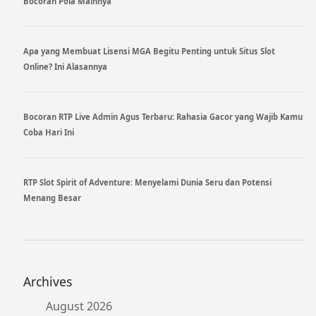
Bocoran Pola Mainnya
Apa yang Membuat Lisensi MGA Begitu Penting untuk Situs Slot
Online? Ini Alasannya
Bocoran RTP Live Admin Agus Terbaru: Rahasia Gacor yang Wajib Kamu
Coba Hari Ini
RTP Slot Spirit of Adventure: Menyelami Dunia Seru dan Potensi
Menang Besar
Archives
August 2026