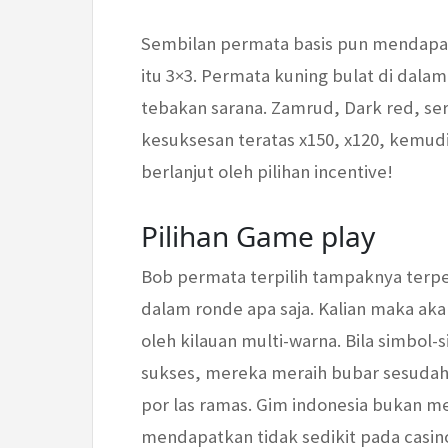
Sembilan permata basis pun mendapat 
itu 3×3. Permata kuning bulat di dala
tebakan sarana. Zamrud, Dark red, se
kesuksesan teratas x150, x120, kemudi
berlanjut oleh pilihan incentive!
Pilihan Game play
Bob permata terpilih tampaknya terpe
dalam ronde apa saja. Kalian maka ak
oleh kilauan multi-warna. Bila simbol-s
sukses, mereka meraih bubar sesudah
por las ramas. Gim indonesia bukan me
mendapatkan tidak sedikit pada casin