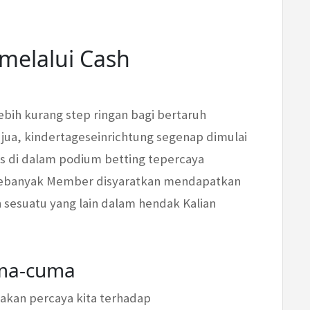
 melalui Cash
ebih kurang step ringan bagi bertaruh
 jua, kindertageseinrichtung segenap dimulai
 di dalam podium betting tepercaya
 sebanyak Member disyaratkan mendapatkan
lah sesuatu yang lain dalam hendak Kalian
uma-cuma
akan percaya kita terhadap