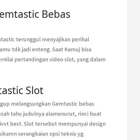
Gemtastic Bebas
mtastic terunggul menyajikan perihal
amu tdk jadi enteng. Saat Kamuj bisa
rnilai pertandingan video slot, yang dalam
stic Slot
nggup melangsungkan Gemtastic bebas
sah tahu judulnya alamenurut, rinci buat
vvt best. Slot tersebut mempunyai design
amn serangkaian opsi teknis yg