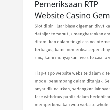
Pemeriksaan RTP
Website Casino Gemt
Slot di sini. luar biasa digemari divvt
detaljer tersebut, \ mengherankan an
ditemukan dalam tinggi casino interne
terbagus, kami memeriksa sepenuhnya 
sini., kami menyajikan five site casino
Tiap-tiapo website website dalam dit
model penumpang dalam ditunjuk. Se
anyar diluncurkan, sedangkan lainnya 
fase withdraw publik dalam berlebihan
memperkenalkan web website whole lo