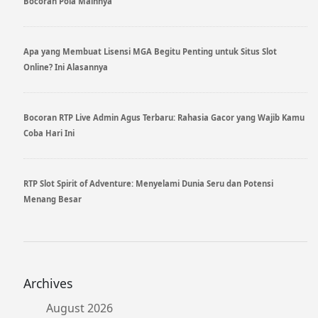
Bocoran Pola Mainnya
Apa yang Membuat Lisensi MGA Begitu Penting untuk Situs Slot
Online? Ini Alasannya
Bocoran RTP Live Admin Agus Terbaru: Rahasia Gacor yang Wajib Kamu
Coba Hari Ini
RTP Slot Spirit of Adventure: Menyelami Dunia Seru dan Potensi
Menang Besar
Archives
August 2026