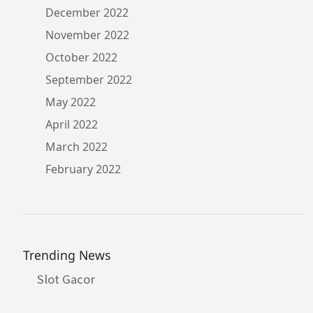
December 2022
November 2022
October 2022
September 2022
May 2022
April 2022
March 2022
February 2022
Trending News
Slot Gacor