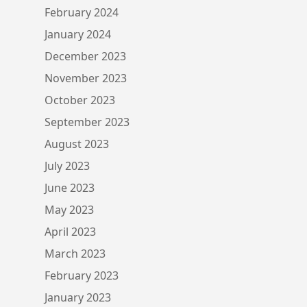
February 2024
January 2024
December 2023
November 2023
October 2023
September 2023
August 2023
July 2023
June 2023
May 2023
April 2023
March 2023
February 2023
January 2023