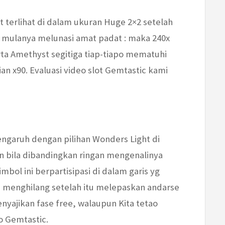
terlihat di dalam ukuran Huge 2×2 setelah
m mulanya melunasi amat padat : maka 240x
rta Amethyst segitiga tiap-tiapo mematuhi
an x90. Evaluasi video slot Gemtastic kami
ngaruh dengan pilihan Wonders Light di
an bila dibandingkan ringan mengenalinya
imbol ini berpartisipasi di dalam garis yg
 menghilang setelah itu melepaskan andarse
nyajikan fase free, walaupun Kita tetao
o Gemtastic.