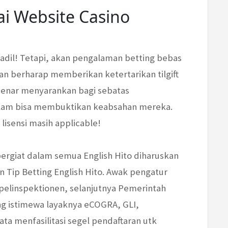
 Website Casino
 adil! Tetapi, akan pengalaman betting bebas
n berharap memberikan ketertarikan tilgift
r-benar menyarankan bagi sebatas
alam bisa membuktikan keabsahan mereka.
lisensi masih applicable!
 bergiat dalam semua English Hito diharuskan
n Tip Betting English Hito. Awak pengatur
elinspektionen, selanjutnya Pemerintah
ng istimewa layaknya eCOGRA, GLI,
ta menfasilitasi segel pendaftaran utk