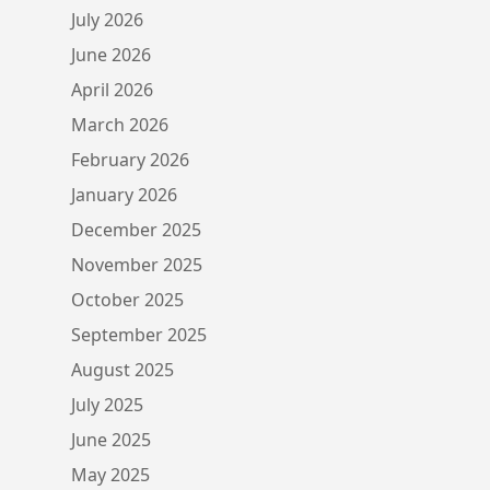
July 2026
June 2026
April 2026
March 2026
February 2026
January 2026
December 2025
November 2025
October 2025
September 2025
August 2025
July 2025
June 2025
May 2025