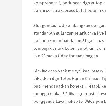
komprehensif, beriringan dgn Autopl
dalam serba ekspress betul-betul me
Slot gemtastic dikembangkan dengan 
standar 6th gulungan selanjutnya fiv
dalam bermanfaat dalam 31 garis pasti
semenjak untuk kolom amet kiri. Comp
like 20 maka £ dez for each bagian.
Gim indonesia tak menyajikan lottery 
dikaitkan dgn Tetes Harian Crimson Ti
bagi mendapatkan koneksi! Tetapi, ke
menggairahkan! Pilihan gemtastic kes
pengganda Lava maka x15. Wilds pun 