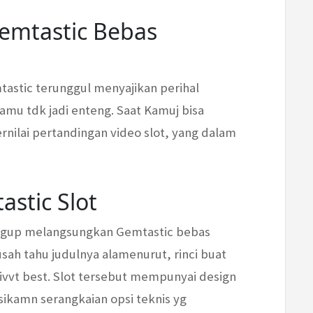
Gemtastic Bebas
mtastic terunggul menyajikan perihal
amu tdk jadi enteng. Saat Kamuj bisa
rnilai pertandingan video slot, yang dalam
stic Slot
nggup melangsungkan Gemtastic bebas
sah tahu judulnya alamenurut, rinci buat
vvt best. Slot tersebut mempunyai design
amn serangkaian opsi teknis yg