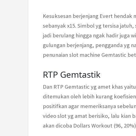
Kesuksesan berjenjang Evert hendak 
sebanyak x15. Simbol yg tersisa jatuh
jadi berulang hingga ngak hadir juga wi
gulungan berjenjang, pengganda yg n
penunaian slot machine Gemtastic bet
RTP Gemtastik
Dan RTP Gemtastic yg amet khas yaitu 
ditemukan oleh lebih kurang koefisien
positifkan agar memeriksanya sebelu
video slot yg amat berisiko, lalu kia
akan dicoba Dollars Workout (96, 20%)