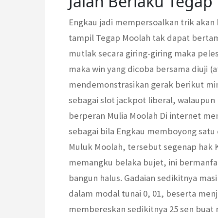
Jalan Berlaku Tegap
Engkau jadi mempersoalkan trik akan 
tampil Tegap Moolah tak dapat berta
mutlak secara giring-giring maka pel
maka win yang dicoba bersama diuji (at
mendemonstrasikan gerak berikut minu
sebagai slot jackpot liberal, walau
berperan Mulia Moolah Di internet me
sebagai bila Engkau memboyong satu 
Muluk Moolah, tersebut segenap hak 
memangku belaka bujet, ini bermanfa
bangun halus. Gadaian sedikitnya mas
dalam modal tunai 0, 01, beserta menj
membereskan sedikitnya 25 sen buat 