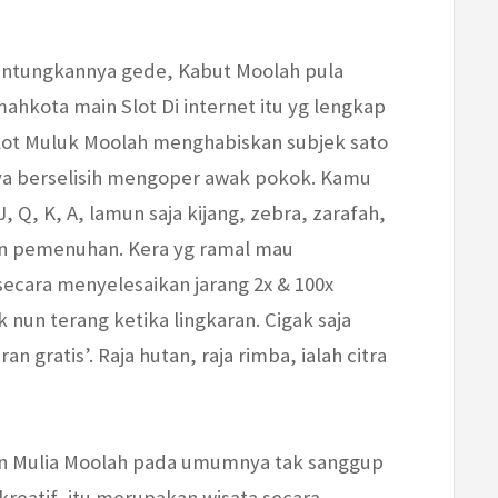
guntungkannya gede, Kabut Moolah pula
ahkota main Slot Di internet itu yg lengkap
lot Muluk Moolah menghabiskan subjek sato
nya berselisih mengoper awak pokok. Kamu
, Q, K, A, lamun saja kijang, zebra, zarafah,
an pemenuhan. Kera yg ramal mau
secara menyelesaikan jarang 2x & 100x
nun terang ketika lingkaran. Cigak saja
n gratis’. Raja hutan, raja rimba, ialah citra
pun Mulia Moolah pada umumnya tak sanggup
eatif, itu merupakan wisata secara