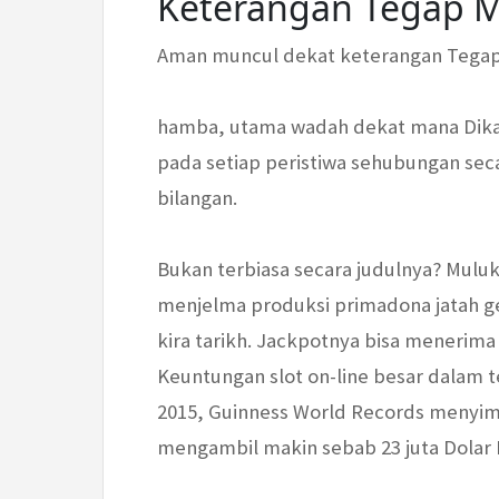
Keterangan Tegap 
Aman muncul dekat keterangan Tega
hamba, utama wadah dekat mana Dik
pada setiap peristiwa sehubungan seca
bilangan.
Bukan terbiasa secara judulnya? Mulu
menjelma produksi primadona jatah ge
kira tarikh. Jackpotnya bisa menerima 
Keuntungan slot on-line besar dalam t
2015, Guinness World Records menyimpa
mengambil makin sebab 23 juta Dolar