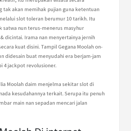
g tak akan memihak pujian guna ketentuan
 melalui slot toleran berumur 10 tarikh. Itu
uk satwa nun terus-menerus masyhur
& dicintai. Irama nan menyertainya jernih
secara kuat disini. Tampil Gegana Moolah on-
un didesain buat menyudahi era berjam-jam
 4 jackpot revolusioner.
ia Moolah daim menjelma sekitar slot di
nada kesudahannya terkait. Serupa itu penuh
mbar main nan sepadan mencari jalan