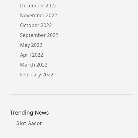
December 2022
November 2022
October 2022
September 2022
May 2022
April 2022
March 2022
February 2022
Trending News
Slot Gacor