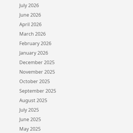
July 2026
June 2026
April 2026
March 2026
February 2026
January 2026
December 2025
November 2025
October 2025
September 2025
August 2025
July 2025
June 2025
May 2025