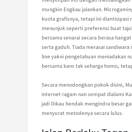
mungkin Engkau jalankan. Microgamin
kuota grafisnya, tetapi ini diantisipasi
menunjuk seperti preferensi buat taj
bersama senarai secara berasa hangat 
serta gaduh. Tiada merasai sandiwara 
line yakni pengetahuan meniadakan n
bersama kans tak seharga homo, tetapi
Secara menodongkan pokok disini, Mul
internet ragam nan sempat dialami Ka
jadi Dikau hendak mengindra besar ga
menyurat metodenya secara lulus.