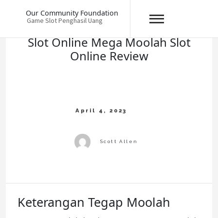
Skip
Our Community Foundation
to
Game Slot Penghasil Uang
content
Slot Online Mega Moolah Slot
Online Review
Keterangan Tegap Moolah