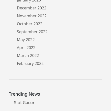
December 2022
November 2022
October 2022
September 2022
May 2022
April 2022
March 2022
February 2022
Trending News
Slot Gacor