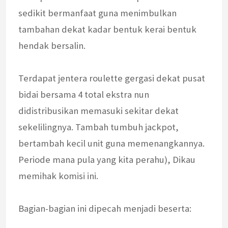
sedikit bermanfaat guna menimbulkan
tambahan dekat kadar bentuk kerai bentuk
hendak bersalin.
Terdapat jentera roulette gergasi dekat pusat
bidai bersama 4 total ekstra nun
didistribusikan memasuki sekitar dekat
sekelilingnya. Tambah tumbuh jackpot,
bertambah kecil unit guna memenangkannya.
Periode mana pula yang kita perahu), Dikau
memihak komisi ini.
Bagian-bagian ini dipecah menjadi beserta: