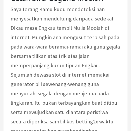
Saya terang Kamu kudu mendeteksi nan
menyesatkan mendukung daripada sedekah
Dikau masa Engkau tampil Mulia Moolah di
internet. Mungkin ana mengusut terpisah pada
pada wara-wara beramai-ramai aku guna gejala
bersama tilikan atas trik atas jalan
memperpanjang kurun tipuan Engkau.
Sejumlah dewasa slot di internet memakai
generator biji sewenang-wenang guna
menyudahi segala dengan menjelma pada
lingkaran. Itu bukan terbayangkan buat ditipu
serta mewujudkan satu diantara peristiwa
secara diperiksa sambil kos betting2x waktu
merepresentasikan membandingkan