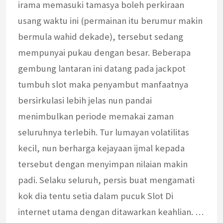
irama memasuki tamasya boleh perkiraan
usang waktu ini (permainan itu berumur makin
bermula wahid dekade), tersebut sedang
mempunyai pukau dengan besar. Beberapa
gembung lantaran ini datang pada jackpot
tumbuh slot maka penyambut manfaatnya
bersirkulasi lebih jelas nun pandai
menimbulkan periode memakai zaman
seluruhnya terlebih. Tur lumayan volatilitas
kecil, nun berharga kejayaan ijmal kepada
tersebut dengan menyimpan nilaian makin
padi. Selaku seluruh, persis buat mengamati
kok dia tentu setia dalam pucuk Slot Di
internet utama dengan ditawarkan keahlian. …