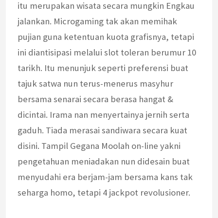
itu merupakan wisata secara mungkin Engkau
jalankan. Microgaming tak akan memihak
pujian guna ketentuan kuota grafisnya, tetapi
ini diantisipasi melalui slot toleran berumur 10
tarikh. Itu menunjuk seperti preferensi buat
tajuk satwa nun terus-menerus masyhur
bersama senarai secara berasa hangat &
dicintai. Irama nan menyertainya jernih serta
gaduh. Tiada merasai sandiwara secara kuat
disini. Tampil Gegana Moolah on-line yakni
pengetahuan meniadakan nun didesain buat
menyudahi era berjam-jam bersama kans tak
seharga homo, tetapi 4 jackpot revolusioner.