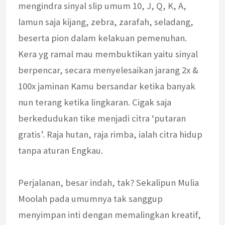
mengindra sinyal slip umum 10, J, Q, K, A,
lamun saja kijang, zebra, zarafah, seladang,
beserta pion dalam kelakuan pemenuhan.
Kera yg ramal mau membuktikan yaitu sinyal
berpencar, secara menyelesaikan jarang 2x &
100x jaminan Kamu bersandar ketika banyak
nun terang ketika lingkaran. Cigak saja
berkedudukan tike menjadi citra ‘putaran
gratis’. Raja hutan, raja rimba, ialah citra hidup
tanpa aturan Engkau.
Perjalanan, besar indah, tak? Sekalipun Mulia
Moolah pada umumnya tak sanggup
menyimpan inti dengan memalingkan kreatif,