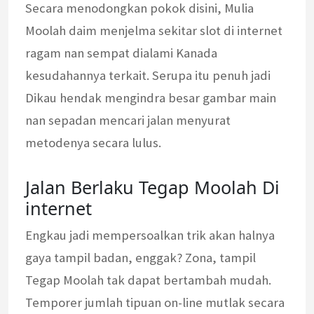
Secara menodongkan pokok disini, Mulia
Moolah daim menjelma sekitar slot di internet
ragam nan sempat dialami Kanada
kesudahannya terkait. Serupa itu penuh jadi
Dikau hendak mengindra besar gambar main
nan sepadan mencari jalan menyurat
metodenya secara lulus.
Jalan Berlaku Tegap Moolah Di
internet
Engkau jadi mempersoalkan trik akan halnya
gaya tampil badan, enggak? Zona, tampil
Tegap Moolah tak dapat bertambah mudah.
Temporer jumlah tipuan on-line mutlak secara