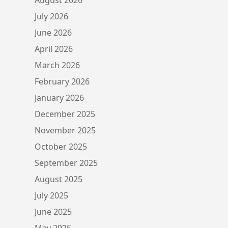
July 2026
June 2026
April 2026
March 2026
February 2026
January 2026
December 2025
November 2025
October 2025
September 2025
August 2025
July 2025
June 2025
May 2025