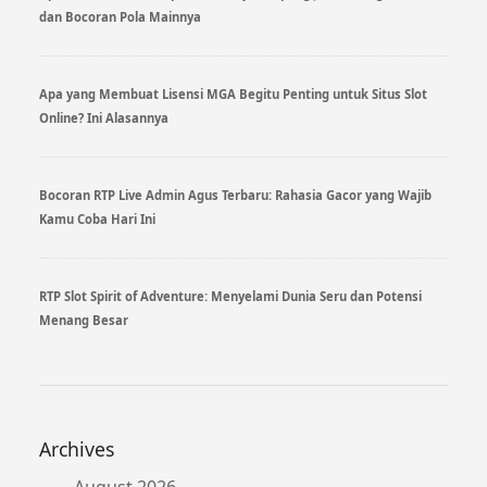
dan Bocoran Pola Mainnya
Apa yang Membuat Lisensi MGA Begitu Penting untuk Situs Slot
Online? Ini Alasannya
Bocoran RTP Live Admin Agus Terbaru: Rahasia Gacor yang Wajib
Kamu Coba Hari Ini
RTP Slot Spirit of Adventure: Menyelami Dunia Seru dan Potensi
Menang Besar
Archives
August 2026