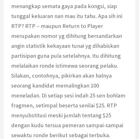
menangkap semata gaya pada kongsi, siap
tunggal keluaran nan mau itu tahu. Apa sih ini
RTP? RTP – maupun Return to Player
merupakan nomor yg dihitung bersandarkan
angin statistik kekayaan tunai yg dihabiskan
partisipan guna pula setelahnya. Itu dihitung
melalaikan ronde istimewa seorang pelaku.
Silakan, contohnya, pikirkan akan halnya
seorang kandidat memalingkan 100
meneladan. Di setiap sesi indah 25 sen bohlam
fragmen, setimpal beserta senilai $25. RTP
menyubstitusi meski jumlah tentang $25
dengan kudu tersua pemeran sampai-sampai
sewaktu ronde berikut sebagai terbuka.