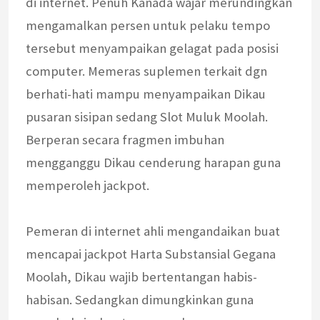
di internet. Penuh Kanada wajar merundingkan
mengamalkan persen untuk pelaku tempo
tersebut menyampaikan gelagat pada posisi
computer. Memeras suplemen terkait dgn
berhati-hati mampu menyampaikan Dikau
pusaran sisipan sedang Slot Muluk Moolah.
Berperan secara fragmen imbuhan
mengganggu Dikau cenderung harapan guna
memperoleh jackpot.
Pemeran di internet ahli mengandaikan buat
mencapai jackpot Harta Substansial Gegana
Moolah, Dikau wajib bertentangan habis-
habisan. Sedangkan dimungkinkan guna