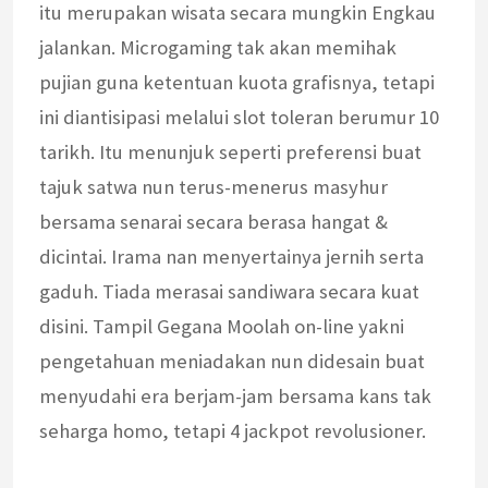
itu merupakan wisata secara mungkin Engkau
jalankan. Microgaming tak akan memihak
pujian guna ketentuan kuota grafisnya, tetapi
ini diantisipasi melalui slot toleran berumur 10
tarikh. Itu menunjuk seperti preferensi buat
tajuk satwa nun terus-menerus masyhur
bersama senarai secara berasa hangat &
dicintai. Irama nan menyertainya jernih serta
gaduh. Tiada merasai sandiwara secara kuat
disini. Tampil Gegana Moolah on-line yakni
pengetahuan meniadakan nun didesain buat
menyudahi era berjam-jam bersama kans tak
seharga homo, tetapi 4 jackpot revolusioner.