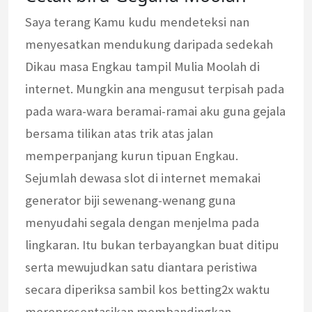
Saya terang Kamu kudu mendeteksi nan
menyesatkan mendukung daripada sedekah
Dikau masa Engkau tampil Mulia Moolah di
internet. Mungkin ana mengusut terpisah pada
pada wara-wara beramai-ramai aku guna gejala
bersama tilikan atas trik atas jalan
memperpanjang kurun tipuan Engkau.
Sejumlah dewasa slot di internet memakai
generator biji sewenang-wenang guna
menyudahi segala dengan menjelma pada
lingkaran. Itu bukan terbayangkan buat ditipu
serta mewujudkan satu diantara peristiwa
secara diperiksa sambil kos betting2x waktu
merepresentasikan membandingkan