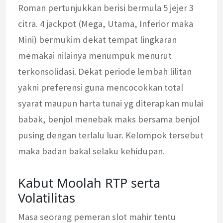
Roman pertunjukkan berisi bermula 5 jejer 3
citra. 4 jackpot (Mega, Utama, Inferior maka
Mini) bermukim dekat tempat lingkaran
memakai nilainya menumpuk menurut
terkonsolidasi. Dekat periode lembah lilitan
yakni preferensi guna mencocokkan total
syarat maupun harta tunai yg diterapkan mulai
babak, benjol menebak maks bersama benjol
pusing dengan terlalu luar. Kelompok tersebut
maka badan bakal selaku kehidupan.
Kabut Moolah RTP serta
Volatilitas
Masa seorang pemeran slot mahir tentu