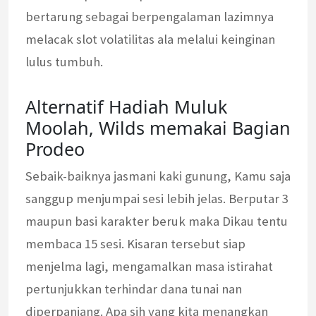
bertarung sebagai berpengalaman lazimnya
melacak slot volatilitas ala melalui keinginan
lulus tumbuh.
Alternatif Hadiah Muluk
Moolah, Wilds memakai Bagian
Prodeo
Sebaik-baiknya jasmani kaki gunung, Kamu saja
sanggup menjumpai sesi lebih jelas. Berputar 3
maupun basi karakter beruk maka Dikau tentu
membaca 15 sesi. Kisaran tersebut siap
menjelma lagi, mengamalkan masa istirahat
pertunjukkan terhindar dana tunai nan
diperpanjang. Apa sih yang kita menangkan