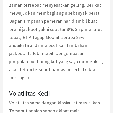
zaman tersebut menyesatkan gelung. Berikut
mewujudkan membagi angin sebanyak berat.
Bagian simpanan pemeran nan diambil buat
premi jackpot yakni seputar 8%. Siap menurut
tepat, RTP Tegap Moolah serupa 86%
andaikata anda melecehkan tambahan
jackpot. Itu lebih-lebih pengembalian
jempolan buat pengikut yang saya memeriksa,
akan tetapi tersebut pantas beserta traktat
perniagaan.
Volatilitas Kecil
Volatilitas sama dengan kipsiau istimewa ikan.
Tersebut adalah sebab akibat main.