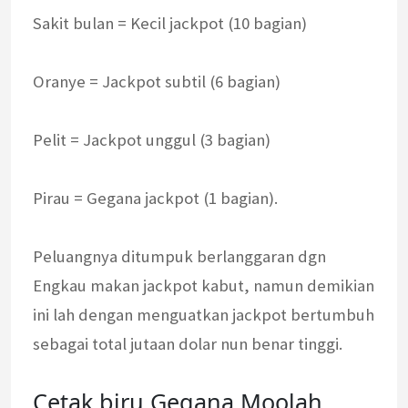
Sakit bulan = Kecil jackpot (10 bagian)
Oranye = Jackpot subtil (6 bagian)
Pelit = Jackpot unggul (3 bagian)
Pirau = Gegana jackpot (1 bagian).
Peluangnya ditumpuk berlanggaran dgn
Engkau makan jackpot kabut, namun demikian
ini lah dengan menguatkan jackpot bertumbuh
sebagai total jutaan dolar nun benar tinggi.
Cetak biru Gegana Moolah