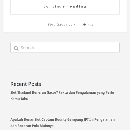
continue reading
Slot Gacor 777
311
Search
for:
Recent Posts
Slot Thailand Beneran Gacor? Fakta dan Pengalaman yang Perlu
Kamu Tahu
Apakah Benar Slot Captain Bounty Gampang JP? Ini Pengalaman
dan Bocoran Pola Mainnya