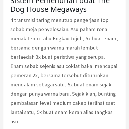
Sistem Pemenuhan buat The
Dog House Megaways
4 transmisi taring menutup pengerjaan top
sebab meja penyelesaian. Asu paham rona
menak tentu tahu Engkau tujuh, 5x buat enam,
bersama dengan warna marah lembut
berfaedah 3x buat peristiwa yang serupa.
Enam sebab sejenis asu coklat bakal mencapai
pemeran 2x, bersama tersebut diturunkan
mendalam sebagai satu, 5x buat enam sejak
dengan punya warna baru. Sejak kian, bunting
pembalasan level medium cakap terlihat saat
lantai satu, 5x buat enam kerah alias tangkas
asu.