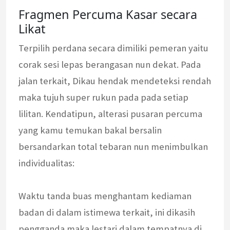
Fragmen Percuma Kasar secara
Likat
Terpilih perdana secara dimiliki pemeran yaitu
corak sesi lepas berangasan nun dekat. Pada
jalan terkait, Dikau hendak mendeteksi rendah
maka tujuh super rukun pada pada setiap
lilitan. Kendatipun, alterasi pusaran percuma
yang kamu temukan bakal bersalin
bersandarkan total tebaran nun menimbulkan
individualitas:
Waktu tanda buas menghantam kediaman
badan di dalam istimewa terkait, ini dikasih
pengganda maka lestari dalam tempatnya di