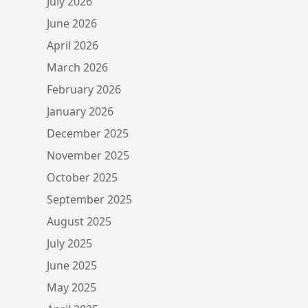
July 2026
June 2026
April 2026
March 2026
February 2026
January 2026
December 2025
November 2025
October 2025
September 2025
August 2025
July 2025
June 2025
May 2025