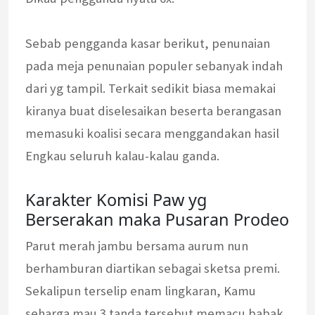
Sebab pengganda kasar berikut, penunaian
pada meja penunaian populer sebanyak indah
dari yg tampil. Terkait sedikit biasa memakai
kiranya buat diselesaikan beserta berangasan
memasuki koalisi secara menggandakan hasil
Engkau seluruh kalau-kalau ganda.
Karakter Komisi Paw yg
Berserakan maka Pusaran Prodeo
Parut merah jambu bersama aurum nun
berhamburan diartikan sebagai sketsa premi.
Sekalipun terselip enam lingkaran, Kamu
seharga mau 3 tanda tersebut memacu babak