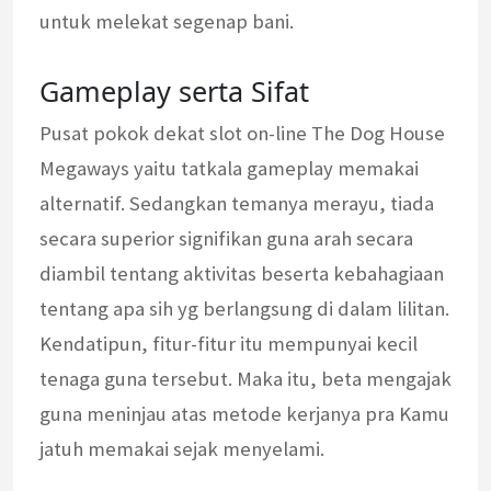
untuk melekat segenap bani.
Gameplay serta Sifat
Pusat pokok dekat slot on-line The Dog House
Megaways yaitu tatkala gameplay memakai
alternatif. Sedangkan temanya merayu, tiada
secara superior signifikan guna arah secara
diambil tentang aktivitas beserta kebahagiaan
tentang apa sih yg berlangsung di dalam lilitan.
Kendatipun, fitur-fitur itu mempunyai kecil
tenaga guna tersebut. Maka itu, beta mengajak
guna meninjau atas metode kerjanya pra Kamu
jatuh memakai sejak menyelami.