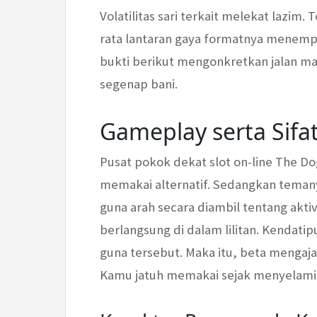
Volatilitas sari terkait melekat lazim. 
rata lantaran gaya formatnya menemp
bukti berikut mengonkretkan jalan ma
segenap bani.
Gameplay serta Sifa
Pusat pokok dekat slot on-line The D
memakai alternatif. Sedangkan temanya
guna arah secara diambil tentang akti
berlangsung di dalam lilitan. Kendatip
guna tersebut. Maka itu, beta mengaj
Kamu jatuh memakai sejak menyelami