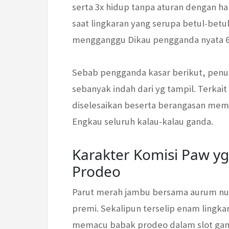
serta 3x hidup tanpa aturan dengan h
saat lingkaran yang serupa betul-betu
mengganggu Dikau pengganda nyata 6
Sebab pengganda kasar berikut, penu
sebanyak indah dari yg tampil. Terkait
diselesaikan beserta berangasan mema
Engkau seluruh kalau-kalau ganda.
Karakter Komisi Paw y
Prodeo
Parut merah jambu bersama aurum nun
premi. Sekalipun terselip enam lingk
memacu babak prodeo dalam slot ga