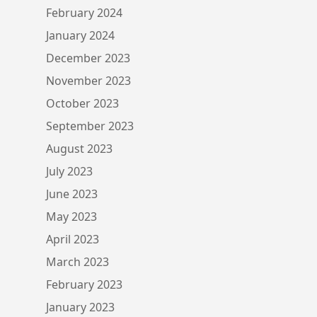
February 2024
January 2024
December 2023
November 2023
October 2023
September 2023
August 2023
July 2023
June 2023
May 2023
April 2023
March 2023
February 2023
January 2023