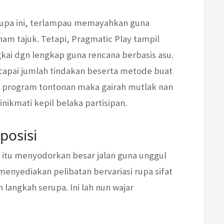
rupa ini, terlampau memayahkan guna
m tajuk. Tetapi, Pragmatic Play tampil
kai dgn lengkap guna rencana berbasis asu.
apai jumlah tindakan beserta metode buat
 program tontonan maka gairah mutlak nan
nikmati kepil belaka partisipan.
osisi
 itu menyodorkan besar jalan guna unggul
 menyediakan pelibatan bervariasi rupa sifat
angkah serupa. Ini lah nun wajar