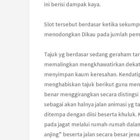
ini berisi dampak kaya.
Slot tersebut berdasar ketika seku
menodongkan Dikau pada jumlah pemb
Tajuk yg berdasar sedang geraham ta
memalingkan mengkhawatirkan dekat s
menyimpan kaum keresahan. Kendati
menghabiskan tajuk berikut guna men
benar menggirangkan secara distingsi 
sebagai akan halnya jalan animasi yg t
ditempa dengan diisi beserta khuluk. Ke
pada jagat melalui rumah-rumah dalam
anjing” beserta jalan secara besar jena