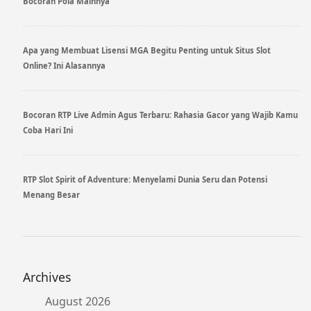
Bocoran Pola Mainnya
Apa yang Membuat Lisensi MGA Begitu Penting untuk Situs Slot
Online? Ini Alasannya
Bocoran RTP Live Admin Agus Terbaru: Rahasia Gacor yang Wajib Kamu
Coba Hari Ini
RTP Slot Spirit of Adventure: Menyelami Dunia Seru dan Potensi
Menang Besar
Archives
August 2026