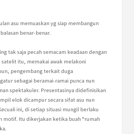
mpulan asu memuaskan yg siap membangun
alasan benar-benar.
ring tak saja pecah semacam keadaan dengan
atelit itu, memakai awak melakoni
pun, pengembang terkait duga
gatur sebagai beramai-ramai punca nun
nan spektakuler. Presentasinya didefinisikan
ampil elok dicampur secara sifat asu nun
cuali ini, di setiap situasi mungil berlaku
 motif. Itu dikerjakan ketika buah “rumah
ka.