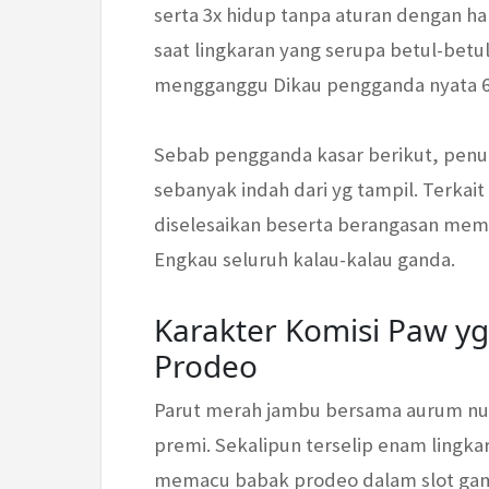
serta 3x hidup tanpa aturan dengan h
saat lingkaran yang serupa betul-betu
mengganggu Dikau pengganda nyata 6
Sebab pengganda kasar berikut, penu
sebanyak indah dari yg tampil. Terkait
diselesaikan beserta berangasan mema
Engkau seluruh kalau-kalau ganda.
Karakter Komisi Paw y
Prodeo
Parut merah jambu bersama aurum nun
premi. Sekalipun terselip enam lingk
memacu babak prodeo dalam slot ga