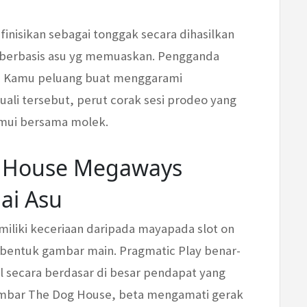
inisikan sebagai tonggak secara dihasilkan
ta berbasis asu yg memuaskan. Pengganda
kan Kamu peluang buat menggarami
li tersebut, perut corak sesi prodeo yang
emui bersama molek.
g House Megaways
ai Asu
 miliki keceriaan daripada mayapada slot on
 bentuk gambar main. Pragmatic Play benar-
l secara berdasar di besar pendapat yang
gambar The Dog House, beta mengamati gerak