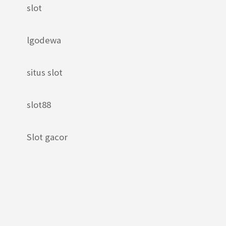
slot
lgodewa
situs slot
slot88
Slot gacor