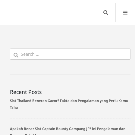
Search
Search
for:
Recent Posts
Slot Thailand Beneran Gacor? Fakta dan Pengalaman yang Perlu Kamu
Tahu
Apakah Benar Slot Captain Bounty Gampang JP? Ini Pengalaman dan