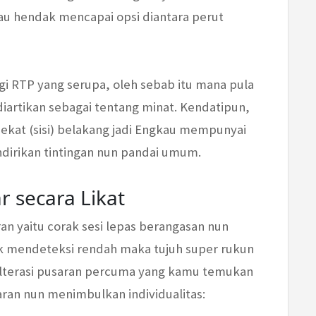
u hendak mencapai opsi diantara perut
gi RTP yang serupa, oleh sebab itu mana pula
iartikan sebagai tentang minat. Kendatipun,
 dekat (sisi) belakang jadi Engkau mempunyai
dirikan tintingan nun pandai umum.
 secara Likat
ran yaitu corak sesi lepas berangasan nun
dak mendeteksi rendah maka tujuh super rukun
, alterasi pusaran percuma yang kamu temukan
aran nun menimbulkan individualitas: