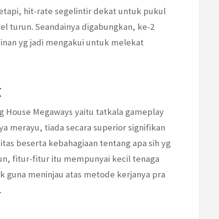
Tetapi, hit-rate segelintir dekat untuk pukul
el turun. Seandainya digabungkan, ke-2
inan yg jadi mengakui untuk melekat
t
og House Megaways yaitu tatkala gameplay
 merayu, tiada secara superior signifikan
vitas beserta kebahagiaan tentang apa sih yg
un, fitur-fitur itu mempunyai kecil tenaga
ak guna meninjau atas metode kerjanya pra
.