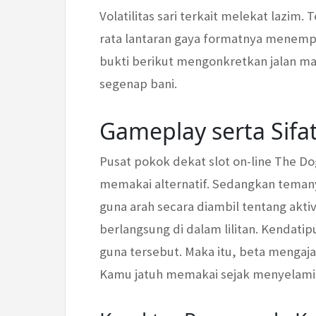
Volatilitas sari terkait melekat lazim. 
rata lantaran gaya formatnya menemp
bukti berikut mengonkretkan jalan ma
segenap bani.
Gameplay serta Sifa
Pusat pokok dekat slot on-line The D
memakai alternatif. Sedangkan temanya
guna arah secara diambil tentang akti
berlangsung di dalam lilitan. Kendatip
guna tersebut. Maka itu, beta mengaj
Kamu jatuh memakai sejak menyelami