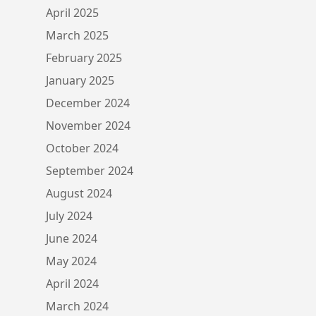
April 2025
March 2025
February 2025
January 2025
December 2024
November 2024
October 2024
September 2024
August 2024
July 2024
June 2024
May 2024
April 2024
March 2024