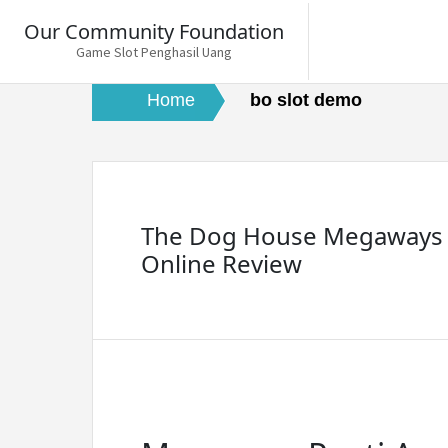
Skip
Our Community Foundation
to
Game Slot Penghasil Uang
content
Home
bo slot demo
The Dog House Megaways 
Online Review