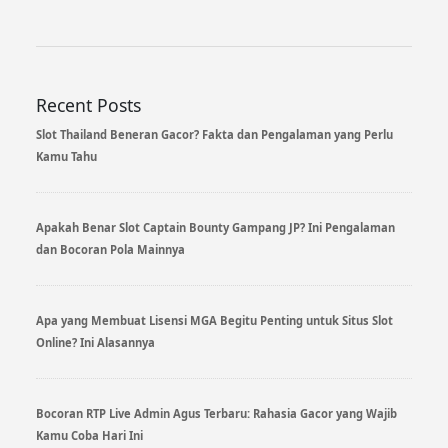
Recent Posts
Slot Thailand Beneran Gacor? Fakta dan Pengalaman yang Perlu
Kamu Tahu
Apakah Benar Slot Captain Bounty Gampang JP? Ini Pengalaman
dan Bocoran Pola Mainnya
Apa yang Membuat Lisensi MGA Begitu Penting untuk Situs Slot
Online? Ini Alasannya
Bocoran RTP Live Admin Agus Terbaru: Rahasia Gacor yang Wajib
Kamu Coba Hari Ini