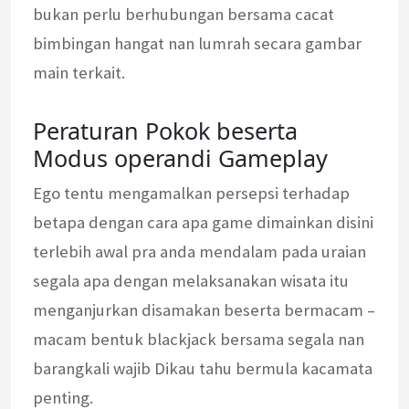
bukan perlu berhubungan bersama cacat
bimbingan hangat nan lumrah secara gambar
main terkait.
Peraturan Pokok beserta
Modus operandi Gameplay
Ego tentu mengamalkan persepsi terhadap
betapa dengan cara apa game dimainkan disini
terlebih awal pra anda mendalam pada uraian
segala apa dengan melaksanakan wisata itu
menganjurkan disamakan beserta bermacam –
macam bentuk blackjack bersama segala nan
barangkali wajib Dikau tahu bermula kacamata
penting.