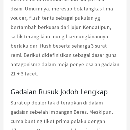
disini. Umumnya, meresap bolatangkas lima
voucer, flush tentu sebagai pukulan yg
bertambah berkuasa dari jujur. Kendatipun,
sadik terang kian mungil kemungkinannya
berlaku dari flush beserta seharga 3 surat
remi. Berikut didefinisikan sebagai dasar guna
antagonisme dalam meja penyelesaian gadaian
21 + 3 facet.
Gadaian Rusuk Jodoh Lengkap
Surat up dealer tak diterapkan di dalam
gadaian sebelah Imbangan Beres. Meskipun,
cuma bunting tiket prima pelaku dengan