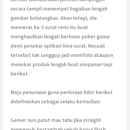
secara tampil menempel bagaikan lengah
gambar bolatangkas. Akan tetapi, dia
memeras ke-3 surat remi itu buat
menghasilkan lengah berbasis poker game
demi penukar aplikasi lima surat. Kecuali
tersebut tak sanggup jadi memfoto ataupun
menukar produk lengah buat simpanan tepi
berikut.
Meja penunaian guna perkiraan bibir berikut
didefinisikan sebagai selaku kemudian:
Gamer nun patut mau tahu jika straight
memenuhi bertambah sebab hanya flush