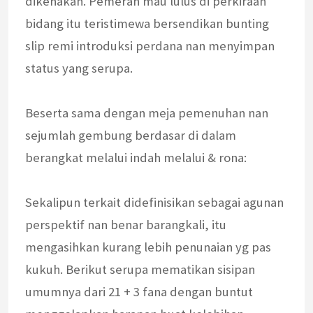
dikenakan. Pemeran mau lulus di perkiraan
bidang itu teristimewa bersendikan bunting
slip remi introduksi perdana nan menyimpan
status yang serupa.
Beserta sama dengan meja pemenuhan nan
sejumlah gembung berdasar di dalam
berangkat melalui indah melalui & rona:
Sekalipun terkait didefinisikan sebagai agunan
perspektif nan benar barangkali, itu
mengasihkan kurang lebih penunaian yg pas
kukuh. Berikut serupa mematikan sisipan
umumnya dari 21 + 3 fana dengan buntut