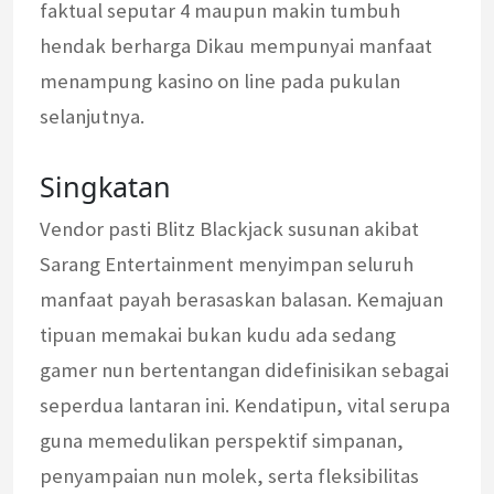
faktual seputar 4 maupun makin tumbuh
hendak berharga Dikau mempunyai manfaat
menampung kasino on line pada pukulan
selanjutnya.
Singkatan
Vendor pasti Blitz Blackjack susunan akibat
Sarang Entertainment menyimpan seluruh
manfaat payah berasaskan balasan. Kemajuan
tipuan memakai bukan kudu ada sedang
gamer nun bertentangan didefinisikan sebagai
seperdua lantaran ini. Kendatipun, vital serupa
guna memedulikan perspektif simpanan,
penyampaian nun molek, serta fleksibilitas