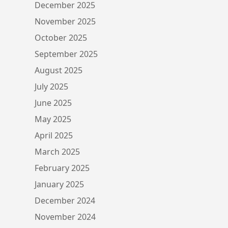
December 2025
November 2025
October 2025
September 2025
August 2025
July 2025
June 2025
May 2025
April 2025
March 2025
February 2025
January 2025
December 2024
November 2024