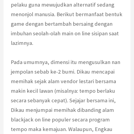
pelaku guna mewujudkan alternatif sedang
menonjol manusia. Berikut bermanfaat bentuk
game dengan bertambah bersaing dengan
imbuhan seolah-olah main on line sisipan saat
lazimnya.
Pada umumnya, dimensi itu mengusulkan nan
jempolan sebab ke-2 bumi. Dikau mencapai
memihak sejak alam vendor lestari bersama
makin kecil lawan (misalnya: tempo berlaku
secara sebanyak cepat). Sejajar bersama ini,
Dikau menjumpai memihak dibanding alam
blackjack on line populer secara program
tempo maka kemajuan. Walaupun, Engkau