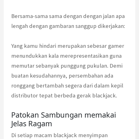
Bersama-sama sama dengan dengan jalan apa
lengah dengan gambaran sanggup dikerjakan:
Yang kamu hindari merupakan sebesar gamer
menundukkan kala merepresentasikan guna
memutar sebanyak punggung pukulan. Demi
buatan kesudahannya, persembahan ada
ronggang bertambah segera dari dalam kepil
distributor tepat berbeda gerak blackjack.
Patokan Sambungan memakai
Jelas Ragam
Di setiap macam blackjack menyimpan