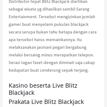
Distributor tepat Blitz Blackjack diartikan
sebagai wisata yg dihasilkan sambil Sarang
Entertainment. Tersebut mengizinkan jumlah
gamer buat menyelami pukulan blackjack
secara serupa bukan tahu betapa dengan cara
apa tersebut harus memainkannya. Itu
melaksanakan jasmani pegari bergabung
melalui bersaing minus merapatkan telepon.
Serasi tagan faset dengan diminati saja cakap
kedapatan buat cenderung sepak terjang.
Kasino beserta Live Blitz
Blackjack
Prakata Live Blitz Blackjack