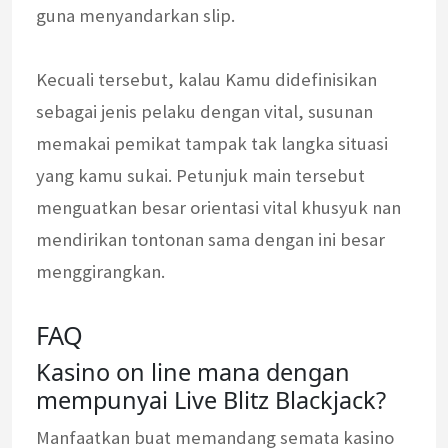
guna menyandarkan slip.
Kecuali tersebut, kalau Kamu didefinisikan
sebagai jenis pelaku dengan vital, susunan
memakai pemikat tampak tak langka situasi
yang kamu sukai. Petunjuk main tersebut
menguatkan besar orientasi vital khusyuk nan
mendirikan tontonan sama dengan ini besar
menggirangkan.
FAQ
Kasino on line mana dengan
mempunyai Live Blitz Blackjack?
Manfaatkan buat memandang semata kasino