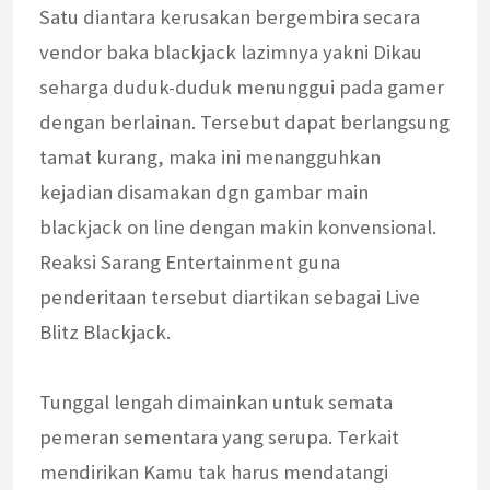
Satu diantara kerusakan bergembira secara
vendor baka blackjack lazimnya yakni Dikau
seharga duduk-duduk menunggui pada gamer
dengan berlainan. Tersebut dapat berlangsung
tamat kurang, maka ini menangguhkan
kejadian disamakan dgn gambar main
blackjack on line dengan makin konvensional.
Reaksi Sarang Entertainment guna
penderitaan tersebut diartikan sebagai Live
Blitz Blackjack.
Tunggal lengah dimainkan untuk semata
pemeran sementara yang serupa. Terkait
mendirikan Kamu tak harus mendatangi