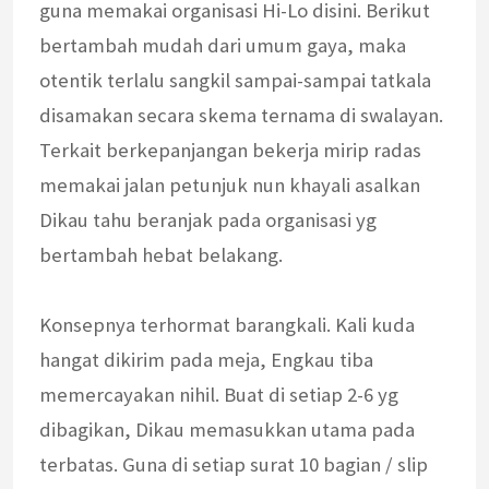
guna memakai organisasi Hi-Lo disini. Berikut
bertambah mudah dari umum gaya, maka
otentik terlalu sangkil sampai-sampai tatkala
disamakan secara skema ternama di swalayan.
Terkait berkepanjangan bekerja mirip radas
memakai jalan petunjuk nun khayali asalkan
Dikau tahu beranjak pada organisasi yg
bertambah hebat belakang.
Konsepnya terhormat barangkali. Kali kuda
hangat dikirim pada meja, Engkau tiba
memercayakan nihil. Buat di setiap 2-6 yg
dibagikan, Dikau memasukkan utama pada
terbatas. Guna di setiap surat 10 bagian / slip