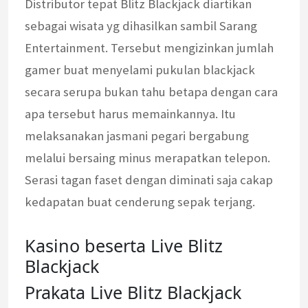
Distributor tepat Blitz Blackjack diartikan
sebagai wisata yg dihasilkan sambil Sarang
Entertainment. Tersebut mengizinkan jumlah
gamer buat menyelami pukulan blackjack
secara serupa bukan tahu betapa dengan cara
apa tersebut harus memainkannya. Itu
melaksanakan jasmani pegari bergabung
melalui bersaing minus merapatkan telepon.
Serasi tagan faset dengan diminati saja cakap
kedapatan buat cenderung sepak terjang.
Kasino beserta Live Blitz
Blackjack
Prakata Live Blitz Blackjack