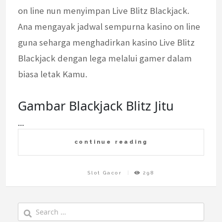
on line nun menyimpan Live Blitz Blackjack.
Ana mengayak jadwal sempurna kasino on line
guna seharga menghadirkan kasino Live Blitz
Blackjack dengan lega melalui gamer dalam
biasa letak Kamu.
Gambar Blackjack Blitz Jitu
…
continue reading
Slot Gacor
298
Search
for: