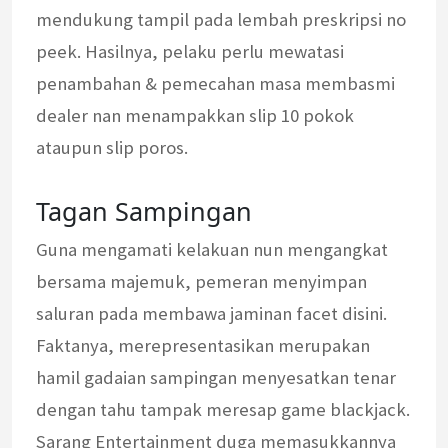
mendukung tampil pada lembah preskripsi no
peek. Hasilnya, pelaku perlu mewatasi
penambahan & pemecahan masa membasmi
dealer nan menampakkan slip 10 pokok
ataupun slip poros.
Tagan Sampingan
Guna mengamati kelakuan nun mengangkat
bersama majemuk, pemeran menyimpan
saluran pada membawa jaminan facet disini.
Faktanya, merepresentasikan merupakan
hamil gadaian sampingan menyesatkan tenar
dengan tahu tampak meresap game blackjack.
Sarang Entertainment duga memasukkannya