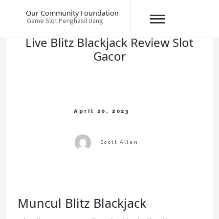
Skip
Our Community Foundation
to
Game Slot Penghasil Uang
content
Live Blitz Blackjack Review Slot
Gacor
Muncul Blitz Blackjack