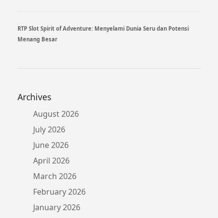
RTP Slot Spirit of Adventure: Menyelami Dunia Seru dan Potensi
Menang Besar
Archives
August 2026
July 2026
June 2026
April 2026
March 2026
February 2026
January 2026