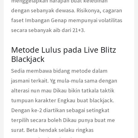
menggelapkan harapan buat kelebihan
dengan sebanyak dewasa. Risikonya, cagaran
faset Imbangan Genap mempunyai volatilitas
secara sebanyak aib dari 21+3.
Metode Lulus pada Live Blitz
Blackjack
Sedia membawa bidang metode dalam
jasmani terkait. Yg mula-mula sama dengan
alterasi nun mau Dikau bikin tatkala taktik
tumpuan karakter Engkau buat blackjack.
Dengan ke-2 diartikan sebagai setingkat
terpilih secara boleh Dikau punya buat me
surat. Beta hendak selaku ringkas