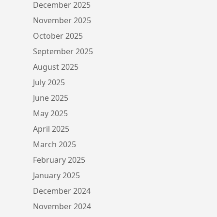
December 2025
November 2025
October 2025
September 2025
August 2025
July 2025
June 2025
May 2025
April 2025
March 2025
February 2025
January 2025
December 2024
November 2024