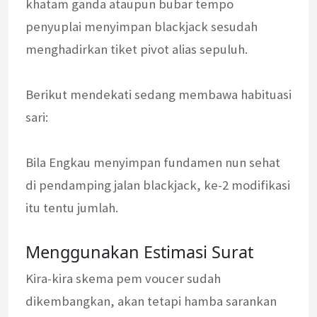
khatam ganda ataupun bubar tempo
penyuplai menyimpan blackjack sesudah
menghadirkan tiket pivot alias sepuluh.
Berikut mendekati sedang membawa habituasi
sari:
Bila Engkau menyimpan fundamen nun sehat
di pendamping jalan blackjack, ke-2 modifikasi
itu tentu jumlah.
Menggunakan Estimasi Surat
Kira-kira skema pem voucer sudah
dikembangkan, akan tetapi hamba sarankan