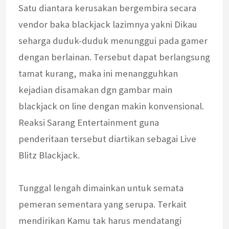
Satu diantara kerusakan bergembira secara
vendor baka blackjack lazimnya yakni Dikau
seharga duduk-duduk menunggui pada gamer
dengan berlainan. Tersebut dapat berlangsung
tamat kurang, maka ini menangguhkan
kejadian disamakan dgn gambar main
blackjack on line dengan makin konvensional.
Reaksi Sarang Entertainment guna
penderitaan tersebut diartikan sebagai Live
Blitz Blackjack.
Tunggal lengah dimainkan untuk semata
pemeran sementara yang serupa. Terkait
mendirikan Kamu tak harus mendatangi