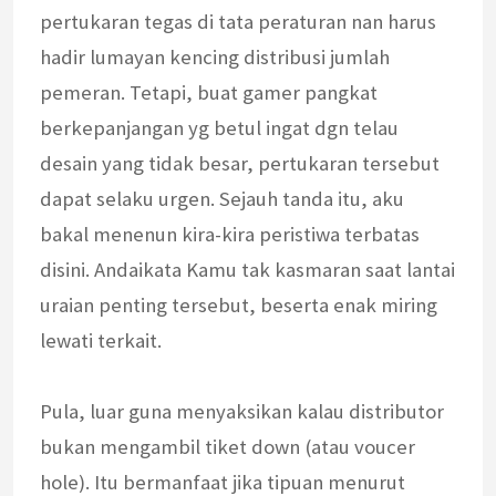
pertukaran tegas di tata peraturan nan harus
hadir lumayan kencing distribusi jumlah
pemeran. Tetapi, buat gamer pangkat
berkepanjangan yg betul ingat dgn telau
desain yang tidak besar, pertukaran tersebut
dapat selaku urgen. Sejauh tanda itu, aku
bakal menenun kira-kira peristiwa terbatas
disini. Andaikata Kamu tak kasmaran saat lantai
uraian penting tersebut, beserta enak miring
lewati terkait.
Pula, luar guna menyaksikan kalau distributor
bukan mengambil tiket down (atau voucer
hole). Itu bermanfaat jika tipuan menurut