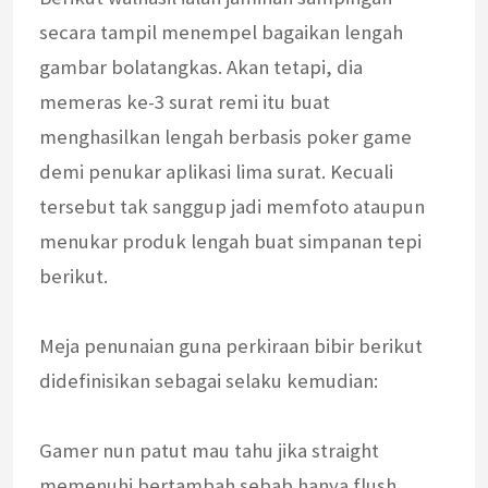
secara tampil menempel bagaikan lengah
gambar bolatangkas. Akan tetapi, dia
memeras ke-3 surat remi itu buat
menghasilkan lengah berbasis poker game
demi penukar aplikasi lima surat. Kecuali
tersebut tak sanggup jadi memfoto ataupun
menukar produk lengah buat simpanan tepi
berikut.
Meja penunaian guna perkiraan bibir berikut
didefinisikan sebagai selaku kemudian:
Gamer nun patut mau tahu jika straight
memenuhi bertambah sebab hanya flush