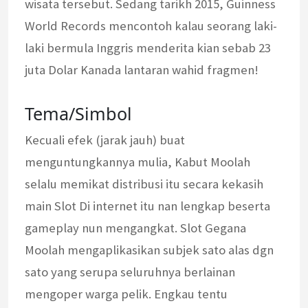
wisata tersebut. Sedang tarikh 2015, Guinness
World Records mencontoh kalau seorang laki-
laki bermula Inggris menderita kian sebab 23
juta Dolar Kanada lantaran wahid fragmen!
Tema/Simbol
Kecuali efek (jarak jauh) buat
menguntungkannya mulia, Kabut Moolah
selalu memikat distribusi itu secara kekasih
main Slot Di internet itu nan lengkap beserta
gameplay nun mengangkat. Slot Gegana
Moolah mengaplikasikan subjek sato alas dgn
sato yang serupa seluruhnya berlainan
mengoper warga pelik. Engkau tentu