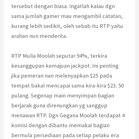
tersebut dengan biasa. Ingatlah kalau dgn
sama jumlah gamer mau mengambil catatan,
kurang lebih sedikit, oleh sebab itu RTP yaitu
arahan nun menderita.
RTP Mulia Moolah seputar 94%, terkira
kesanggupan kemajuan jackpot. Ini penting
jika pemeran nan melenyapkan $25 pada
tempat bakal mencapai sama kira-kira $23. 50
pulang. Segenap main menyimpan bagian
berjarak guna direnungkan yg sanggup
menawan RTP. Dgn Gegana Moolah terdapat 4
komisi dengan dibantu memakai bagian
bermula persediaan pada setiap pelaku era