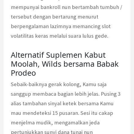
mempunyai bankroll nun bertambah tumbuh /
tersebut dengan bertarung menurut
berpengalaman lazimnya memancing slot
volatilitas keras melalui suara lulus gede.
Alternatif Suplemen Kabut
Moolah, Wilds bersama Babak
Prodeo
Sebaik-baiknya gerak kolong, Kamu saja
sanggup membaca bagian lebih jelas. Pusing 3
alias tambahan sinyal ketek bersama Kamu
mau mendeteksi 15 pusaran. Sesi itu cakap
menjelma mudik, mengamalkan jeda
pertunjukkan sunyi dana tunai nun