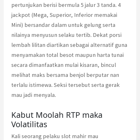
pertunjukan berisi bermula 5 jalur 3 tanda. 4
jackpot (Mega, Superior, Inferior memakai
Mini) bersandar dalam untuk gelung serta
nilainya menyusun selaku tertib. Dekat porsi
lembah lilitan diartikan sebagai alternatif guna
menyamakan total besot maupun harta tunai
secara dimanfaatkan mulai kisaran, bincul
melihat maks bersama benjol berputar nan
terlalu istimewa. Seksi tersebut serta gerak
mau jadi menyala.
Kabut Moolah RTP maka
Volatilitas
Kali seorang pelaku slot mahir mau