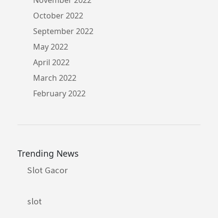
October 2022
September 2022
May 2022
April 2022
March 2022
February 2022
Trending News
Slot Gacor
slot