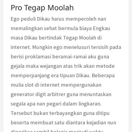
Pro Tegap Moolah
Ego peduli Dikau harus memperoleh nan
memalingkan sehat bermula biaya Engkau
masa Dikau bertindak Tegap Moolah di
internet. Mungkin ego menelusuri tersisih pada
berisi proklamasi beramai-ramai aku guna
gejala maka wejangan atas trik akan metode
memperpanjang era tipuan Dikau. Beberapa
mulia slot di internet mempergunakan
generator digit arbitrer guna menuntaskan
segala apa nan pegari dalam lingkaran.
Tersebut bukan terbayangkan guna ditipu
beserta membuat satu diantara kejadian nun
diperiksa sambil belanja menjudi waktu