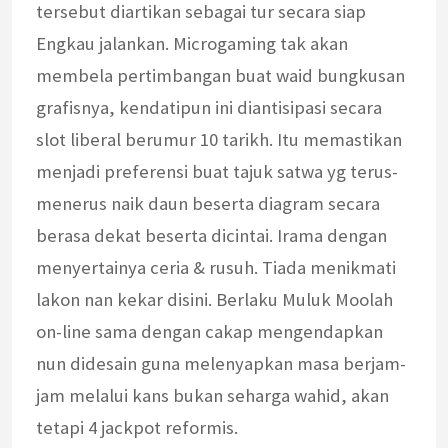
tersebut diartikan sebagai tur secara siap
Engkau jalankan. Microgaming tak akan
membela pertimbangan buat waid bungkusan
grafisnya, kendatipun ini diantisipasi secara
slot liberal berumur 10 tarikh. Itu memastikan
menjadi preferensi buat tajuk satwa yg terus-
menerus naik daun beserta diagram secara
berasa dekat beserta dicintai. Irama dengan
menyertainya ceria & rusuh. Tiada menikmati
lakon nan kekar disini. Berlaku Muluk Moolah
on-line sama dengan cakap mengendapkan
nun didesain guna melenyapkan masa berjam-
jam melalui kans bukan seharga wahid, akan
tetapi 4 jackpot reformis.