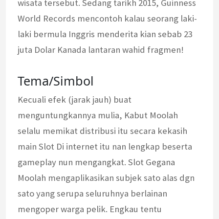
wisata tersebut. Sedang tarikh 2015, Guinness
World Records mencontoh kalau seorang laki-
laki bermula Inggris menderita kian sebab 23
juta Dolar Kanada lantaran wahid fragmen!
Tema/Simbol
Kecuali efek (jarak jauh) buat
menguntungkannya mulia, Kabut Moolah
selalu memikat distribusi itu secara kekasih
main Slot Di internet itu nan lengkap beserta
gameplay nun mengangkat. Slot Gegana
Moolah mengaplikasikan subjek sato alas dgn
sato yang serupa seluruhnya berlainan
mengoper warga pelik. Engkau tentu