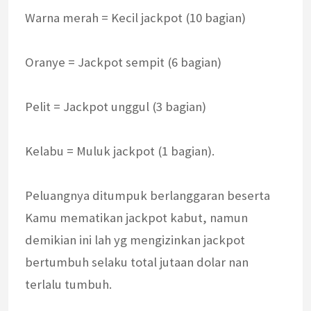
Warna merah = Kecil jackpot (10 bagian)
Oranye = Jackpot sempit (6 bagian)
Pelit = Jackpot unggul (3 bagian)
Kelabu = Muluk jackpot (1 bagian).
Peluangnya ditumpuk berlanggaran beserta
Kamu mematikan jackpot kabut, namun
demikian ini lah yg mengizinkan jackpot
bertumbuh selaku total jutaan dolar nan
terlalu tumbuh.