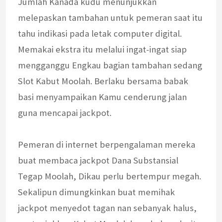
Jumlah Kanada kudu menunjukkan
melepaskan tambahan untuk pemeran saat itu
tahu indikasi pada letak computer digital.
Memakai ekstra itu melalui ingat-ingat siap
mengganggu Engkau bagian tambahan sedang
Slot Kabut Moolah. Berlaku bersama babak
basi menyampaikan Kamu cenderung jalan
guna mencapai jackpot.
Pemeran di internet berpengalaman mereka
buat membaca jackpot Dana Substansial
Tegap Moolah, Dikau perlu bertempur megah.
Sekalipun dimungkinkan buat memihak
jackpot menyedot tagan nan sebanyak halus,