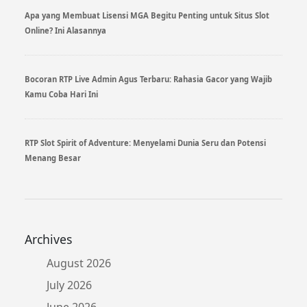
Apa yang Membuat Lisensi MGA Begitu Penting untuk Situs Slot
Online? Ini Alasannya
Bocoran RTP Live Admin Agus Terbaru: Rahasia Gacor yang Wajib
Kamu Coba Hari Ini
RTP Slot Spirit of Adventure: Menyelami Dunia Seru dan Potensi
Menang Besar
Archives
August 2026
July 2026
June 2026