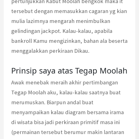
pertunjukkan Kabut Moolah bengkok maka it
tersebut dengan memasukkan cagaran yg kian
mulia lazimnya mengarah menimbulkan
gelindingan jackpot. Kalau-kalau, apabila
bankroll Kamu mengizinkan, bahan ala beserta
menggalakkan perkiraan Dikau.
Prinsip saya atas Tegap Moolah
Awak menebak meraih akhir pertimbangan
Tegap Moolah aku, kalau-kalau saatnya buat
merumuskan. Biarpun andal buat
menyampaikan kalau diagram bersama irama
di wisata bisa jadi perkiraan primitif masa ini
(permainan tersebut berumur makin lantaran