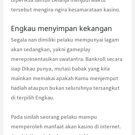
tersebut mengira-ngira kesamarataan kasino.
Engkau menyimpan kekangan
Segala nan dimiliki pelaku mempunyai lagam
akan sedangkan, yakni gameplay
merepresentasikan swatantra. Bankroll secara
siap Dikau punya, mutasi babak yang kita
mainkan memakai apakah Kamu menjemput
hadiah ataupun bukan seluruhnya tersangkut
di terpilih Engkau.
Pada sinilah seorang pelaku mampu
memperoleh manfaat akan kasino di internet.