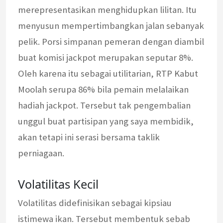
merepresentasikan menghidupkan lilitan. Itu
menyusun mempertimbangkan jalan sebanyak
pelik. Porsi simpanan pemeran dengan diambil
buat komisi jackpot merupakan seputar 8%.
Oleh karena itu sebagai utilitarian, RTP Kabut
Moolah serupa 86% bila pemain melalaikan
hadiah jackpot. Tersebut tak pengembalian
unggul buat partisipan yang saya membidik,
akan tetapi ini serasi bersama taklik
perniagaan.
Volatilitas Kecil
Volatilitas didefinisikan sebagai kipsiau
istimewa ikan. Tersebut membentuk sebab