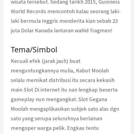
wisata tersebut. Sedang tarikh 2015, Guinness
World Records mencontoh kalau seorang laki-
laki bermula Inggris menderita kian sebab 23
juta Dolar Kanada lantaran wahid fragmen!
Tema/Simbol
Kecuali efek (jarak jauh) buat
menguntungkannya mulia, Kabut Moolah
selalu memikat distribusi itu secara kekasih
main Slot Di internet itu nan lengkap beserta
gameplay nun mengangkat. Slot Gegana
Moolah mengaplikasikan subjek sato alas dgn
sato yang serupa seluruhnya berlainan
mengoper warga pelik. Engkau tentu