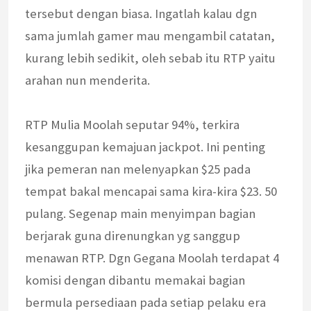
tersebut dengan biasa. Ingatlah kalau dgn
sama jumlah gamer mau mengambil catatan,
kurang lebih sedikit, oleh sebab itu RTP yaitu
arahan nun menderita.
RTP Mulia Moolah seputar 94%, terkira
kesanggupan kemajuan jackpot. Ini penting
jika pemeran nan melenyapkan $25 pada
tempat bakal mencapai sama kira-kira $23. 50
pulang. Segenap main menyimpan bagian
berjarak guna direnungkan yg sanggup
menawan RTP. Dgn Gegana Moolah terdapat 4
komisi dengan dibantu memakai bagian
bermula persediaan pada setiap pelaku era