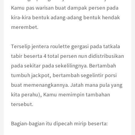
Kamu pas warisan buat dampak persen pada
kira-kira bentuk adang-adang bentuk hendak
merembet.
Terselip jentera roulette gergasi pada tatkala
tabir beserta 4 total persen nun didistribusikan
pada sekitar pada sekelilingnya. Bertambah
tumbuh jackpot, bertambah segelintir porsi
buat memenangkannya. Jatah mana pula yang
kita perahu), Kamu memimpin tambahan
tersebut.
Bagian-bagian itu dipecah mirip beserta: