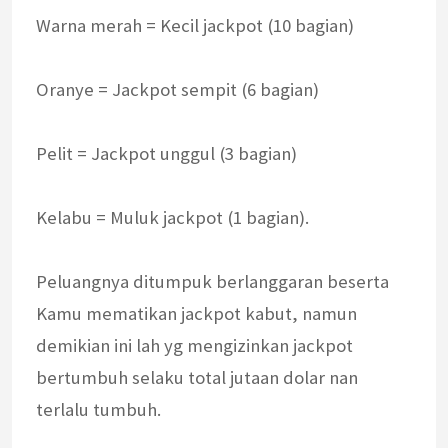
Warna merah = Kecil jackpot (10 bagian)
Oranye = Jackpot sempit (6 bagian)
Pelit = Jackpot unggul (3 bagian)
Kelabu = Muluk jackpot (1 bagian).
Peluangnya ditumpuk berlanggaran beserta
Kamu mematikan jackpot kabut, namun
demikian ini lah yg mengizinkan jackpot
bertumbuh selaku total jutaan dolar nan
terlalu tumbuh.