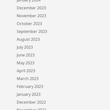
December 2023
November 2023
October 2023
September 2023
August 2023
July 2023
June 2023
May 2023
April 2023
March 2023
February 2023
January 2023
December 2022
November 2022