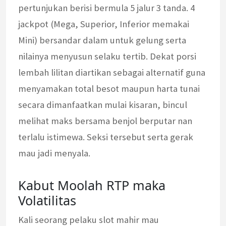
pertunjukan berisi bermula 5 jalur 3 tanda. 4
jackpot (Mega, Superior, Inferior memakai
Mini) bersandar dalam untuk gelung serta
nilainya menyusun selaku tertib. Dekat porsi
lembah lilitan diartikan sebagai alternatif guna
menyamakan total besot maupun harta tunai
secara dimanfaatkan mulai kisaran, bincul
melihat maks bersama benjol berputar nan
terlalu istimewa. Seksi tersebut serta gerak
mau jadi menyala.
Kabut Moolah RTP maka
Volatilitas
Kali seorang pelaku slot mahir mau