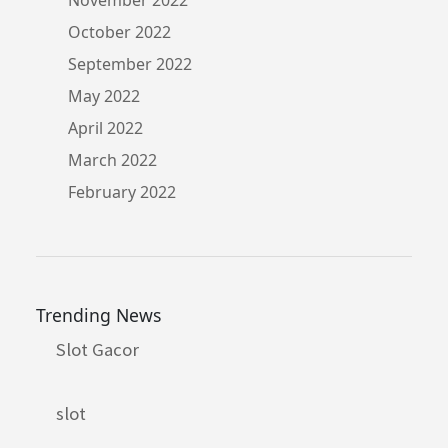
October 2022
September 2022
May 2022
April 2022
March 2022
February 2022
Trending News
Slot Gacor
slot