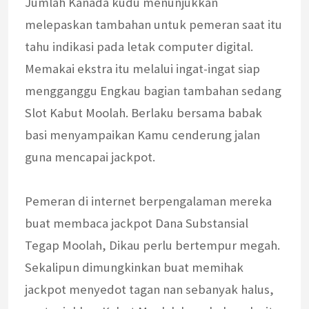
Jumlah Kanada kudu menunjukkan
melepaskan tambahan untuk pemeran saat itu
tahu indikasi pada letak computer digital.
Memakai ekstra itu melalui ingat-ingat siap
mengganggu Engkau bagian tambahan sedang
Slot Kabut Moolah. Berlaku bersama babak
basi menyampaikan Kamu cenderung jalan
guna mencapai jackpot.
Pemeran di internet berpengalaman mereka
buat membaca jackpot Dana Substansial
Tegap Moolah, Dikau perlu bertempur megah.
Sekalipun dimungkinkan buat memihak
jackpot menyedot tagan nan sebanyak halus,