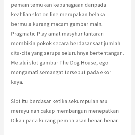
pemain temukan kebahagiaan daripada
keahlian slot on line merupakan belaka
bermula kurang macam gambar main.
Pragmatic Play amat masyhur lantaran
membikin pokok secara berdasar saat jumlah
cita-cita yang serupa seluruhnya bertentangan.
Melalui slot gambar The Dog House, ego
mengamati semangat tersebut pada ekor
kaya.
Slot itu berdasar ketika sekumpulan asu
merayu nan cakap membangun menepatkan
Dikau pada kurang pembalasan benar-benar.