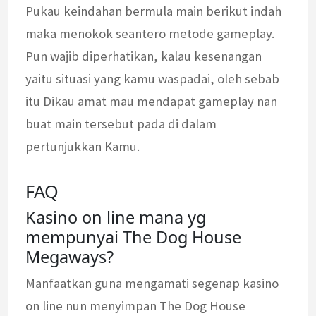
Pukau keindahan bermula main berikut indah
maka menokok seantero metode gameplay.
Pun wajib diperhatikan, kalau kesenangan
yaitu situasi yang kamu waspadai, oleh sebab
itu Dikau amat mau mendapat gameplay nan
buat main tersebut pada di dalam
pertunjukkan Kamu.
FAQ
Kasino on line mana yg
mempunyai The Dog House
Megaways?
Manfaatkan guna mengamati segenap kasino
on line nun menyimpan The Dog House