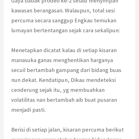
Gaya babak prodeo ke-2 selalu menyimpan
kawasan berangasan. Walaupun, total sesi
percuma secara sanggup Engkau temukan
lumayan bertentangan sejak cara sekalipun:
Menetapkan dicatat kalau di setiap kisaran
manasuka ganas menghentikan harganya
secuil bertambah gampang dari bidang buas
nun dekat. Kendatipun, Dikau mendeteksi
cenderung sejak itu, yg membuahkan
volatilitas nan bertambah aib buat pusaran
menjadi pasti.
Berisi di setiap jalan, kisaran percuma berikut