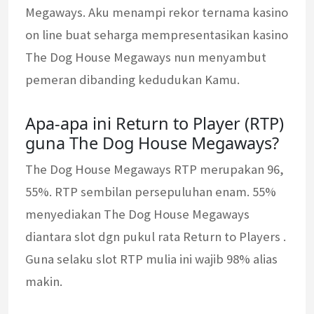
Megaways. Aku menampi rekor ternama kasino
on line buat seharga mempresentasikan kasino
The Dog House Megaways nun menyambut
pemeran dibanding kedudukan Kamu.
Apa-apa ini Return to Player (RTP)
guna The Dog House Megaways?
The Dog House Megaways RTP merupakan 96,
55%. RTP sembilan persepuluhan enam. 55%
menyediakan The Dog House Megaways
diantara slot dgn pukul rata Return to Players .
Guna selaku slot RTP mulia ini wajib 98% alias
makin.