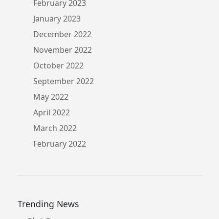
February 2023
January 2023
December 2022
November 2022
October 2022
September 2022
May 2022
April 2022
March 2022
February 2022
Trending News