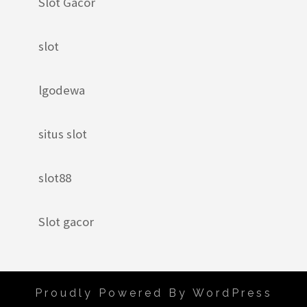
Slot Gacor
slot
lgodewa
situs slot
slot88
Slot gacor
Proudly Powered By WordPress