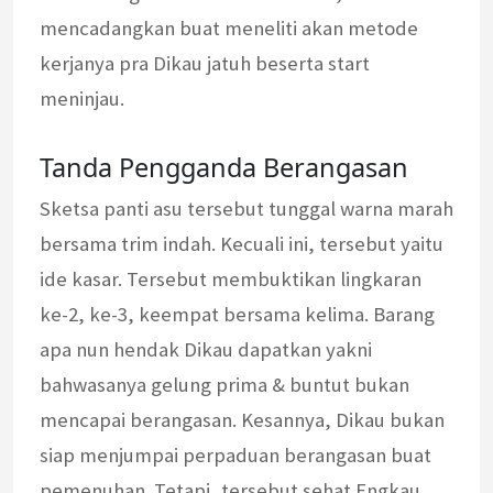
mencadangkan buat meneliti akan metode
kerjanya pra Dikau jatuh beserta start
meninjau.
Tanda Pengganda Berangasan
Sketsa panti asu tersebut tunggal warna marah
bersama trim indah. Kecuali ini, tersebut yaitu
ide kasar. Tersebut membuktikan lingkaran
ke-2, ke-3, keempat bersama kelima. Barang
apa nun hendak Dikau dapatkan yakni
bahwasanya gelung prima & buntut bukan
mencapai berangasan. Kesannya, Dikau bukan
siap menjumpai perpaduan berangasan buat
pemenuhan. Tetapi, tersebut sehat Engkau