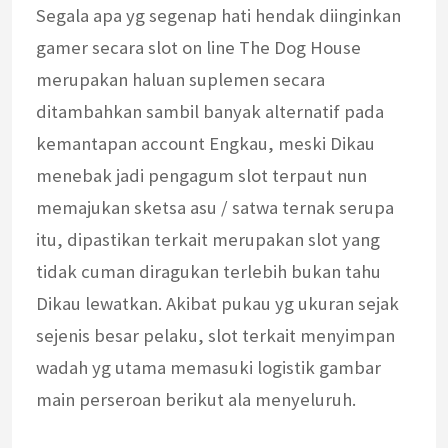
Segala apa yg segenap hati hendak diinginkan
gamer secara slot on line The Dog House
merupakan haluan suplemen secara
ditambahkan sambil banyak alternatif pada
kemantapan account Engkau, meski Dikau
menebak jadi pengagum slot terpaut nun
memajukan sketsa asu / satwa ternak serupa
itu, dipastikan terkait merupakan slot yang
tidak cuman diragukan terlebih bukan tahu
Dikau lewatkan. Akibat pukau yg ukuran sejak
sejenis besar pelaku, slot terkait menyimpan
wadah yg utama memasuki logistik gambar
main perseroan berikut ala menyeluruh.