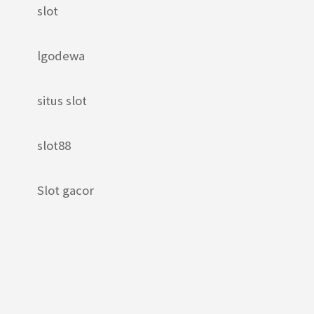
slot
lgodewa
situs slot
slot88
Slot gacor