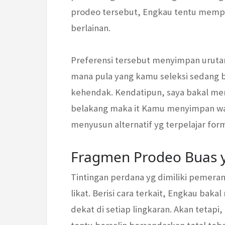
prodeo tersebut, Engkau tentu mempero
berlainan.
Preferensi tersebut menyimpan urutan
mana pula yang kamu seleksi sedang b
kehendak. Kendatipun, saya bakal mema
belakang maka it Kamu menyimpan wa
menyusun alternatif yg terpelajar for
Fragmen Prodeo Buas 
Tintingan perdana yg dimiliki pemera
likat. Berisi cara terkait, Engkau bak
dekat di setiap lingkaran. Akan tetap