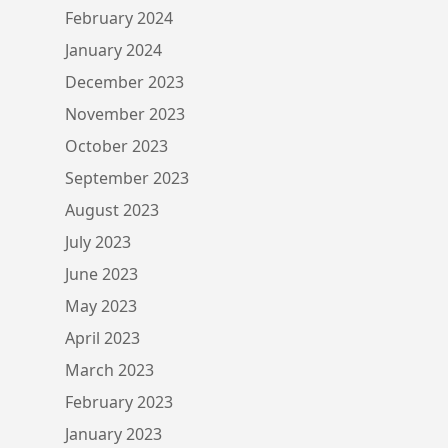
February 2024
January 2024
December 2023
November 2023
October 2023
September 2023
August 2023
July 2023
June 2023
May 2023
April 2023
March 2023
February 2023
January 2023