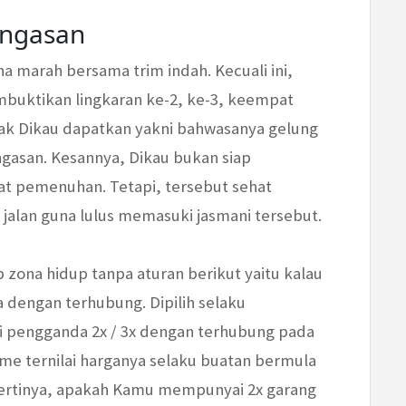
angasan
a marah bersama trim indah. Kecuali ini,
embuktikan lingkaran ke-2, ke-3, keempat
ak Dikau dapatkan yakni bahwasanya gelung
gasan. Kesannya, Dikau bukan siap
t pemenuhan. Tetapi, tersebut sehat
 jalan guna lulus memasuki jasmani tersebut.
zona hidup tanpa aturan berikut yaitu kalau
dengan terhubung. Dipilih selaku
pengganda 2x / 3x dengan terhubung pada
me ternilai harganya selaku buatan bermula
pertinya, apakah Kamu mempunyai 2x garang