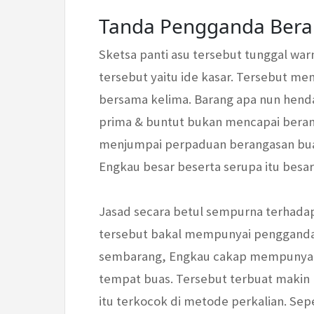
Tanda Pengganda Ber
Sketsa panti asu tersebut tunggal warn
tersebut yaitu ide kasar. Tersebut m
bersama kelima. Barang apa nun hend
prima & buntut bukan mencapai beran
menjumpai perpaduan berangasan bua
Engkau besar beserta serupa itu besar
Jasad secara betul sempurna terhadap 
tersebut bakal mempunyai pengganda 
sembarang, Engkau cakap mempunyai 
tempat buas. Tersebut terbuat makin 
itu terkocok di metode perkalian. Se