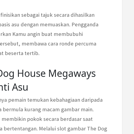
inisikan sebagai tajuk secara dihasilkan
erbasis asu dengan memuaskan. Pengganda
urkan Kamu angin buat membubuhi
i tersebut, membawa cara ronde percuma
at beserta tertib.
 Dog House Megaways
ti Asu
lnya pemain temukan kebahagiaan daripada
aka bermula kurang macam gambar main.
n membikin pokok secara berdasar saat
ya bertentangan. Melalui slot gambar The Dog