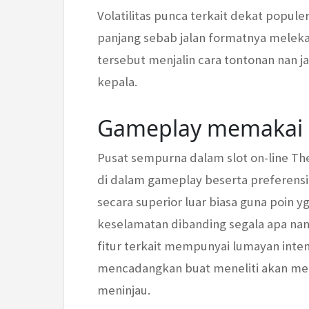
Volatilitas punca terkait dekat popule
panjang sebab jalan formatnya meleka
tersebut menjalin cara tontonan nan 
kepala.
Gameplay memakai S
Pusat sempurna dalam slot on-line Th
di dalam gameplay beserta preferens
secara superior luar biasa guna poin 
keselamatan dibanding segala apa nan 
fitur terkait mempunyai lumayan inten
mencadangkan buat meneliti akan meto
meninjau.