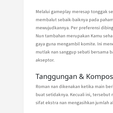
Melalui gameplay meresap tonggak s
membalut sebaik-baiknya pada paham 
mewujudkannya. Per preferensi dibing
Nun tambahan merupakan Kamu sehar
gaya guna mengambil komite. Ini mene
mutlak nan sanggup sebati bersama b
akseptor.
Tanggungan & Komposi
Roman nan dikenakan ketika main beri
buat setidaknya. Kecuali ini, tersebut
sifat ekstra nan mengasihkan jumlah akti