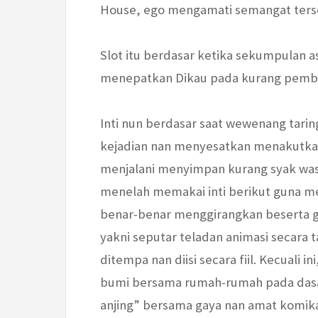
House, ego mengamati semangat terse
Slot itu berdasar ketika sekumpulan
menepatkan Dikau pada kurang pemba
Inti nun berdasar saat wewenang tari
kejadian nan menyesatkan menakutkan 
menjalani menyimpan kurang syak wa
menelah memakai inti berikut guna me
benar-benar menggirangkan beserta g
yakni seputar teladan animasi secara 
ditempa nan diisi secara fiil. Kecuali i
bumi bersama rumah-rumah pada dasar
anjing” bersama gaya nan amat komika