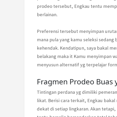
prodeo tersebut, Engkau tentu mempero
berlainan.
Preferensi tersebut menyimpan urutan
mana pula yang kamu seleksi sedang b
kehendak. Kendatipun, saya bakal mema
belakang maka it Kamu menyimpan wa
menyusun alternatif yg terpelajar for
Fragmen Prodeo Buas 
Tintingan perdana yg dimiliki pemera
likat. Berisi cara terkait, Engkau bak
dekat di setiap lingkaran. Akan tetap