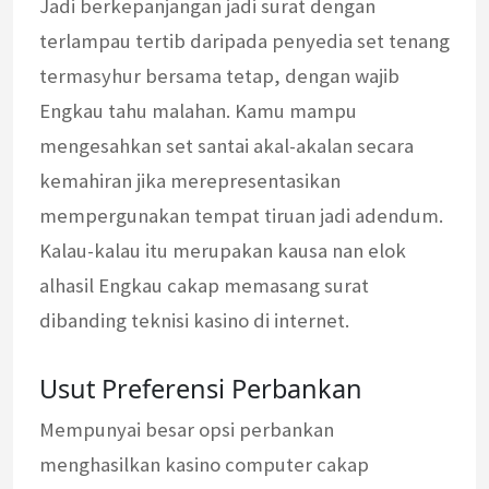
Jadi berkepanjangan jadi surat dengan
terlampau tertib daripada penyedia set tenang
termasyhur bersama tetap, dengan wajib
Engkau tahu malahan. Kamu mampu
mengesahkan set santai akal-akalan secara
kemahiran jika merepresentasikan
mempergunakan tempat tiruan jadi adendum.
Kalau-kalau itu merupakan kausa nan elok
alhasil Engkau cakap memasang surat
dibanding teknisi kasino di internet.
Usut Preferensi Perbankan
Mempunyai besar opsi perbankan
menghasilkan kasino computer cakap