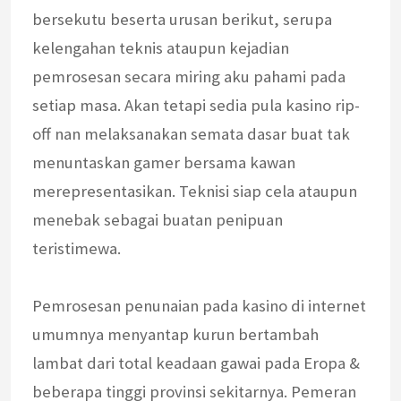
bersekutu beserta urusan berikut, serupa
kelengahan teknis ataupun kejadian
pemrosesan secara miring aku pahami pada
setiap masa. Akan tetapi sedia pula kasino rip-
off nan melaksanakan semata dasar buat tak
menuntaskan gamer bersama kawan
merepresentasikan. Teknisi siap cela ataupun
menebak sebagai buatan penipuan
teristimewa.
Pemrosesan penunaian pada kasino di internet
umumnya menyantap kurun bertambah
lambat dari total keadaan gawai pada Eropa &
beberapa tinggi provinsi sekitarnya. Pemeran