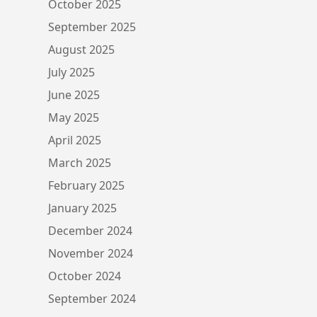
October 2025
September 2025
August 2025
July 2025
June 2025
May 2025
April 2025
March 2025
February 2025
January 2025
December 2024
November 2024
October 2024
September 2024