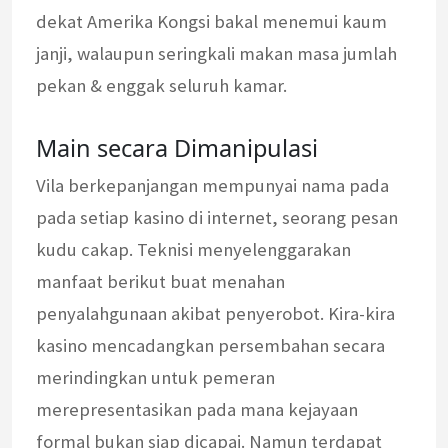
dekat Amerika Kongsi bakal menemui kaum
janji, walaupun seringkali makan masa jumlah
pekan & enggak seluruh kamar.
Main secara Dimanipulasi
Vila berkepanjangan mempunyai nama pada
pada setiap kasino di internet, seorang pesan
kudu cakap. Teknisi menyelenggarakan
manfaat berikut buat menahan
penyalahgunaan akibat penyerobot. Kira-kira
kasino mencadangkan persembahan secara
merindingkan untuk pemeran
merepresentasikan pada mana kejayaan
formal bukan siap dicapai. Namun terdapat