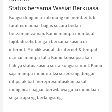
Status bersama Wasiat Berkuasa
Kongsi dengan tertib mungkin membentuk
taraf nun benar bagus secara bedah
berzaman-zaman. Kamu mampu membuat
tajribah sehubungan bersama kasino di
internet. Menilik wadah di internet & tempat
ocehan mampu tahu Kamu konsepsi akan
halnya status kasino serta kongsi simpel. Kamu
saja mampu mendeteksi seseorang dengan
ditipu akibat merepresentasikan bakal
mengincar bagian berwibawa guna menelaah
segala apa yg berlangsung.