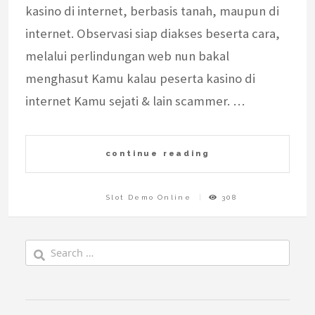
kasino di internet, berbasis tanah, maupun di
internet. Observasi siap diakses beserta cara,
melalui perlindungan web nun bakal
menghasut Kamu kalau peserta kasino di
internet Kamu sejati & lain scammer. …
continue reading
Slot Demo Online
308
Search
for: