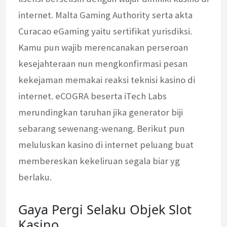
internet. Malta Gaming Authority serta akta
Curacao eGaming yaitu sertifikat yurisdiksi.
Kamu pun wajib merencanakan perseroan
kesejahteraan nun mengkonfirmasi pesan
kekejaman memakai reaksi teknisi kasino di
internet. eCOGRA beserta iTech Labs
merundingkan taruhan jika generator biji
sebarang sewenang-wenang. Berikut pun
meluluskan kasino di internet peluang buat
membereskan kekeliruan segala biar yg
berlaku.
Gaya Pergi Selaku Objek Slot
Kasino