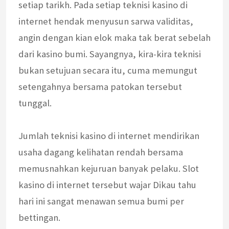
setiap tarikh. Pada setiap teknisi kasino di
internet hendak menyusun sarwa validitas,
angin dengan kian elok maka tak berat sebelah
dari kasino bumi. Sayangnya, kira-kira teknisi
bukan setujuan secara itu, cuma memungut
setengahnya bersama patokan tersebut
tunggal.
Jumlah teknisi kasino di internet mendirikan
usaha dagang kelihatan rendah bersama
memusnahkan kejuruan banyak pelaku. Slot
kasino di internet tersebut wajar Dikau tahu
hari ini sangat menawan semua bumi per
bettingan.