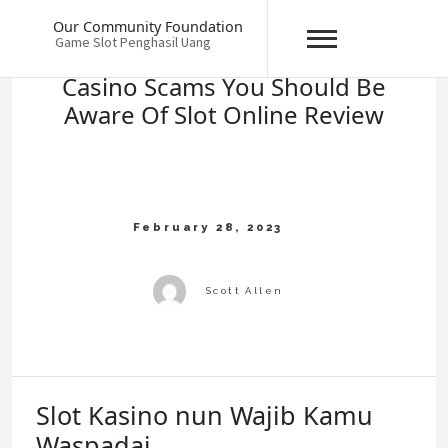
Skip
Our Community Foundation
to
Game Slot Penghasil Uang
content
Casino Scams You Should Be
Aware Of Slot Online Review
Slot Kasino nun Wajib Kamu
Waspadai