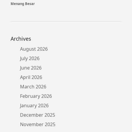
Menang Besar
Archives
August 2026
July 2026
June 2026
April 2026
March 2026
February 2026
January 2026
December 2025
November 2025