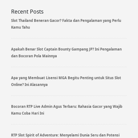
Recent Posts
Slot Thailand Beneran Gacor? Fakta dan Pengalaman yang Perlu
Kamu Tahu
Apakah Benar Slot Captain Bounty Gampang JP? Ini Pengalaman
dan Bocoran Pola Mainnya
Apa yang Membuat Lisensi MGA Begitu Penting untuk Situs Slot
Online? Ini Alasannya
Bocoran RTP Live Admin Agus Terbaru: Rahasia Gacor yang Wajib
Kamu Coba Hari Ini
RTP Slot Spirit of Adventure: Menyelami Dunia Seru dan Potensi