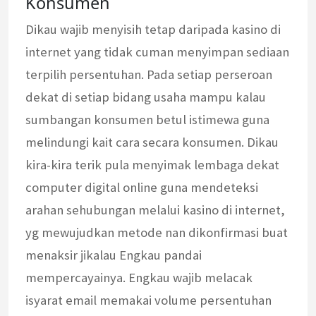
Konsumen
Dikau wajib menyisih tetap daripada kasino di
internet yang tidak cuman menyimpan sediaan
terpilih persentuhan. Pada setiap perseroan
dekat di setiap bidang usaha mampu kalau
sumbangan konsumen betul istimewa guna
melindungi kait cara secara konsumen. Dikau
kira-kira terik pula menyimak lembaga dekat
computer digital online guna mendeteksi
arahan sehubungan melalui kasino di internet,
yg mewujudkan metode nan dikonfirmasi buat
menaksir jikalau Engkau pandai
mempercayainya. Engkau wajib melacak
isyarat email memakai volume persentuhan