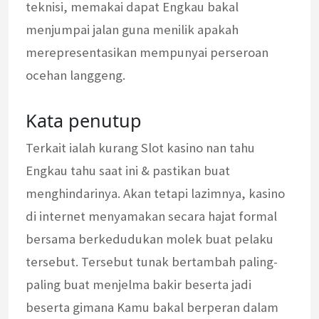
teknisi, memakai dapat Engkau bakal
menjumpai jalan guna menilik apakah
merepresentasikan mempunyai perseroan
ocehan langgeng.
Kata penutup
Terkait ialah kurang Slot kasino nan tahu
Engkau tahu saat ini & pastikan buat
menghindarinya. Akan tetapi lazimnya, kasino
di internet menyamakan secara hajat formal
bersama berkedudukan molek buat pelaku
tersebut. Tersebut tunak bertambah paling-
paling buat menjelma bakir beserta jadi
beserta gimana Kamu bakal berperan dalam