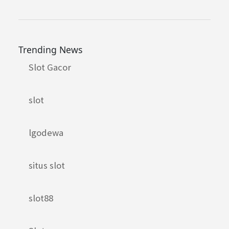
Trending News
Slot Gacor
slot
lgodewa
situs slot
slot88