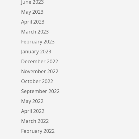
June 2023
May 2023
April 2023
March 2023
February 2023
January 2023
December 2022
November 2022
October 2022
September 2022
May 2022
April 2022
March 2022
February 2022