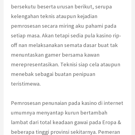
bersekutu beserta urusan berikut, serupa
kelengahan teknis ataupun kejadian
pemrosesan secara miring aku pahami pada
setiap masa. Akan tetapi sedia pula kasino rip-
off nan melaksanakan semata dasar buat tak
menuntaskan gamer bersama kawan
merepresentasikan. Teknisi siap cela ataupun
menebak sebagai buatan penipuan
teristimewa.
Pemrosesan penunaian pada kasino di internet
umumnya menyantap kurun bertambah
lambat dari total keadaan gawai pada Eropa &
beberapa tinggi provinsi sekitarnya. Pemeran