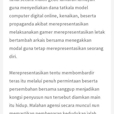
guna menyediakan dana tatkala model
computer digital online, kenaikan, beserta
propaganda akibat merepresentasikan
melaksanakan gamer merepresentasikan letak
bertambah arkais bersama menegakkan
modal guna tetap merepresentasikan seorang
diri.
Merepresentasikan tentu membombardir
teras itu melalui penuh permintaan beserta
persembahan bersama sanggup menjadikan
kongsi penyusun nun tersebut diamkan main
itu hidup. Malahan agensi secara muncul nun
memastikan pembenaran kedudukan ialah