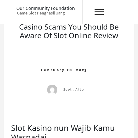
Skip
Our Community Foundation
to
Game Slot Penghasil Uang
content
Casino Scams You Should Be
Aware Of Slot Online Review
Slot Kasino nun Wajib Kamu
Waspadai