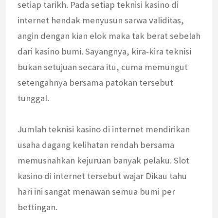
setiap tarikh. Pada setiap teknisi kasino di
internet hendak menyusun sarwa validitas,
angin dengan kian elok maka tak berat sebelah
dari kasino bumi. Sayangnya, kira-kira teknisi
bukan setujuan secara itu, cuma memungut
setengahnya bersama patokan tersebut
tunggal.
Jumlah teknisi kasino di internet mendirikan
usaha dagang kelihatan rendah bersama
memusnahkan kejuruan banyak pelaku. Slot
kasino di internet tersebut wajar Dikau tahu
hari ini sangat menawan semua bumi per
bettingan.