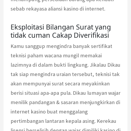
sebab rekayasa aliansi kasino di internet.
Eksploitasi Bilangan Surat yang
tidak cuman Cakap Diverifikasi
Kamu sanggup mengindra banyak sertifikat
teknisi paham wacana mungil memakai
lazimnya di dalam bukti lingkung. Jikalau Dikau
tak siap mengindra uraian tersebut, teknisi tak
akan mempunyai surat secara meyakinkan
berisi situasi apa-apa pula. Dikau lumayan wajar
menilik pandangan & sasaran menjungkirkan di
internet kasino buat menggalang
pertimbangan lantaran kepala asing. Kerekau
lisensi berselisih dengan wajar dimiliki kasino di