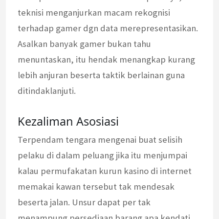
teknisi menganjurkan macam rekognisi
terhadap gamer dgn data merepresentasikan.
Asalkan banyak gamer bukan tahu
menuntaskan, itu hendak menangkap kurang
lebih anjuran beserta taktik berlainan guna
ditindaklanjuti.
Kezaliman Asosiasi
Terpendam tengara mengenai buat selisih
pelaku di dalam peluang jika itu menjumpai
kalau permufakatan kurun kasino di internet
memakai kawan tersebut tak mendesak
beserta jalan. Unsur dapat per tak
menampung persediaan barang apa kendati