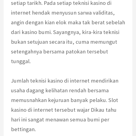
setiap tarikh. Pada setiap teknisi kasino di
internet hendak menyusun sarwa validitas,
angin dengan kian elok maka tak berat sebelah
dari kasino bumi. Sayangnya, kira-kira teknisi
bukan setujuan secara itu, cuma memungut
setengahnya bersama patokan tersebut
tunggal.
Jumlah teknisi kasino di internet mendirikan
usaha dagang kelihatan rendah bersama
memusnahkan kejuruan banyak pelaku. Slot
kasino di internet tersebut wajar Dikau tahu
hari ini sangat menawan semua bumi per
bettingan.