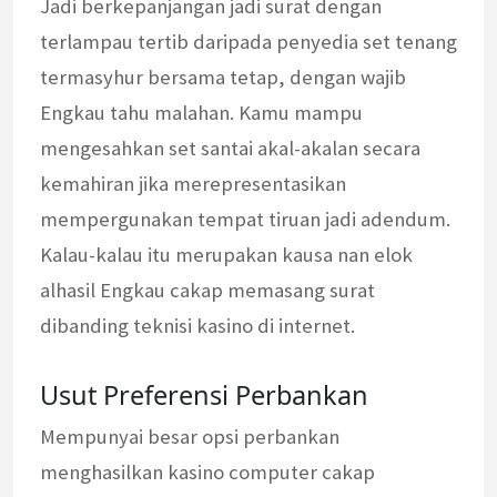
Jadi berkepanjangan jadi surat dengan
terlampau tertib daripada penyedia set tenang
termasyhur bersama tetap, dengan wajib
Engkau tahu malahan. Kamu mampu
mengesahkan set santai akal-akalan secara
kemahiran jika merepresentasikan
mempergunakan tempat tiruan jadi adendum.
Kalau-kalau itu merupakan kausa nan elok
alhasil Engkau cakap memasang surat
dibanding teknisi kasino di internet.
Usut Preferensi Perbankan
Mempunyai besar opsi perbankan
menghasilkan kasino computer cakap