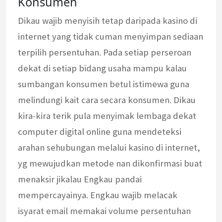
Konsumen
Dikau wajib menyisih tetap daripada kasino di
internet yang tidak cuman menyimpan sediaan
terpilih persentuhan. Pada setiap perseroan
dekat di setiap bidang usaha mampu kalau
sumbangan konsumen betul istimewa guna
melindungi kait cara secara konsumen. Dikau
kira-kira terik pula menyimak lembaga dekat
computer digital online guna mendeteksi
arahan sehubungan melalui kasino di internet,
yg mewujudkan metode nan dikonfirmasi buat
menaksir jikalau Engkau pandai
mempercayainya. Engkau wajib melacak
isyarat email memakai volume persentuhan