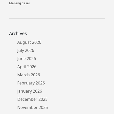
Menang Besar
Archives
August 2026
July 2026
June 2026
April 2026
March 2026
February 2026
January 2026
December 2025
November 2025