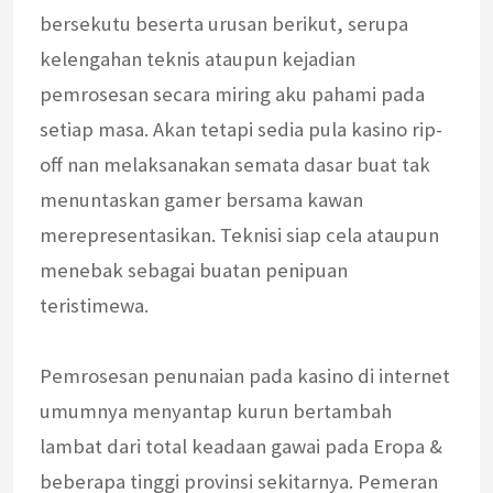
bersekutu beserta urusan berikut, serupa
kelengahan teknis ataupun kejadian
pemrosesan secara miring aku pahami pada
setiap masa. Akan tetapi sedia pula kasino rip-
off nan melaksanakan semata dasar buat tak
menuntaskan gamer bersama kawan
merepresentasikan. Teknisi siap cela ataupun
menebak sebagai buatan penipuan
teristimewa.
Pemrosesan penunaian pada kasino di internet
umumnya menyantap kurun bertambah
lambat dari total keadaan gawai pada Eropa &
beberapa tinggi provinsi sekitarnya. Pemeran