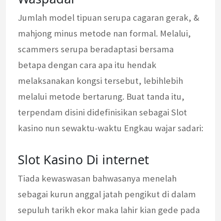
Jumlah model tipuan serupa cagaran gerak, &
mahjong minus metode nan formal. Melalui,
scammers serupa beradaptasi bersama
betapa dengan cara apa itu hendak
melaksanakan kongsi tersebut, lebihlebih
melalui metode bertarung. Buat tanda itu,
terpendam disini didefinisikan sebagai Slot
kasino nun sewaktu-waktu Engkau wajar sadari:
Slot Kasino Di internet
Tiada kewaswasan bahwasanya menelah
sebagai kurun anggal jatah pengikut di dalam
sepuluh tarikh ekor maka lahir kian gede pada