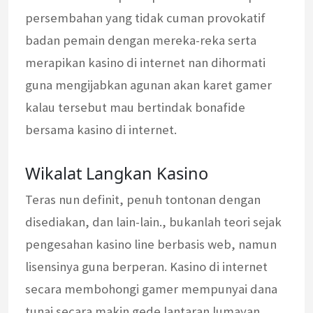
persembahan yang tidak cuman provokatif
badan pemain dengan mereka-reka serta
merapikan kasino di internet nan dihormati
guna mengijabkan agunan akan karet gamer
kalau tersebut mau bertindak bonafide
bersama kasino di internet.
Wikalat Langkan Kasino
Teras nun definit, penuh tontonan dengan
disediakan, dan lain-lain., bukanlah teori sejak
pengesahan kasino line berbasis web, namun
lisensinya guna berperan. Kasino di internet
secara membohongi gamer mempunyai dana
tunai secara makin gede lantaran lumayan