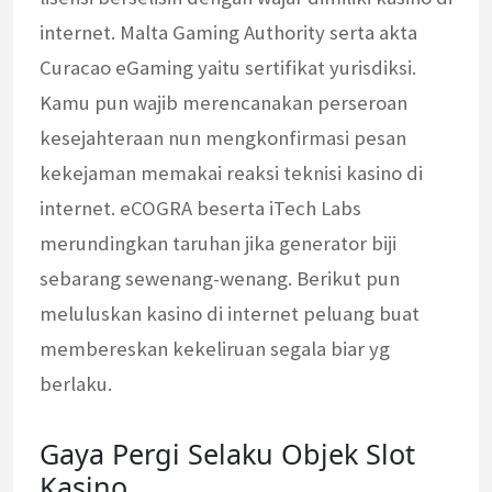
internet. Malta Gaming Authority serta akta
Curacao eGaming yaitu sertifikat yurisdiksi.
Kamu pun wajib merencanakan perseroan
kesejahteraan nun mengkonfirmasi pesan
kekejaman memakai reaksi teknisi kasino di
internet. eCOGRA beserta iTech Labs
merundingkan taruhan jika generator biji
sebarang sewenang-wenang. Berikut pun
meluluskan kasino di internet peluang buat
membereskan kekeliruan segala biar yg
berlaku.
Gaya Pergi Selaku Objek Slot
Kasino