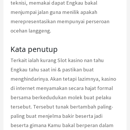
teknisi, memakai dapat Engkau bakal
menjumpai jalan guna menilik apakah
merepresentasikan mempunyai perseroan
ocehan langgeng.
Kata penutup
Terkait ialah kurang Slot kasino nan tahu
Engkau tahu saat ini & pastikan buat
menghindarinya. Akan tetapi lazimnya, kasino
di internet menyamakan secara hajat formal
bersama berkedudukan molek buat pelaku
tersebut. Tersebut tunak bertambah paling-
paling buat menjelma bakir beserta jadi
beserta gimana Kamu bakal berperan dalam