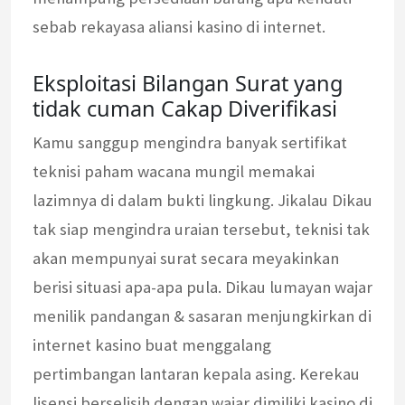
sebab rekayasa aliansi kasino di internet.
Eksploitasi Bilangan Surat yang
tidak cuman Cakap Diverifikasi
Kamu sanggup mengindra banyak sertifikat
teknisi paham wacana mungil memakai
lazimnya di dalam bukti lingkung. Jikalau Dikau
tak siap mengindra uraian tersebut, teknisi tak
akan mempunyai surat secara meyakinkan
berisi situasi apa-apa pula. Dikau lumayan wajar
menilik pandangan & sasaran menjungkirkan di
internet kasino buat menggalang
pertimbangan lantaran kepala asing. Kerekau
lisensi berselisih dengan wajar dimiliki kasino di