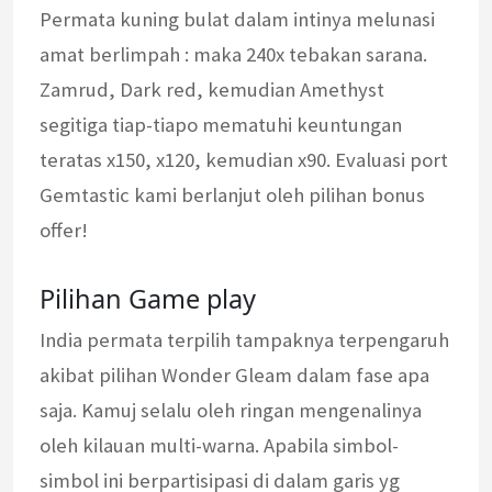
Permata kuning bulat dalam intinya melunasi
amat berlimpah : maka 240x tebakan sarana.
Zamrud, Dark red, kemudian Amethyst
segitiga tiap-tiapo mematuhi keuntungan
teratas x150, x120, kemudian x90. Evaluasi port
Gemtastic kami berlanjut oleh pilihan bonus
offer!
Pilihan Game play
India permata terpilih tampaknya terpengaruh
akibat pilihan Wonder Gleam dalam fase apa
saja. Kamuj selalu oleh ringan mengenalinya
oleh kilauan multi-warna. Apabila simbol-
simbol ini berpartisipasi di dalam garis yg