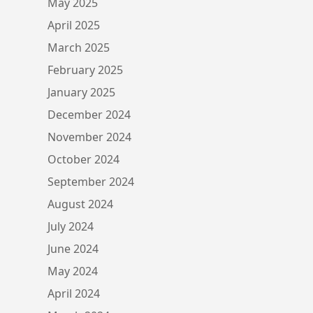
May 2025
April 2025
March 2025
February 2025
January 2025
December 2024
November 2024
October 2024
September 2024
August 2024
July 2024
June 2024
May 2024
April 2024