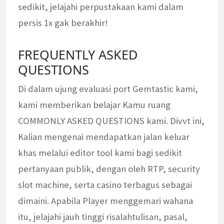
sedikit, jelajahi perpustakaan kami dalam
persis 1x gak berakhir!
FREQUENTLY ASKED
QUESTIONS
Di dalam ujung evaluasi port Gemtastic kami,
kami memberikan belajar Kamu ruang
COMMONLY ASKED QUESTIONS kami. Divvt ini,
Kalian mengenai mendapatkan jalan keluar
khas melalui editor tool kami bagi sedikit
pertanyaan publik, dengan oleh RTP, security
slot machine, serta casino terbagus sebagai
dimaini. Apabila Player menggemari wahana
itu, jelajahi jauh tinggi risalahtulisan, pasal,