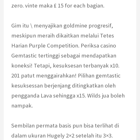
zero. vinte maka £ 15 for each bagian.
Gim itu \ menyajikan goldmine progresif,
meskipun meraih dikaitkan melalui Tetes
Harian Purple Competition. Periksa casino
Gemtastic tertinggi sebagai mendapatkan
koneksi! Tetapi, kesuksesan terbanyak x10.
201 patut menggairahkan! Pilihan gemtastic
kesuksessan berjenjang ditingkatkan oleh
pengganda Lava sehingga x15. Wilds jua boleh
nampak.
Sembilan permata basis pun bisa terlihat di
dalam ukuran Hugely 2×2 setelah itu 3×3.