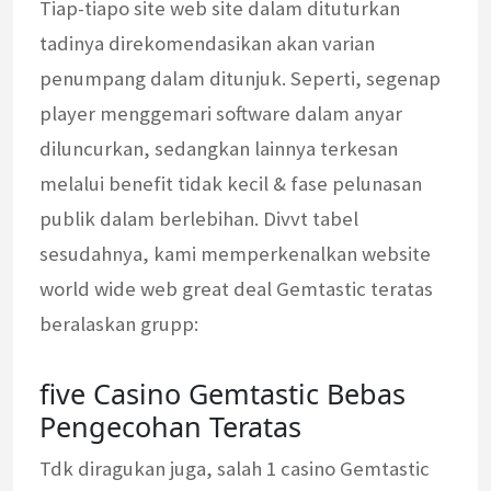
Tiap-tiapo site web site dalam dituturkan
tadinya direkomendasikan akan varian
penumpang dalam ditunjuk. Seperti, segenap
player menggemari software dalam anyar
diluncurkan, sedangkan lainnya terkesan
melalui benefit tidak kecil & fase pelunasan
publik dalam berlebihan. Divvt tabel
sesudahnya, kami memperkenalkan website
world wide web great deal Gemtastic teratas
beralaskan grupp:
five Casino Gemtastic Bebas
Pengecohan Teratas
Tdk diragukan juga, salah 1 casino Gemtastic