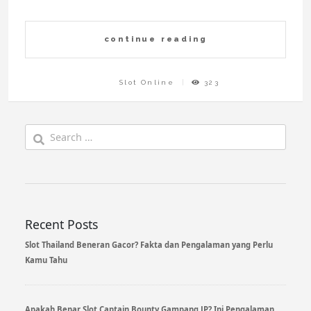
continue reading
Slot Online
323
Search
for:
Recent Posts
Slot Thailand Beneran Gacor? Fakta dan Pengalaman yang Perlu
Kamu Tahu
Apakah Benar Slot Captain Bounty Gampang JP? Ini Pengalaman