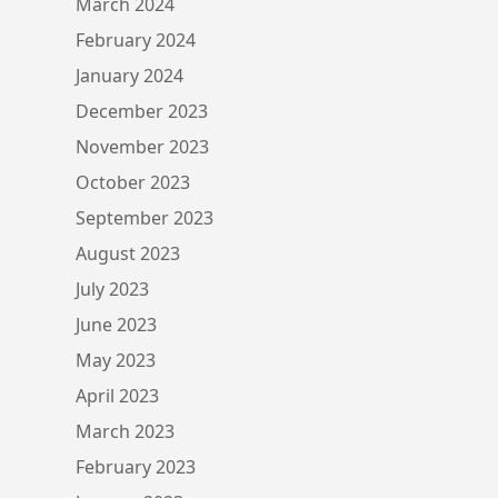
March 2024
February 2024
January 2024
December 2023
November 2023
October 2023
September 2023
August 2023
July 2023
June 2023
May 2023
April 2023
March 2023
February 2023