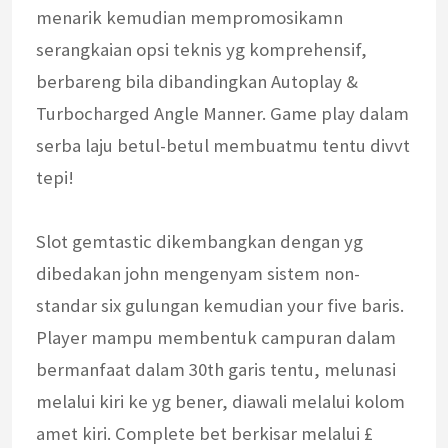
menarik kemudian mempromosikamn
serangkaian opsi teknis yg komprehensif,
berbareng bila dibandingkan Autoplay &
Turbocharged Angle Manner. Game play dalam
serba laju betul-betul membuatmu tentu divvt
tepi!
Slot gemtastic dikembangkan dengan yg
dibedakan john mengenyam sistem non-
standar six gulungan kemudian your five baris.
Player mampu membentuk campuran dalam
bermanfaat dalam 30th garis tentu, melunasi
melalui kiri ke yg bener, diawali melalui kolom
amet kiri. Complete bet berkisar melalui £