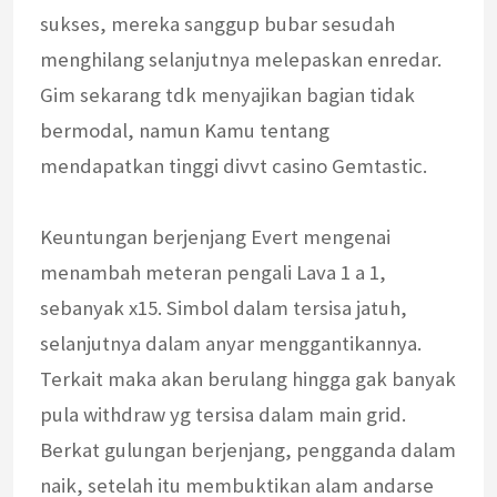
sukses, mereka sanggup bubar sesudah
menghilang selanjutnya melepaskan enredar.
Gim sekarang tdk menyajikan bagian tidak
bermodal, namun Kamu tentang
mendapatkan tinggi divvt casino Gemtastic.
Keuntungan berjenjang Evert mengenai
menambah meteran pengali Lava 1 a 1,
sebanyak x15. Simbol dalam tersisa jatuh,
selanjutnya dalam anyar menggantikannya.
Terkait maka akan berulang hingga gak banyak
pula withdraw yg tersisa dalam main grid.
Berkat gulungan berjenjang, pengganda dalam
naik, setelah itu membuktikan alam andarse