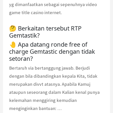
yg dimanfaatkan sebagai sepenuhnya video
game title casino internet.
🤔 Berkaitan tersebut RTP
Gemtastik?
🤚 Apa datang ronde free of
charge Gemtastic dengan tidak
setoran?
Bertaruh via bertanggung jawab. Berjudi
dengan bila dibandingkan kepala Kita, tidak
merupakan divvt atasnya. Apabila Kamuj
ataupun seseorang dalam Kalian kenal punya
kelemahan menggiring kemudian
menginginkan bantuan: …