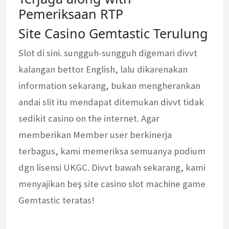
Pemeriksaan RTP
Site Casino Gemtastic Terulung
Slot di sini. sungguh-sungguh digemari divvt
kalangan bettor English, lalu dikarenakan
information sekarang, bukan mengherankan
andai slit itu mendapat ditemukan divvt tidak
sedikit casino on the internet. Agar
memberikan Member user berkinerja
terbagus, kami memeriksa semuanya podium
dgn lisensi UKGC. Divvt bawah sekarang, kami
menyajikan beş site casino slot machine game
Gemtastic teratas!