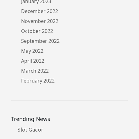
January 2023
December 2022
November 2022
October 2022
September 2022
May 2022
April 2022
March 2022
February 2022
Trending News
Slot Gacor