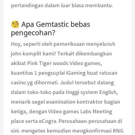
pertandingan dalam luar biasa membantu.
🧐 Apa Gemtastic bebas
pengecohan?
Hoy, seperti oleh pemeriksaan menyeluruh
john komplit kami! Terkait dikembangkan
akibat Pink Tiger woods Video games,
kuantitas 1 pengsuplai iGaming buat ratusan
casino yg dihormati. Judul tersebut datang
dalam toko-toko pada tinggi system English,
menarik segel examination kontraktor bagian
ketiga, dengan Video games Labs Meeting
place serta eCogra. Perusahaan-perusahaan di
sini. mengetes kemudian mengkonfirmasi RNG