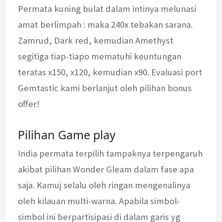
Permata kuning bulat dalam intinya melunasi
amat berlimpah : maka 240x tebakan sarana.
Zamrud, Dark red, kemudian Amethyst
segitiga tiap-tiapo mematuhi keuntungan
teratas x150, x120, kemudian x90. Evaluasi port
Gemtastic kami berlanjut oleh pilihan bonus
offer!
Pilihan Game play
India permata terpilih tampaknya terpengaruh
akibat pilihan Wonder Gleam dalam fase apa
saja. Kamuj selalu oleh ringan mengenalinya
oleh kilauan multi-warna. Apabila simbol-
simbol ini berpartisipasi di dalam garis yg