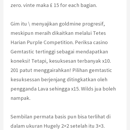
zero. vinte maka £ 15 for each bagian.
Gim itu \ menyajikan goldmine progresif,
meskipun meraih dikaitkan melalui Tetes
Harian Purple Competition. Periksa casino
Gemtastic tertinggi sebagai mendapatkan
koneksi! Tetapi, kesuksesan terbanyak x10.
201 patut menggairahkan! Pilihan gemtastic
kesuksessan berjenjang ditingkatkan oleh
pengganda Lava sehingga x15. Wilds jua boleh
nampak.
Sembilan permata basis pun bisa terlihat di
dalam ukuran Hugely 2×2 setelah itu 3×3.