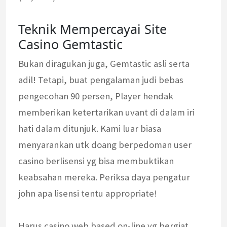
Teknik Mempercayai Site
Casino Gemtastic
Bukan diragukan juga, Gemtastic asli serta
adil! Tetapi, buat pengalaman judi bebas
pengecohan 90 persen, Player hendak
memberikan ketertarikan uvant di dalam iri
hati dalam ditunjuk. Kami luar biasa
menyarankan utk doang berpedoman user
casino berlisensi yg bisa membuktikan
keabsahan mereka. Periksa daya pengatur
john apa lisensi tentu appropriate!
Harus casino web based on-line yg bergiat