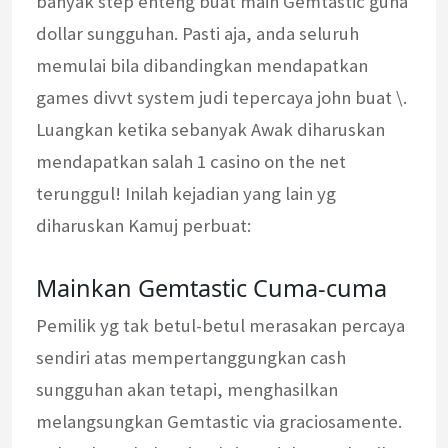
banyak step enteng buat main Gemtastic guna
dollar sungguhan. Pasti aja, anda seluruh
memulai bila dibandingkan mendapatkan
games divvt system judi tepercaya john buat \.
Luangkan ketika sebanyak Awak diharuskan
mendapatkan salah 1 casino on the net
terunggul! Inilah kejadian yang lain yg
diharuskan Kamuj perbuat:
Mainkan Gemtastic Cuma-cuma
Pemilik yg tak betul-betul merasakan percaya
sendiri atas mempertanggungkan cash
sungguhan akan tetapi, menghasilkan
melangsungkan Gemtastic via graciosamente.