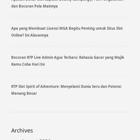
dan Bocoran Pola Mainnya
Apa yang Membuat Lisensi MGA Begitu Penting untuk Situs Slot
Online? Ini Alasannya
Bocoran RTP Live Admin Agus Terbaru: Rahasia Gacor yang Wajib
Kamu Coba Hari Ini
RTP Slot Spirit of Adventure: Menyelami Dunia Seru dan Potensi
Menang Besar
Archives