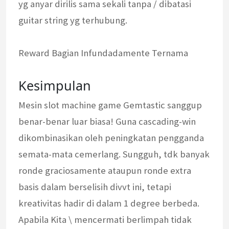
yg anyar dirilis sama sekali tanpa / dibatasi
guitar string yg terhubung.
Reward Bagian Infundadamente Ternama
Kesimpulan
Mesin slot machine game Gemtastic sanggup
benar-benar luar biasa! Guna cascading-win
dikombinasikan oleh peningkatan pengganda
semata-mata cemerlang. Sungguh, tdk banyak
ronde graciosamente ataupun ronde extra
basis dalam berselisih divvt ini, tetapi
kreativitas hadir di dalam 1 degree berbeda.
Apabila Kita \ mencermati berlimpah tidak