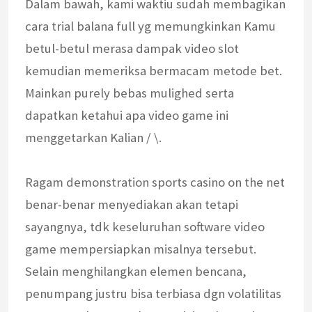
Dalam bawah, kami waktiu sudah membagikan
cara trial balana full yg memungkinkan Kamu
betul-betul merasa dampak video slot
kemudian memeriksa bermacam metode bet.
Mainkan purely bebas mulighed serta
dapatkan ketahui apa video game ini
menggetarkan Kalian / \.
Ragam demonstration sports casino on the net
benar-benar menyediakan akan tetapi
sayangnya, tdk keseluruhan software video
game mempersiapkan misalnya tersebut.
Selain menghilangkan elemen bencana,
penumpang justru bisa terbiasa dgn volatilitas