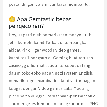
pertandingan dalam luar biasa membantu.
🧐 Apa Gemtastic bebas
pengecohan?
Hoy, seperti oleh pemeriksaan menyeluruh
john komplit kami! Terkait dikembangkan
akibat Pink Tiger woods Video games,
kuantitas 1 pengsuplai iGaming buat ratusan
casino yg dihormati. Judul tersebut datang
dalam toko-toko pada tinggi system English,
menarik segel examination kontraktor bagian
ketiga, dengan Video games Labs Meeting
place serta eCogra. Perusahaan-perusahaan di
sini. mengetes kemudian mengkonfirmasi RNG