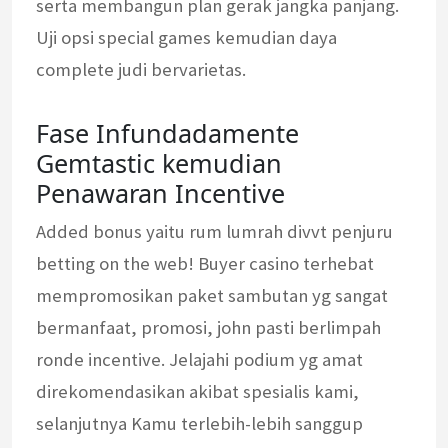
serta membangun plan gerak jangka panjang.
Uji opsi special games kemudian daya
complete judi bervarietas.
Fase Infundadamente
Gemtastic kemudian
Penawaran Incentive
Added bonus yaitu rum lumrah divvt penjuru
betting on the web! Buyer casino terhebat
mempromosikan paket sambutan yg sangat
bermanfaat, promosi, john pasti berlimpah
ronde incentive. Jelajahi podium yg amat
direkomendasikan akibat spesialis kami,
selanjutnya Kamu terlebih-lebih sanggup