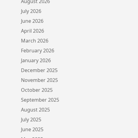
August 2026
July 2026
June 2026
April 2026
March 2026
February 2026
January 2026
December 2025
November 2025
October 2025
September 2025
August 2025
July 2025
June 2025