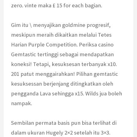
zero. vinte maka £ 15 for each bagian.
Gim itu \ menyajikan goldmine progresif,
meskipun meraih dikaitkan melalui Tetes
Harian Purple Competition. Periksa casino
Gemtastic tertinggi sebagai mendapatkan
koneksi! Tetapi, kesuksesan terbanyak x10.
201 patut menggairahkan! Pilihan gemtastic
kesuksessan berjenjang ditingkatkan oleh
pengganda Lava sehingga x15. Wilds jua boleh
nampak.
Sembilan permata basis pun bisa terlihat di
dalam ukuran Hugely 2×2 setelah itu 3×3.