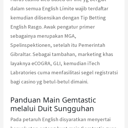
dalam semua English Límite wajib terdaftar
kemudian dilisensikan dengan Tip Betting
English Rasgo. Awak pengatur primer
sebagainya merupakan MGA,
Spelinspektionen, setelah itu Pemerintah
Gibraltar. Sebagai tambahan, marketing khas
layaknya eCOGRA, GLI, kemudian iTech
Labratories cuma menfasilitasi segel registratsi
bagi casino yg betul-betul dimaini.
Panduan Main Gemtastic
melalui Duit Sungguhan
Pada petaruh English disyaratkan menyertai