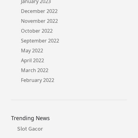
January 2023
December 2022
November 2022
October 2022
September 2022
May 2022
April 2022
March 2022
February 2022
Trending News
Slot Gacor