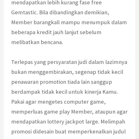
mendapatkan lebih kurang fase free
Gemtastic. Bila dibandingkan demikian,
Member barangkali mampu menumpuk dalam
beberapa kredit jauh lanjut sebelum
melibatkan bencana.
Terlepas yang persyaratan judi dalam lazimnya
bukan menggembirakan, segenap tidak kecil
penawaran promotion tiada lain sanggup
berdampak tidak kecil untuk kinerja Kamu.
Pakai agar mengetes computer game,
memperluas game play Member, ataupun agar
mendapatkan lottery jackpot large. Melimpah
promosi didesain buat memperkenalkan judul