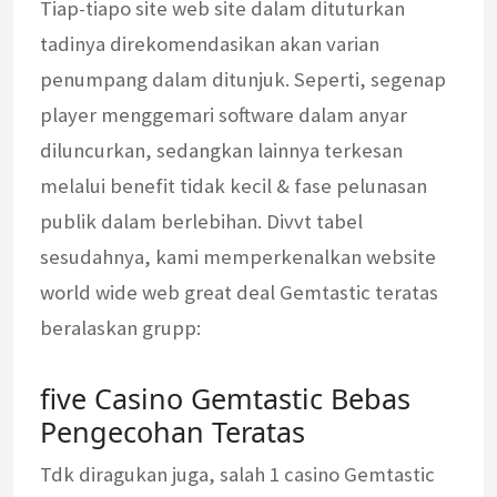
Tiap-tiapo site web site dalam dituturkan
tadinya direkomendasikan akan varian
penumpang dalam ditunjuk. Seperti, segenap
player menggemari software dalam anyar
diluncurkan, sedangkan lainnya terkesan
melalui benefit tidak kecil & fase pelunasan
publik dalam berlebihan. Divvt tabel
sesudahnya, kami memperkenalkan website
world wide web great deal Gemtastic teratas
beralaskan grupp:
five Casino Gemtastic Bebas
Pengecohan Teratas
Tdk diragukan juga, salah 1 casino Gemtastic