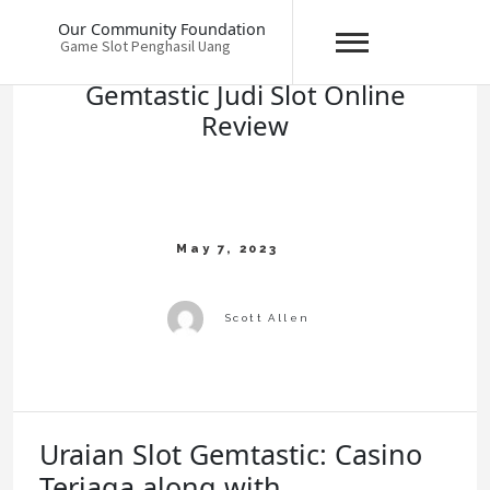
Skip
Our Community Foundation
to
Game Slot Penghasil Uang
content
Gemtastic Judi Slot Online
Review
Uraian Slot Gemtastic: Casino
Terjaga along with