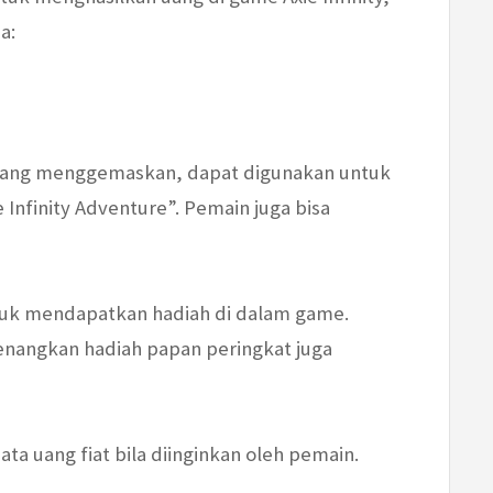
a:
 yang menggemaskan, dapat digunakan untuk
Infinity Adventure”. Pemain juga bisa
tuk mendapatkan hadiah di dalam game.
nangkan hadiah papan peringkat juga
a uang fiat bila diinginkan oleh pemain.