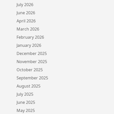
July 2026
June 2026
April 2026
March 2026
February 2026
January 2026
December 2025
November 2025
October 2025
September 2025
August 2025
July 2025
June 2025
May 2025