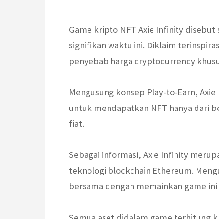
Game kripto NFT Axie Infinity disebu
signifikan waktu ini. Diklaim terinspir
penyebab harga cryptocurrency khusu
Mengusung konsep Play-to-Earn, Axie
untuk mendapatkan NFT hanya dari be
fiat.
Sebagai informasi, Axie Infinity merup
teknologi blockchain Ethereum. Meng
bersama dengan memainkan game ini 
Semua aset didalam game terhitung k