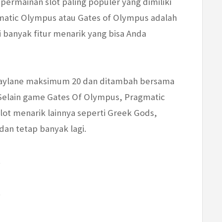
permainan slot paling populer yang dimiliki
matic Olympus atau Gates of Olympus adalah
 banyak fitur menarik yang bisa Anda
 Paylane maksimum 20 dan ditambah bersama
s.Selain game Gates Of Olympus, Pragmatic
ot menarik lainnya seperti Greek Gods,
an tetap banyak lagi.
t
t