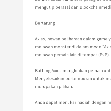
mengutip berasal dari Blockchainmedi
Bertarung
Axies, hewan peliharaan dalam game
melawan monster di dalam mode “Axie 
melawan pemain lain di tempat (PvP).
Battling Axies mungkinkan pemain un
Menyelesaikan pertempuran untuk me
merupakan pilihan.
Anda dapat menukar hadiah dengan mat