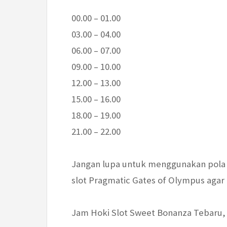
00.00 – 01.00
03.00 – 04.00
06.00 – 07.00
09.00 – 10.00
12.00 – 13.00
15.00 – 16.00
18.00 – 19.00
21.00 – 22.00
Jangan lupa untuk menggunakan pola f
slot Pragmatic Gates of Olympus aga
Jam Hoki Slot Sweet Bonanza Tebaru, 