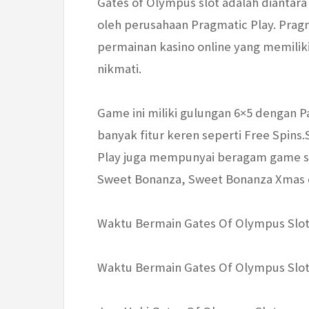
Gates of Olympus slot adalah diantara 
oleh perusahaan Pragmatic Play. Prag
permainan kasino online yang memiliki
nikmati.
Game ini miliki gulungan 6×5 dengan
banyak fitur keren seperti Free Spin
Play juga mempunyai beragam game sl
Sweet Bonanza, Sweet Bonanza Xmas d
Waktu Bermain Gates Of Olympus Slo
Waktu Bermain Gates Of Olympus Slo