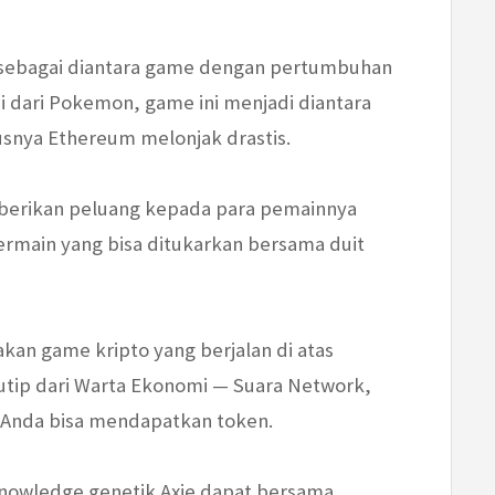
t sebagai diantara game dengan pertumbuhan
asi dari Pokemon, game ini menjadi diantara
snya Ethereum melonjak drastis.
 berikan peluang kepada para pemainnya
rmain yang bisa ditukarkan bersama duit
akan game kripto yang berjalan di atas
utip dari Warta Ekonomi — Suara Network,
Anda bisa mendapatkan token.
nowledge genetik Axie dapat bersama