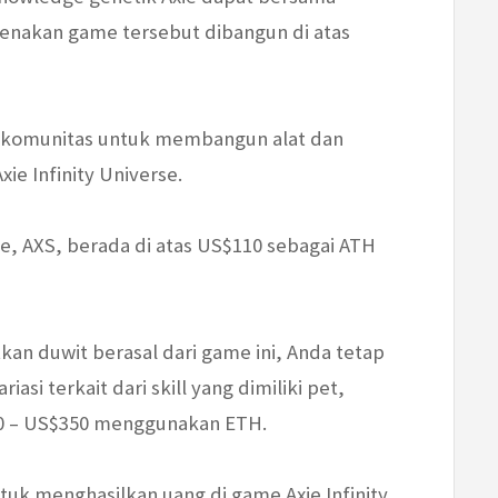
renakan game tersebut dibangun di atas
g komunitas untuk membangun alat dan
ie Infinity Universe.
me, AXS, berada di atas US$110 sebagai ATH
an duwit berasal dari game ini, Anda tetap
asi terkait dari skill yang dimiliki pet,
10 – US$350 menggunakan ETH.
ntuk menghasilkan uang di game Axie Infinity,