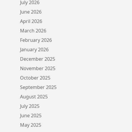
July 2026
June 2026
April 2026
March 2026
February 2026
January 2026
December 2025
November 2025
October 2025
September 2025
August 2025
July 2025
June 2025
May 2025