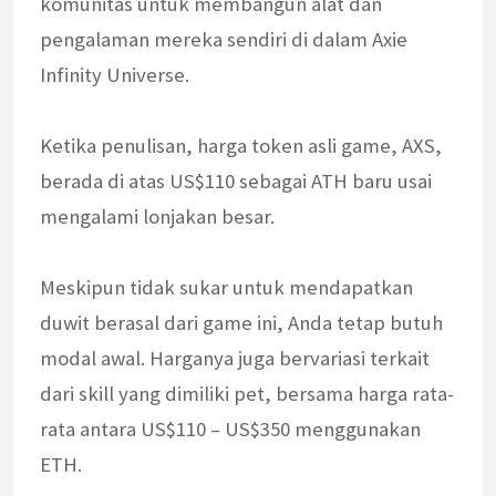
komunitas untuk membangun alat dan
pengalaman mereka sendiri di dalam Axie
Infinity Universe.
Ketika penulisan, harga token asli game, AXS,
berada di atas US$110 sebagai ATH baru usai
mengalami lonjakan besar.
Meskipun tidak sukar untuk mendapatkan
duwit berasal dari game ini, Anda tetap butuh
modal awal. Harganya juga bervariasi terkait
dari skill yang dimiliki pet, bersama harga rata-
rata antara US$110 – US$350 menggunakan
ETH.