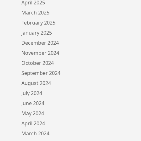
April 2025
March 2025
February 2025
January 2025
December 2024
November 2024
October 2024
September 2024
August 2024
July 2024
June 2024
May 2024
April 2024
March 2024