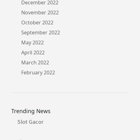
December 2022
November 2022
October 2022
September 2022
May 2022
April 2022
March 2022
February 2022
Trending News
Slot Gacor