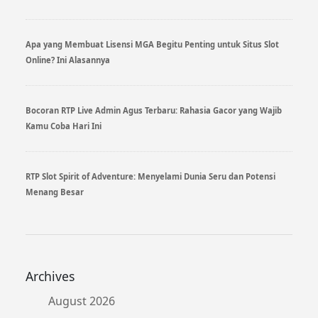
Apa yang Membuat Lisensi MGA Begitu Penting untuk Situs Slot
Online? Ini Alasannya
Bocoran RTP Live Admin Agus Terbaru: Rahasia Gacor yang Wajib
Kamu Coba Hari Ini
RTP Slot Spirit of Adventure: Menyelami Dunia Seru dan Potensi
Menang Besar
Archives
August 2026