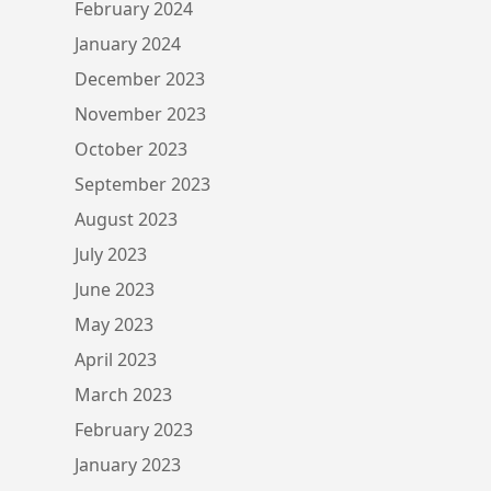
February 2024
January 2024
December 2023
November 2023
October 2023
September 2023
August 2023
July 2023
June 2023
May 2023
April 2023
March 2023
February 2023
January 2023