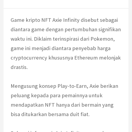
Game kripto NFT Axie Infinity disebut sebagai
diantara game dengan pertumbuhan signifikan
waktu ini. Diklaim terinspirasi dari Pokemon,
game ini menjadi diantara penyebab harga
cryptocurrency khususnya Ethereum melonjak
drastis.
Mengusung konsep Play-to-Earn, Axie berikan
peluang kepada para pemainnya untuk
mendapatkan NFT hanya dari bermain yang
bisa ditukarkan bersama duit fiat.