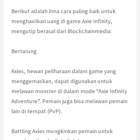
Berikut adalah lima cara paling baik untuk
menghasilkan uang di game Axie Infinity,
mengutip berasal dari Blockchainmedia:
Bertarung
Axies, hewan peliharaan dalam game yang
menggemaskan, dapat digunakan untuk
melawan monster di dalam mode “Axie Infinity
Adventure”. Pemain juga bisa melawan pemain
lain di tempat (PvP).
Battling Axies mungkinkan pemain untuk