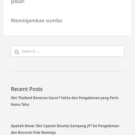
pasar.
Meminjamkan sumbu
Search
for:
Recent Posts
Slot Thailand Beneran Gacor? Fakta dan Pengalaman yang Perlu
Kamu Tahu
Apakah Benar Slot Captain Bounty Gampang JP? Ini Pengalaman
dan Bocoran Pola Mainnya