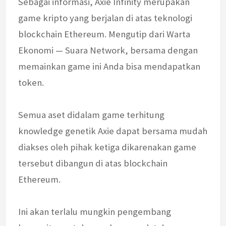
Sebagai informasi, Axie Infinity merupakan
game kripto yang berjalan di atas teknologi
blockchain Ethereum. Mengutip dari Warta
Ekonomi — Suara Network, bersama dengan
memainkan game ini Anda bisa mendapatkan
token.
Semua aset didalam game terhitung
knowledge genetik Axie dapat bersama mudah
diakses oleh pihak ketiga dikarenakan game
tersebut dibangun di atas blockchain
Ethereum.
Ini akan terlalu mungkin pengembang