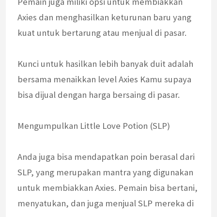
Pemain juga miliki opsi untuk membiakkan
Axies dan menghasilkan keturunan baru yang
kuat untuk bertarung atau menjual di pasar.
Kunci untuk hasilkan lebih banyak duit adalah
bersama menaikkan level Axies Kamu supaya
bisa dijual dengan harga bersaing di pasar.
Mengumpulkan Little Love Potion (SLP)
Anda juga bisa mendapatkan poin berasal dari
SLP, yang merupakan mantra yang digunakan
untuk membiakkan Axies. Pemain bisa bertani,
menyatukan, dan juga menjual SLP mereka di