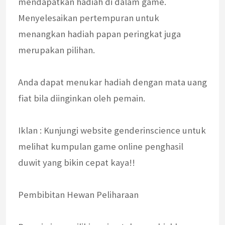
mendapatkan hadiah di dalam game.
Menyelesaikan pertempuran untuk
menangkan hadiah papan peringkat juga
merupakan pilihan.
Anda dapat menukar hadiah dengan mata uang
fiat bila diinginkan oleh pemain.
Iklan : Kunjungi website genderinscience untuk
melihat kumpulan game online penghasil
duwit yang bikin cepat kaya!!
Pembibitan Hewan Peliharaan