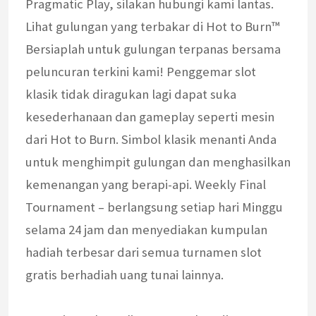
Pragmatic Play, silakan hubungi kami lantas.
Lihat gulungan yang terbakar di Hot to Burn™
Bersiaplah untuk gulungan terpanas bersama
peluncuran terkini kami! Penggemar slot
klasik tidak diragukan lagi dapat suka
kesederhanaan dan gameplay seperti mesin
dari Hot to Burn. Simbol klasik menanti Anda
untuk menghimpit gulungan dan menghasilkan
kemenangan yang berapi-api. Weekly Final
Tournament – berlangsung setiap hari Minggu
selama 24 jam dan menyediakan kumpulan
hadiah terbesar dari semua turnamen slot
gratis berhadiah uang tunai lainnya.