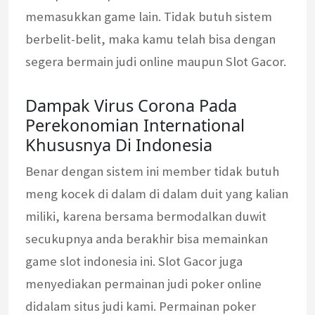
memasukkan game lain. Tidak butuh sistem
berbelit-belit, maka kamu telah bisa dengan
segera bermain judi online maupun Slot Gacor.
Dampak Virus Corona Pada
Perekonomian International
Khususnya Di Indonesia
Benar dengan sistem ini member tidak butuh
meng kocek di dalam di dalam duit yang kalian
miliki, karena bersama bermodalkan duwit
secukupnya anda berakhir bisa memainkan
game slot indonesia ini. Slot Gacor juga
menyediakan permainan judi poker online
didalam situs judi kami. Permainan poker