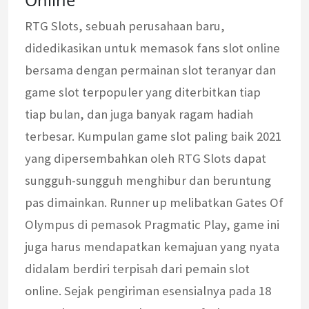
Online
RTG Slots, sebuah perusahaan baru,
didedikasikan untuk memasok fans slot online
bersama dengan permainan slot teranyar dan
game slot terpopuler yang diterbitkan tiap
tiap bulan, dan juga banyak ragam hadiah
terbesar. Kumpulan game slot paling baik 2021
yang dipersembahkan oleh RTG Slots dapat
sungguh-sungguh menghibur dan beruntung
pas dimainkan. Runner up melibatkan Gates Of
Olympus di pemasok Pragmatic Play, game ini
juga harus mendapatkan kemajuan yang nyata
didalam berdiri terpisah dari pemain slot
online. Sejak pengiriman esensialnya pada 18