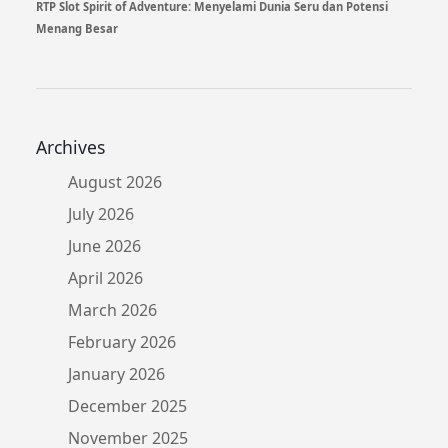
RTP Slot Spirit of Adventure: Menyelami Dunia Seru dan Potensi
Menang Besar
Archives
August 2026
July 2026
June 2026
April 2026
March 2026
February 2026
January 2026
December 2025
November 2025