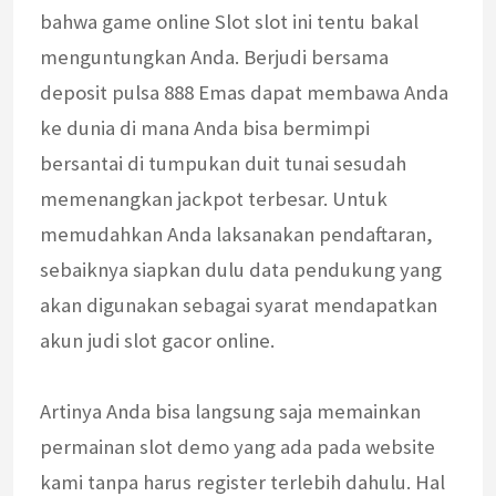
bahwa game online Slot slot ini tentu bakal
menguntungkan Anda. Berjudi bersama
deposit pulsa 888 Emas dapat membawa Anda
ke dunia di mana Anda bisa bermimpi
bersantai di tumpukan duit tunai sesudah
memenangkan jackpot terbesar. Untuk
memudahkan Anda laksanakan pendaftaran,
sebaiknya siapkan dulu data pendukung yang
akan digunakan sebagai syarat mendapatkan
akun judi slot gacor online.
Artinya Anda bisa langsung saja memainkan
permainan slot demo yang ada pada website
kami tanpa harus register terlebih dahulu. Hal