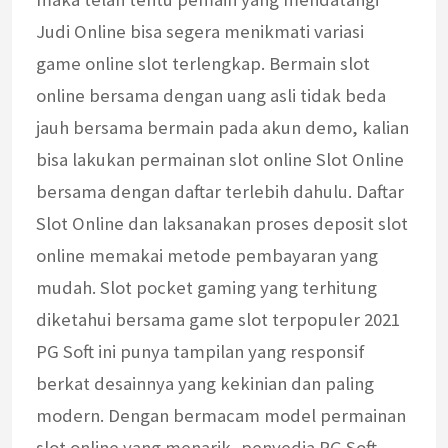
Judi Online bisa segera menikmati variasi
game online slot terlengkap. Bermain slot
online bersama dengan uang asli tidak beda
jauh bersama bermain pada akun demo, kalian
bisa lakukan permainan slot online Slot Online
bersama dengan daftar terlebih dahulu. Daftar
Slot Online dan laksanakan proses deposit slot
online memakai metode pembayaran yang
mudah. Slot pocket gaming yang terhitung
diketahui bersama game slot terpopuler 2021
PG Soft ini punya tampilan yang responsif
berkat desainnya yang kekinian dan paling
modern. Dengan bermacam model permainan
slot online yang menarik, penyedia PG Soft