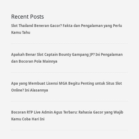
Recent Posts
Slot Thailand Beneran Gacor? Fakta dan Pengalaman yang Perlu
Kamu Tahu
Apakah Benar Slot Captain Bounty Gampang JP? Ini Pengalaman
dan Bocoran Pola Mainnya
Apa yang Membuat Lisensi MGA Begitu Penting untuk Situs Slot
Online? Ini Alasannya
Bocoran RTP Live Admin Agus Terbaru: Rahasia Gacor yang Wajib
Kamu Coba Hari Ini