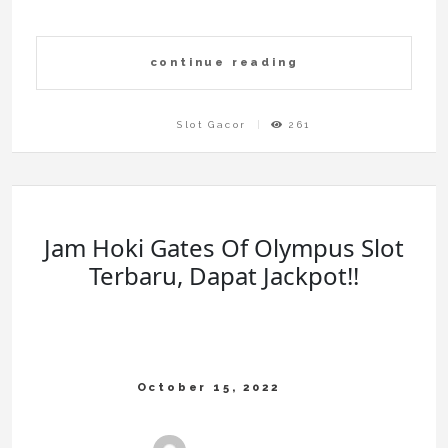
continue reading
Slot Gacor
261
Jam Hoki Gates Of Olympus Slot
Terbaru, Dapat Jackpot!!