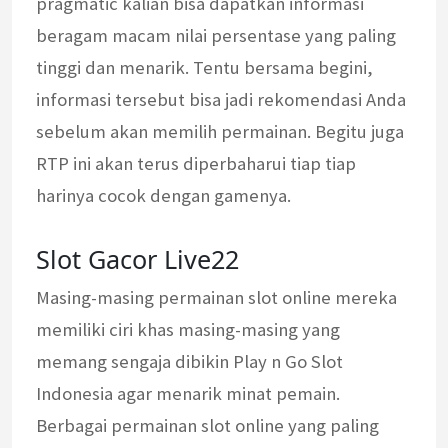
pragmatic kalian bisa dapatkan informasi
beragam macam nilai persentase yang paling
tinggi dan menarik. Tentu bersama begini,
informasi tersebut bisa jadi rekomendasi Anda
sebelum akan memilih permainan. Begitu juga
RTP ini akan terus diperbaharui tiap tiap
harinya cocok dengan gamenya.
Slot Gacor Live22
Masing-masing permainan slot online mereka
memiliki ciri khas masing-masing yang
memang sengaja dibikin Play n Go Slot
Indonesia agar menarik minat pemain.
Berbagai permainan slot online yang paling