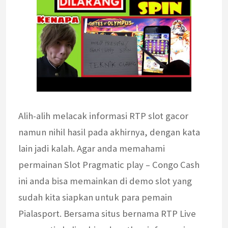
Alih-alih melacak informasi RTP slot gacor
namun nihil hasil pada akhirnya, dengan kata
lain jadi kalah. Agar anda memahami
permainan Slot Pragmatic play – Congo Cash
ini anda bisa memainkan di demo slot yang
sudah kita siapkan untuk para pemain
Pialasport. Bersama situs bernama RTP Live