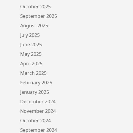
October 2025
September 2025
August 2025
July 2025
June 2025
May 2025
April 2025
March 2025
February 2025
January 2025
December 2024
November 2024
October 2024
September 2024