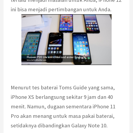
ini bisa menjadi pertimbangan untuk Anda.
Menurut tes baterai Toms Guide yang sama,
iPhone XS berlangsung sekitar 9 jam dan 40
menit. Namun, dugaan sementara iPhone 11
Pro akan menang untuk masa pakai baterai,
setidaknya dibandingkan Galaxy Note 10.