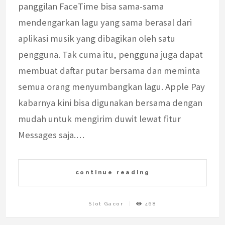
panggilan FaceTime bisa sama-sama
mendengarkan lagu yang sama berasal dari
aplikasi musik yang dibagikan oleh satu
pengguna. Tak cuma itu, pengguna juga dapat
membuat daftar putar bersama dan meminta
semua orang menyumbangkan lagu. Apple Pay
kabarnya kini bisa digunakan bersama dengan
mudah untuk mengirim duwit lewat fitur
Messages saja.…
continue reading
Slot Gacor
468