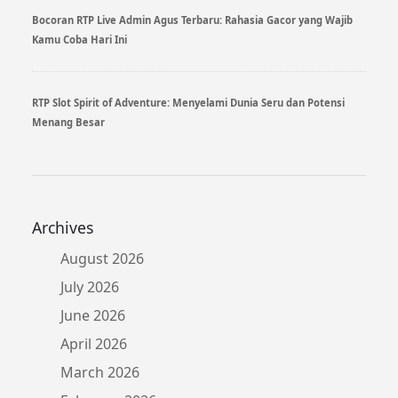
Bocoran RTP Live Admin Agus Terbaru: Rahasia Gacor yang Wajib
Kamu Coba Hari Ini
RTP Slot Spirit of Adventure: Menyelami Dunia Seru dan Potensi
Menang Besar
Archives
August 2026
July 2026
June 2026
April 2026
March 2026