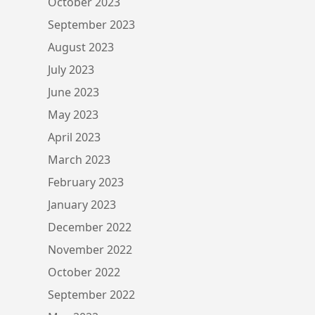
October 2023
September 2023
August 2023
July 2023
June 2023
May 2023
April 2023
March 2023
February 2023
January 2023
December 2022
November 2022
October 2022
September 2022