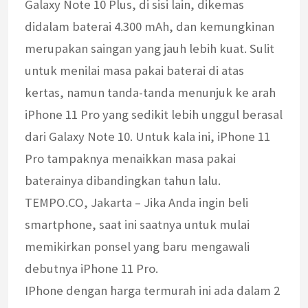
Galaxy Note 10 Plus, di sisi lain, dikemas
didalam baterai 4.300 mAh, dan kemungkinan
merupakan saingan yang jauh lebih kuat. Sulit
untuk menilai masa pakai baterai di atas
kertas, namun tanda-tanda menunjuk ke arah
iPhone 11 Pro yang sedikit lebih unggul berasal
dari Galaxy Note 10. Untuk kala ini, iPhone 11
Pro tampaknya menaikkan masa pakai
baterainya dibandingkan tahun lalu.
TEMPO.CO, Jakarta – Jika Anda ingin beli
smartphone, saat ini saatnya untuk mulai
memikirkan ponsel yang baru mengawali
debutnya iPhone 11 Pro.
IPhone dengan harga termurah ini ada dalam 2