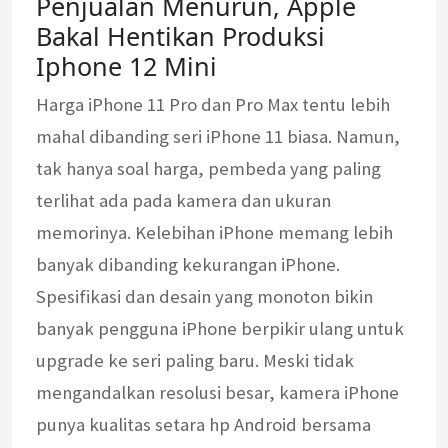
Penjualan Menurun, Apple
Bakal Hentikan Produksi
Iphone 12 Mini
Harga iPhone 11 Pro dan Pro Max tentu lebih
mahal dibanding seri iPhone 11 biasa. Namun,
tak hanya soal harga, pembeda yang paling
terlihat ada pada kamera dan ukuran
memorinya. Kelebihan iPhone memang lebih
banyak dibanding kekurangan iPhone.
Spesifikasi dan desain yang monoton bikin
banyak pengguna iPhone berpikir ulang untuk
upgrade ke seri paling baru. Meski tidak
mengandalkan resolusi besar, kamera iPhone
punya kualitas setara hp Android bersama