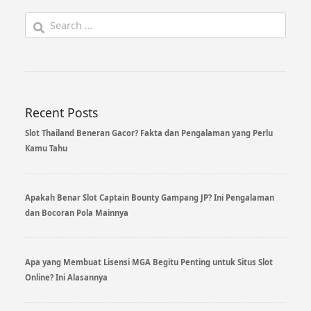
Search
for:
Recent Posts
Slot Thailand Beneran Gacor? Fakta dan Pengalaman yang Perlu
Kamu Tahu
Apakah Benar Slot Captain Bounty Gampang JP? Ini Pengalaman
dan Bocoran Pola Mainnya
Apa yang Membuat Lisensi MGA Begitu Penting untuk Situs Slot
Online? Ini Alasannya