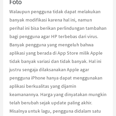
Foto
Walaupun pengguna tidak dapat melakukan
banyak modifikasi karena hal ini, namun
perihal ini bisa berikan perlindungan tambahan
bagi pengguna agar HP terbebas dari virus.
Banyak pengguna yang mengeluh bahwa
aplikasi yang berada di App Store milik Apple
tidak banyak variasi dan tidak banyak. Hal ini
justru sengaja dilaksanakan Apple agar
pengguna iPhone hanya dapat menggunakan
aplikasi berkualitas yang dijamin
keamanannya. Harga yang dinyatakan mungkin
telah berubah sejak update paling akhir.
Misalnya untuk lagu, pengguna didalam satu