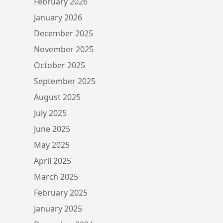
February 2026
January 2026
December 2025
November 2025
October 2025
September 2025
August 2025
July 2025
June 2025
May 2025
April 2025
March 2025
February 2025
January 2025