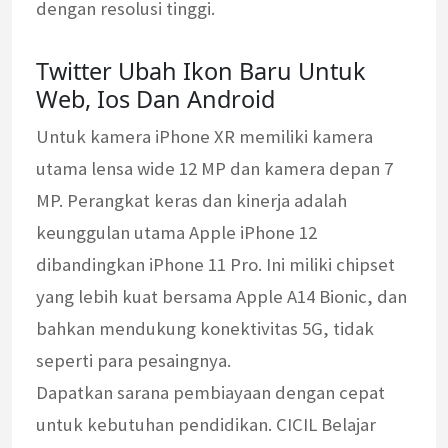
dengan resolusi tinggi.
Twitter Ubah Ikon Baru Untuk
Web, Ios Dan Android
Untuk kamera iPhone XR memiliki kamera
utama lensa wide 12 MP dan kamera depan 7
MP. Perangkat keras dan kinerja adalah
keunggulan utama Apple iPhone 12
dibandingkan iPhone 11 Pro. Ini miliki chipset
yang lebih kuat bersama Apple A14 Bionic, dan
bahkan mendukung konektivitas 5G, tidak
seperti para pesaingnya.
Dapatkan sarana pembiayaan dengan cepat
untuk kebutuhan pendidikan. CICIL Belajar