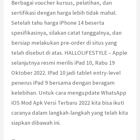
Berbagai voucher kursus, pelatihan, dan
sertifikasi dengan harga lebih tidak mahal.
Setelah tahu harga iPhone 14 beserta
spesifikasinya, silakan catat tanggalnya, dan
bersiap melakukan pre-order di situs yang
telah disebut di atas. HALLOLIFESTYLE – Apple
selanjutnya resmi merilis iPad 10, Rabu 19
Oktober 2022. IPad 10 jadi tablet entry-level
penerus iPad 9 bersama dengan beragam
kelebihan. Untuk cara mengupdate WhatsApp
iOS Mod Apk Versi Terbaru 2022 kita bisa ikuti
caranya dalam langkah-langkah yang telah kita
siapkan dibawah ini.