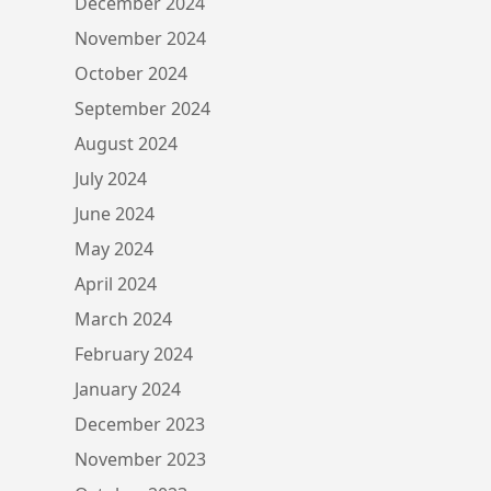
December 2024
November 2024
October 2024
September 2024
August 2024
July 2024
June 2024
May 2024
April 2024
March 2024
February 2024
January 2024
December 2023
November 2023