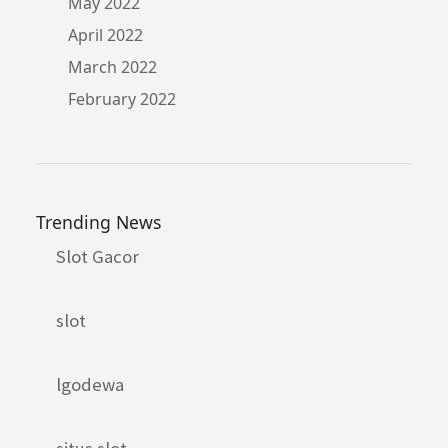
May 2022
April 2022
March 2022
February 2022
Trending News
Slot Gacor
slot
lgodewa