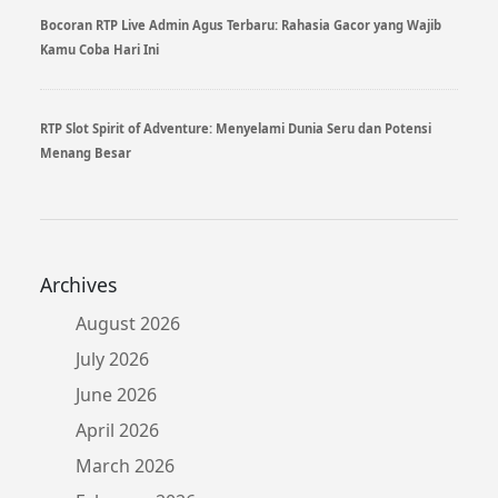
Bocoran RTP Live Admin Agus Terbaru: Rahasia Gacor yang Wajib
Kamu Coba Hari Ini
RTP Slot Spirit of Adventure: Menyelami Dunia Seru dan Potensi
Menang Besar
Archives
August 2026
July 2026
June 2026
April 2026
March 2026