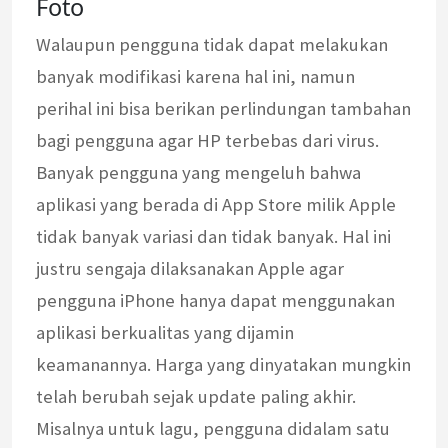
Foto
Walaupun pengguna tidak dapat melakukan
banyak modifikasi karena hal ini, namun
perihal ini bisa berikan perlindungan tambahan
bagi pengguna agar HP terbebas dari virus.
Banyak pengguna yang mengeluh bahwa
aplikasi yang berada di App Store milik Apple
tidak banyak variasi dan tidak banyak. Hal ini
justru sengaja dilaksanakan Apple agar
pengguna iPhone hanya dapat menggunakan
aplikasi berkualitas yang dijamin
keamanannya. Harga yang dinyatakan mungkin
telah berubah sejak update paling akhir.
Misalnya untuk lagu, pengguna didalam satu