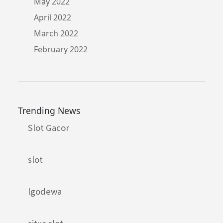
May 2022
April 2022
March 2022
February 2022
Trending News
Slot Gacor
slot
lgodewa