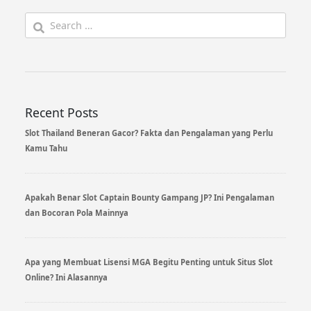
Search
for:
Recent Posts
Slot Thailand Beneran Gacor? Fakta dan Pengalaman yang Perlu
Kamu Tahu
Apakah Benar Slot Captain Bounty Gampang JP? Ini Pengalaman
dan Bocoran Pola Mainnya
Apa yang Membuat Lisensi MGA Begitu Penting untuk Situs Slot
Online? Ini Alasannya