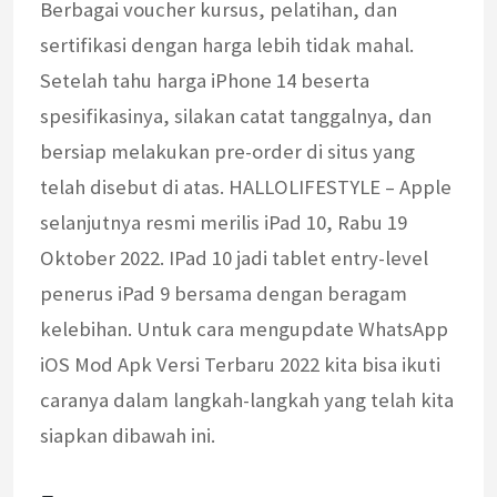
Berbagai voucher kursus, pelatihan, dan
sertifikasi dengan harga lebih tidak mahal.
Setelah tahu harga iPhone 14 beserta
spesifikasinya, silakan catat tanggalnya, dan
bersiap melakukan pre-order di situs yang
telah disebut di atas. HALLOLIFESTYLE – Apple
selanjutnya resmi merilis iPad 10, Rabu 19
Oktober 2022. IPad 10 jadi tablet entry-level
penerus iPad 9 bersama dengan beragam
kelebihan. Untuk cara mengupdate WhatsApp
iOS Mod Apk Versi Terbaru 2022 kita bisa ikuti
caranya dalam langkah-langkah yang telah kita
siapkan dibawah ini.