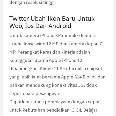
dengan resolusi tinggi.
Twitter Ubah Ikon Baru Untuk
Web, Ios Dan Android
Untuk kamera iPhone XR memiliki kamera
utama lensa wide 12 MP dan kamera depan 7
MP. Perangkat keras dan kinerja adalah
keunggulan utama Apple iPhone 12
dibandingkan iPhone 11 Pro. Ini miliki chipset
yang lebih kuat bersama Apple A14 Bionic, dan
bahkan mendukung konektivitas 5G, tidak
seperti para pesaingnya.
Dapatkan sarana pembiayaan dengan cepat
untuk kebutuhan pendidikan. CICIL Belajar