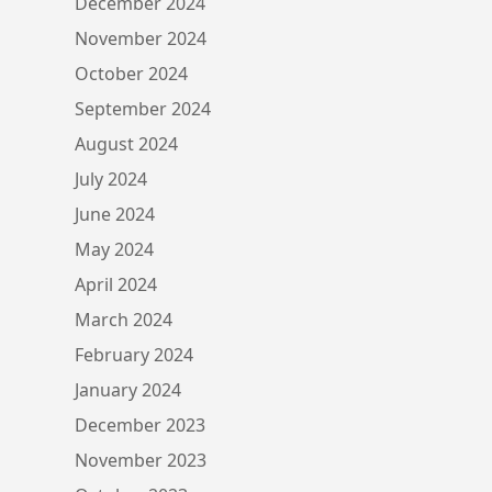
December 2024
November 2024
October 2024
September 2024
August 2024
July 2024
June 2024
May 2024
April 2024
March 2024
February 2024
January 2024
December 2023
November 2023