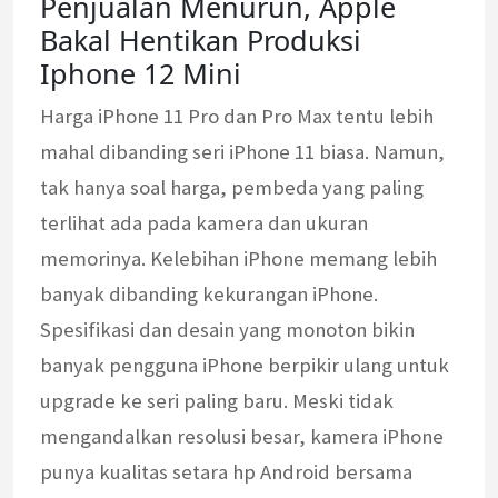
Penjualan Menurun, Apple
Bakal Hentikan Produksi
Iphone 12 Mini
Harga iPhone 11 Pro dan Pro Max tentu lebih
mahal dibanding seri iPhone 11 biasa. Namun,
tak hanya soal harga, pembeda yang paling
terlihat ada pada kamera dan ukuran
memorinya. Kelebihan iPhone memang lebih
banyak dibanding kekurangan iPhone.
Spesifikasi dan desain yang monoton bikin
banyak pengguna iPhone berpikir ulang untuk
upgrade ke seri paling baru. Meski tidak
mengandalkan resolusi besar, kamera iPhone
punya kualitas setara hp Android bersama