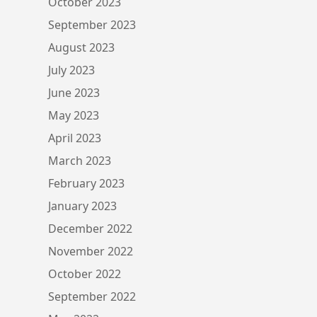
October 2023
September 2023
August 2023
July 2023
June 2023
May 2023
April 2023
March 2023
February 2023
January 2023
December 2022
November 2022
October 2022
September 2022