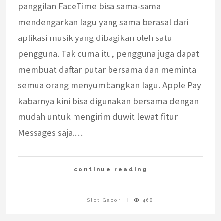
panggilan FaceTime bisa sama-sama
mendengarkan lagu yang sama berasal dari
aplikasi musik yang dibagikan oleh satu
pengguna. Tak cuma itu, pengguna juga dapat
membuat daftar putar bersama dan meminta
semua orang menyumbangkan lagu. Apple Pay
kabarnya kini bisa digunakan bersama dengan
mudah untuk mengirim duwit lewat fitur
Messages saja.…
continue reading
Slot Gacor
468