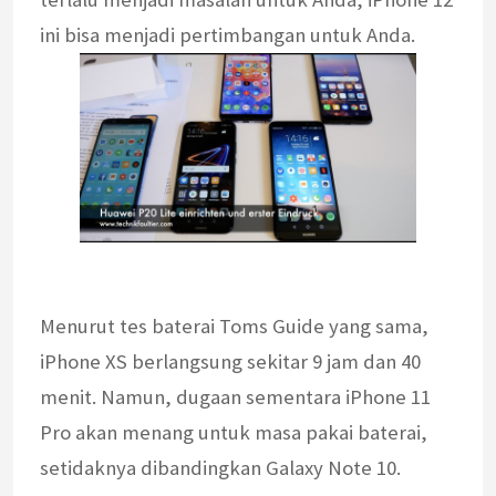
ini bisa menjadi pertimbangan untuk Anda.
Menurut tes baterai Toms Guide yang sama,
iPhone XS berlangsung sekitar 9 jam dan 40
menit. Namun, dugaan sementara iPhone 11
Pro akan menang untuk masa pakai baterai,
setidaknya dibandingkan Galaxy Note 10.