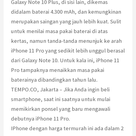
Galaxy Note 10 Plus, di sisi lain, dikemas
didalam baterai 4.300 mAh, dan kemungkinan
merupakan saingan yang jauh lebih kuat. Sulit
untuk menilai masa pakai baterai di atas
kertas, namun tanda-tanda menunjuk ke arah
iPhone 11 Pro yang sedikit lebih unggul berasal
dari Galaxy Note 10. Untuk kala ini, iPhone 11
Pro tampaknya menaikkan masa pakai
baterainya dibandingkan tahun lalu.
TEMPO.CO, Jakarta – Jika Anda ingin beli
smartphone, saat ini saatnya untuk mulai
memikirkan ponsel yang baru mengawali
debutnya iPhone 11 Pro.
IPhone dengan harga termurah ini ada dalam 2