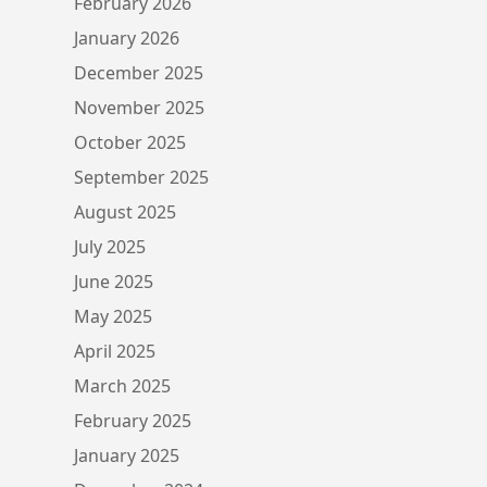
February 2026
January 2026
December 2025
November 2025
October 2025
September 2025
August 2025
July 2025
June 2025
May 2025
April 2025
March 2025
February 2025
January 2025