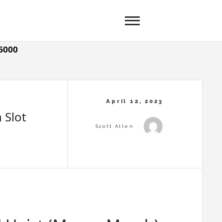
 5000
 Slot