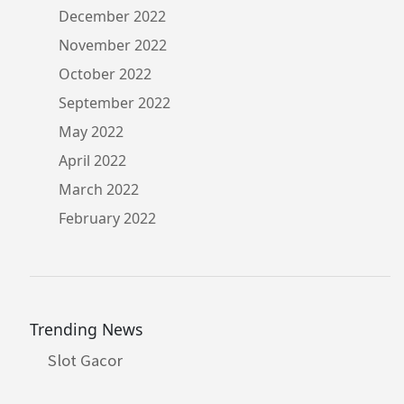
December 2022
November 2022
October 2022
September 2022
May 2022
April 2022
March 2022
February 2022
Trending News
Slot Gacor