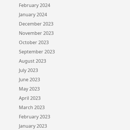
February 2024
January 2024
December 2023
November 2023
October 2023
September 2023
August 2023
July 2023
June 2023
May 2023
April 2023
March 2023
February 2023
January 2023