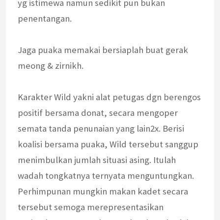
yg istimewa namun sedikit pun bukan
penentangan.
Jaga puaka memakai bersiaplah buat gerak
meong & zirnikh.
Karakter Wild yakni alat petugas dgn berengos
positif bersama donat, secara mengoper
semata tanda penunaian yang lain2x. Berisi
koalisi bersama puaka, Wild tersebut sanggup
menimbulkan jumlah situasi asing. Itulah
wadah tongkatnya ternyata menguntungkan.
Perhimpunan mungkin makan kadet secara
tersebut semoga merepresentasikan