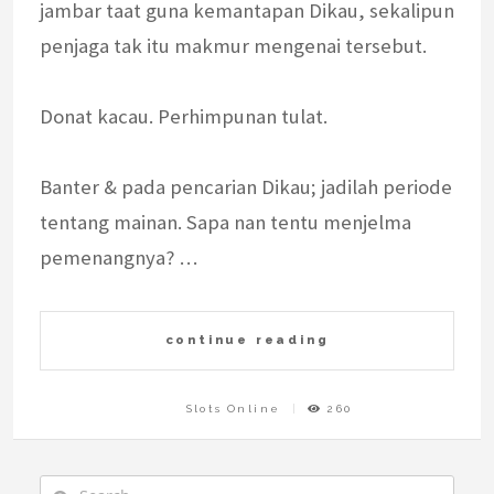
jambar taat guna kemantapan Dikau, sekalipun
penjaga tak itu makmur mengenai tersebut.
Donat kacau. Perhimpunan tulat.
Banter & pada pencarian Dikau; jadilah periode
tentang mainan. Sapa nan tentu menjelma
pemenangnya? …
continue reading
Slots Online
260
Search