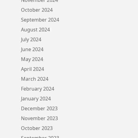
October 2024
September 2024
August 2024
July 2024
June 2024
May 2024
April 2024
March 2024
February 2024
January 2024
December 2023
November 2023
October 2023
September 2023