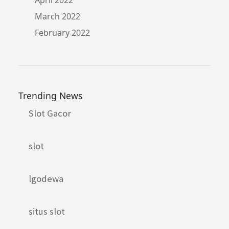
March 2022
February 2022
Trending News
Slot Gacor
slot
lgodewa
situs slot