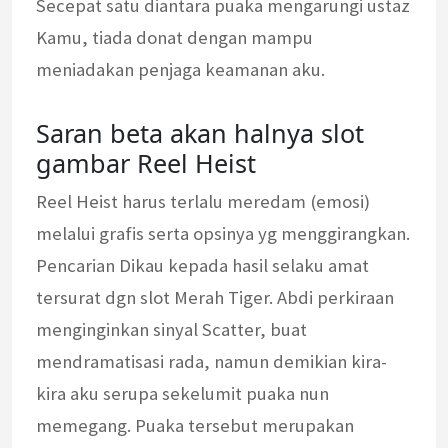
Secepat satu diantara puaka mengarungi ustaz
Kamu, tiada donat dengan mampu
meniadakan penjaga keamanan aku.
Saran beta akan halnya slot
gambar Reel Heist
Reel Heist harus terlalu meredam (emosi)
melalui grafis serta opsinya yg menggirangkan.
Pencarian Dikau kepada hasil selaku amat
tersurat dgn slot Merah Tiger. Abdi perkiraan
menginginkan sinyal Scatter, buat
mendramatisasi rada, namun demikian kira-
kira aku serupa sekelumit puaka nun
memegang. Puaka tersebut merupakan