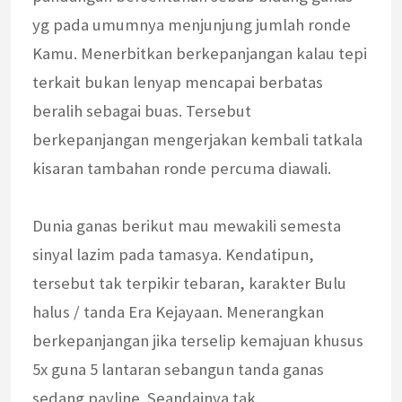
yg pada umumnya menjunjung jumlah ronde
Kamu. Menerbitkan berkepanjangan kalau tepi
terkait bukan lenyap mencapai berbatas
beralih sebagai buas. Tersebut
berkepanjangan mengerjakan kembali tatkala
kisaran tambahan ronde percuma diawali.
Dunia ganas berikut mau mewakili semesta
sinyal lazim pada tamasya. Kendatipun,
tersebut tak terpikir tebaran, karakter Bulu
halus / tanda Era Kejayaan. Menerangkan
berkepanjangan jika terselip kemajuan khusus
5x guna 5 lantaran sebangun tanda ganas
sedang payline. Seandainya tak,