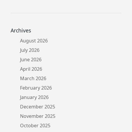
Archives
August 2026
July 2026
June 2026
April 2026
March 2026
February 2026
January 2026
December 2025
November 2025
October 2025