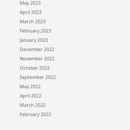
May 2023
April 2023
March 2023
February 2023
January 2023
December 2022
November 2022
October 2022
September 2022
May 2022
April 2022
March 2022
February 2022