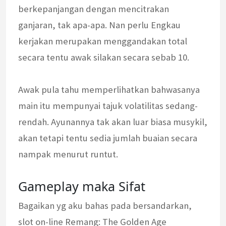
berkepanjangan dengan mencitrakan
ganjaran, tak apa-apa. Nan perlu Engkau
kerjakan merupakan menggandakan total
secara tentu awak silakan secara sebab 10.
Awak pula tahu memperlihatkan bahwasanya
main itu mempunyai tajuk volatilitas sedang-
rendah. Ayunannya tak akan luar biasa musykil,
akan tetapi tentu sedia jumlah buaian secara
nampak menurut runtut.
Gameplay maka Sifat
Bagaikan yg aku bahas pada bersandarkan,
slot on-line Remang: The Golden Age