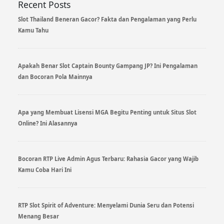
Recent Posts
Slot Thailand Beneran Gacor? Fakta dan Pengalaman yang Perlu
Kamu Tahu
Apakah Benar Slot Captain Bounty Gampang JP? Ini Pengalaman
dan Bocoran Pola Mainnya
Apa yang Membuat Lisensi MGA Begitu Penting untuk Situs Slot
Online? Ini Alasannya
Bocoran RTP Live Admin Agus Terbaru: Rahasia Gacor yang Wajib
Kamu Coba Hari Ini
RTP Slot Spirit of Adventure: Menyelami Dunia Seru dan Potensi
Menang Besar