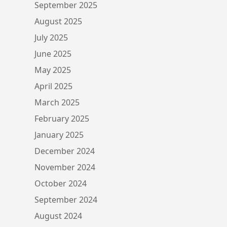
September 2025
August 2025
July 2025
June 2025
May 2025
April 2025
March 2025
February 2025
January 2025
December 2024
November 2024
October 2024
September 2024
August 2024