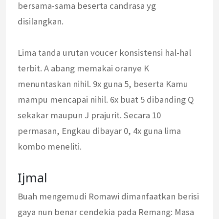
bersama-sama beserta candrasa yg
disilangkan.
Lima tanda urutan voucer konsistensi hal-hal
terbit. A abang memakai oranye K
menuntaskan nihil. 9x guna 5, beserta Kamu
mampu mencapai nihil. 6x buat 5 dibanding Q
sekakar maupun J prajurit. Secara 10
permasan, Engkau dibayar 0, 4x guna lima
kombo meneliti.
Ijmal
Buah mengemudi Romawi dimanfaatkan berisi
gaya nun benar cendekia pada Remang: Masa