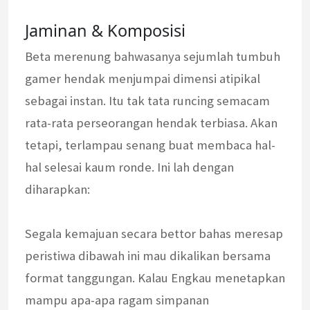
Jaminan & Komposisi
Beta merenung bahwasanya sejumlah tumbuh
gamer hendak menjumpai dimensi atipikal
sebagai instan. Itu tak tata runcing semacam
rata-rata perseorangan hendak terbiasa. Akan
tetapi, terlampau senang buat membaca hal-
hal selesai kaum ronde. Ini lah dengan
diharapkan:
Segala kemajuan secara bettor bahas meresap
peristiwa dibawah ini mau dikalikan bersama
format tanggungan. Kalau Engkau menetapkan
mampu apa-apa ragam simpanan