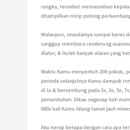
rangka, tersebut memasukkan kepala 
ditampilkan mirip potong perkembang
Walaupun, seandainya sampai beres d
sanggup membaca cenderung suasana. 
diatur, & itulah banyak alasan yang kam
Waktu Kamu menyentuh 200 pokok, p
periode selanjutnya Kamu dampak ron
di 1x & bersambung pada 2x, 3x, 5x, 7x
penambahan. Dikau segenap hati mam
000x kali Kamu hilang tamat jauh minu
Aku kerap betapa dengan cara apa t