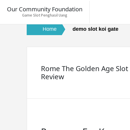
Skip
Our Community Foundation
to
Game Slot Penghasil Uang
content
Home
demo slot koi gate
Rome The Golden Age Slot
Review