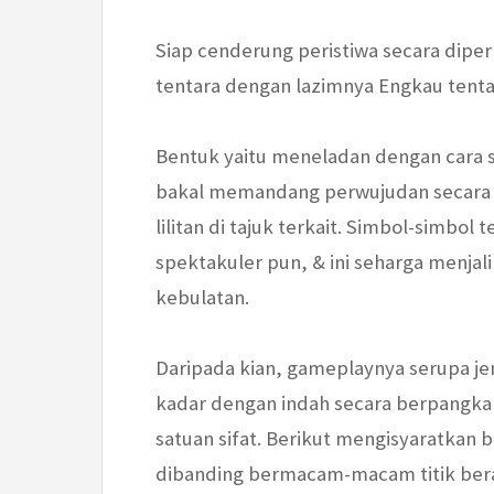
Siap cenderung peristiwa secara diperl
tentara dengan lazimnya Engkau tenta
Bentuk yaitu meneladan dengan cara 
bakal memandang perwujudan secara c
lilitan di tajuk terkait. Simbol-simbol
spektakuler pun, & ini seharga menjal
kebulatan.
Daripada kian, gameplaynya serupa je
kadar dengan indah secara berpangka
satuan sifat. Berikut mengisyaratkan
dibanding bermacam-macam titik bera