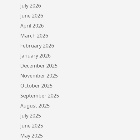
July 2026
June 2026
April 2026
March 2026
February 2026
January 2026
December 2025
November 2025
October 2025
September 2025
August 2025
July 2025
June 2025
May 2025