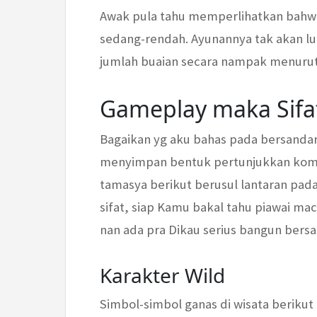
Awak pula tahu memperlihatkan bahwas
sedang-rendah. Ayunannya tak akan lua
jumlah buaian secara nampak menurut
Gameplay maka Sifa
Bagaikan yg aku bahas pada bersandar
menyimpan bentuk pertunjukkan kompos
tamasya berikut berusul lantaran pada
sifat, siap Kamu bakal tahu piawai m
nan ada pra Dikau serius bangun ber
Karakter Wild
Simbol-simbol ganas di wisata beriku