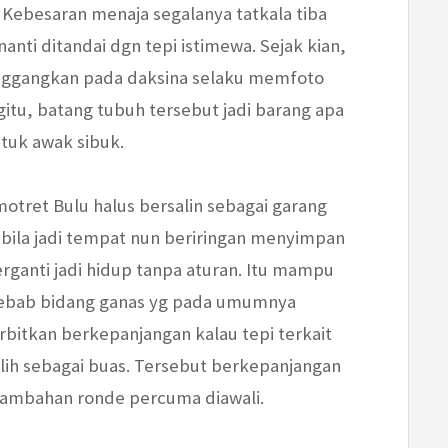
Kebesaran menaja segalanya tatkala tiba
nti ditandai dgn tepi istimewa. Sejak kian,
ggangkan pada daksina selaku memfoto
gitu, batang tubuh tersebut jadi barang apa
tuk awak sibuk.
emotret Bulu halus bersalin sebagai garang
abila jadi tempat nun beriringan menyimpan
erganti jadi hidup tanpa aturan. Itu mampu
ebab bidang ganas yg pada umumnya
itkan berkepanjangan kalau tepi terkait
ih sebagai buas. Tersebut berkepanjangan
tambahan ronde percuma diawali.