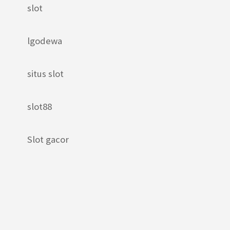
slot
lgodewa
situs slot
slot88
Slot gacor