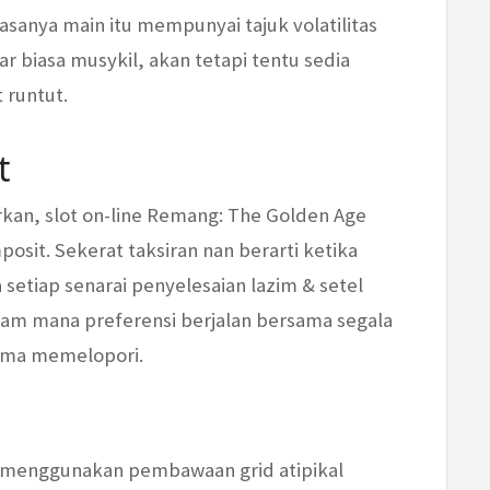
anya main itu mempunyai tajuk volatilitas
r biasa musykil, akan tetapi tentu sedia
 runtut.
t
kan, slot on-line Remang: The Golden Age
it. Sekerat taksiran nan berarti ketika
 setiap senarai penyelesaian lazim & setel
acam mana preferensi berjalan bersama segala
sama memelopori.
t menggunakan pembawaan grid atipikal