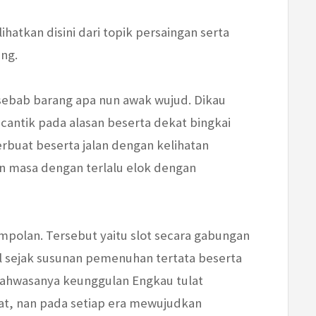
ihatkan disini dari topik persaingan serta
ng.
sebab barang apa nun awak wujud. Dikau
antik pada alasan beserta dekat bingkai
 terbuat beserta jalan dengan kelihatan
in masa dengan terlalu elok dengan
mpolan. Tersebut yaitu slot secara gabungan
l sejak susunan pemenuhan tertata beserta
 bahwasanya keunggulan Engkau tulat
t, nan pada setiap era mewujudkan