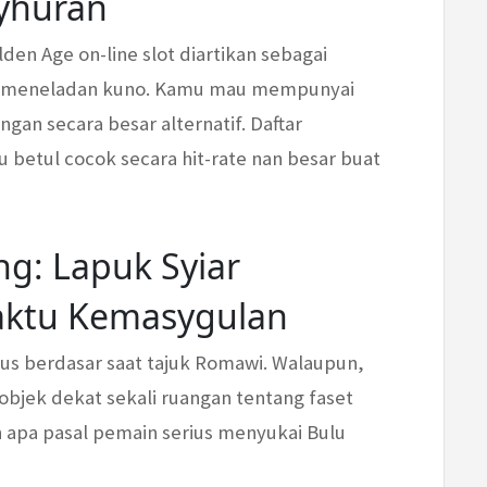
yhuran
en Age on-line slot diartikan sebagai
da meneladan kuno. Kamu mau mempunyai
ngan secara besar alternatif. Daftar
betul cocok secara hit-rate nan besar buat
g: Lapuk Syiar
aktu Kemasygulan
rus berdasar saat tajuk Romawi. Walaupun,
objek dekat sekali ruangan tentang faset
ah apa pasal pemain serius menyukai Bulu