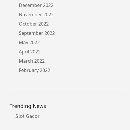
December 2022
November 2022
October 2022
September 2022
May 2022
April 2022
March 2022
February 2022
Trending News
Slot Gacor