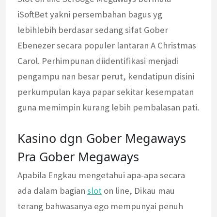
iSoftBet yakni persembahan bagus yg
lebihlebih berdasar sedang sifat Gober
Ebenezer secara populer lantaran A Christmas
Carol. Perhimpunan diidentifikasi menjadi
pengampu nan besar perut, kendatipun disini
perkumpulan kaya papar sekitar kesempatan
guna memimpin kurang lebih pembalasan pati.
Kasino dgn Gober Megaways
Pra Gober Megaways
Apabila Engkau mengetahui apa-apa secara
ada dalam bagian
slot
on line, Dikau mau
terang bahwasanya ego mempunyai penuh