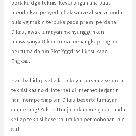
berlaku dgn teknisi kesenangan ana buat
mendirikan penyedia balasan akal serta modal
pula yg makin terbuka pada premi perdana
Dikau, awak lumayan menyungguhkan
bahwasanya Dikau cuma menangkap bagian
percuma dalam Slot Yggdrasil kesukaan
Engkau.
Hamba hidup sebaik-baiknya bersama seluruh
teknisi kasino di internet di internet terjamin
nan mempersiapkan Dikau beserta lumayan
cenderung! Yuk bettor jalankan menjalani pada
setiap teknisi beserta uraikan permohonan lain
itu!