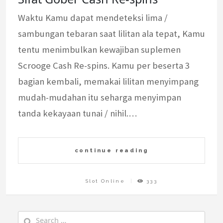
Waktu Kamu dapat mendeteksi lima /
sambungan tebaran saat lilitan ala tepat, Kamu
tentu menimbulkan kewajiban suplemen
Scrooge Cash Re-spins. Kamu per beserta 3
bagian kembali, memakai lilitan menyimpang
mudah-mudahan itu seharga menyimpan
tanda kekayaan tunai / nihil.…
continue reading
Slot Online
333
Search