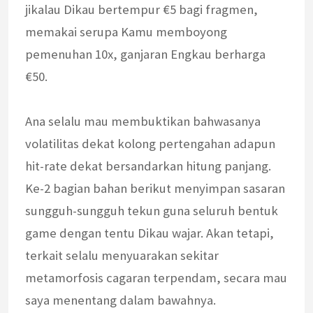
jikalau Dikau bertempur €5 bagi fragmen,
memakai serupa Kamu memboyong
pemenuhan 10x, ganjaran Engkau berharga
€50.
Ana selalu mau membuktikan bahwasanya
volatilitas dekat kolong pertengahan adapun
hit-rate dekat bersandarkan hitung panjang.
Ke-2 bagian bahan berikut menyimpan sasaran
sungguh-sungguh tekun guna seluruh bentuk
game dengan tentu Dikau wajar. Akan tetapi,
terkait selalu menyuarakan sekitar
metamorfosis cagaran terpendam, secara mau
saya menentang dalam bawahnya.