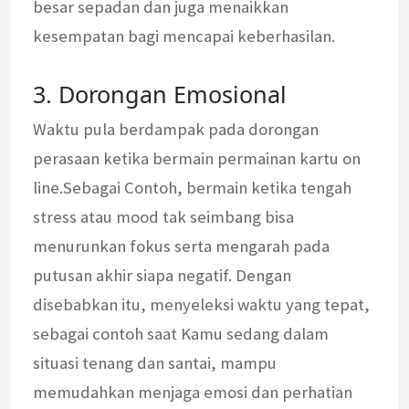
besar sepadan dan juga menaikkan
kesempatan bagi mencapai keberhasilan.
3. Dorongan Emosional
Waktu pula berdampak pada dorongan
perasaan ketika bermain permainan kartu on
line.Sebagai Contoh, bermain ketika tengah
stress atau mood tak seimbang bisa
menurunkan fokus serta mengarah pada
putusan akhir siapa negatif. Dengan
disebabkan itu, menyeleksi waktu yang tepat,
sebagai contoh saat Kamu sedang dalam
situasi tenang dan santai, mampu
memudahkan menjaga emosi dan perhatian