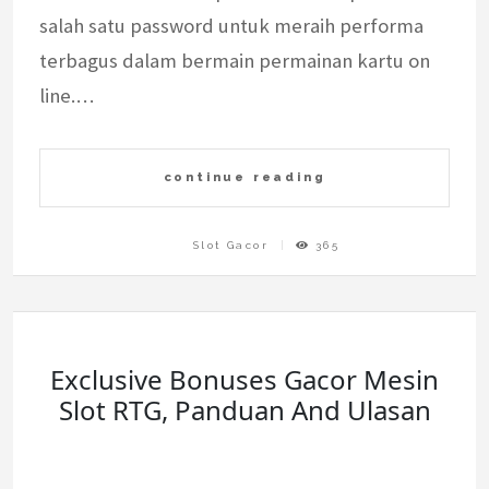
salah satu password untuk meraih performa
terbagus dalam bermain permainan kartu on
line.…
continue reading
Slot Gacor
365
Exclusive Bonuses Gacor Mesin
Slot RTG, Panduan And Ulasan