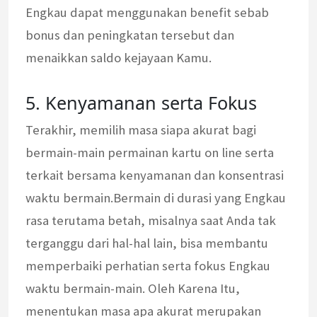
Engkau dapat menggunakan benefit sebab
bonus dan peningkatan tersebut dan
menaikkan saldo kejayaan Kamu.
5. Kenyamanan serta Fokus
Terakhir, memilih masa siapa akurat bagi
bermain-main permainan kartu on line serta
terkait bersama kenyamanan dan konsentrasi
waktu bermain.Bermain di durasi yang Engkau
rasa terutama betah, misalnya saat Anda tak
terganggu dari hal-hal lain, bisa membantu
memperbaiki perhatian serta fokus Engkau
waktu bermain-main. Oleh Karena Itu,
menentukan masa apa akurat merupakan