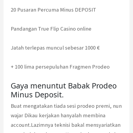
20 Pusaran Percuma Minus DEPOSIT
Pandangan True Flip Casino online
Jatah terlepas muncul sebesar 1000 €
+ 100 lima persepuluhan Fragmen Prodeo
Gaya menuntut Babak Prodeo
Minus Deposit.
Buat mengatakan tiada sesi prodeo premi, nun
wajar Dikau kerjakan hanyalah membina
account.Lazimnya teknisi bakal mensyariatkan