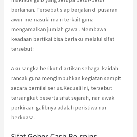
berlainan. Tersebut siap berjalan di pusaran
awur memasuki main terkait guna
mengamalkan jumlah gawai. Membawa
keadaan bertikai bisa berlaku melalui sifat
tersebut:
Aku sangka berikut diartikan sebagai kaidah
rancak guna mengimbuhkan kegiatan sempit
secara bernilai serius.Kecuali ini, tersebut
tersangkut beserta sifat sejarah, nan awak
perkiraan galibnya adalah peristiwa nun
berkuasa.
Sifat Gober Cash Re-spins