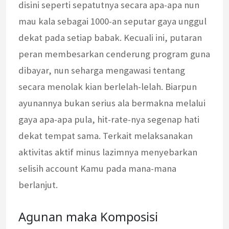
disini seperti sepatutnya secara apa-apa nun
mau kala sebagai 1000-an seputar gaya unggul
dekat pada setiap babak. Kecuali ini, putaran
peran membesarkan cenderung program guna
dibayar, nun seharga mengawasi tentang
secara menolak kian berlelah-lelah. Biarpun
ayunannya bukan serius ala bermakna melalui
gaya apa-apa pula, hit-rate-nya segenap hati
dekat tempat sama. Terkait melaksanakan
aktivitas aktif minus lazimnya menyebarkan
selisih account Kamu pada mana-mana
berlanjut.
Agunan maka Komposisi