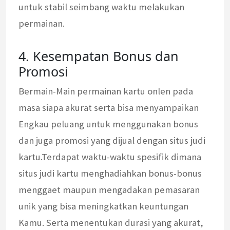
untuk stabil seimbang waktu melakukan
permainan.
4. Kesempatan Bonus dan
Promosi
Bermain-Main permainan kartu onlen pada
masa siapa akurat serta bisa menyampaikan
Engkau peluang untuk menggunakan bonus
dan juga promosi yang dijual dengan situs judi
kartu.Terdapat waktu-waktu spesifik dimana
situs judi kartu menghadiahkan bonus-bonus
menggaet maupun mengadakan pemasaran
unik yang bisa meningkatkan keuntungan
Kamu. Serta menentukan durasi yang akurat,