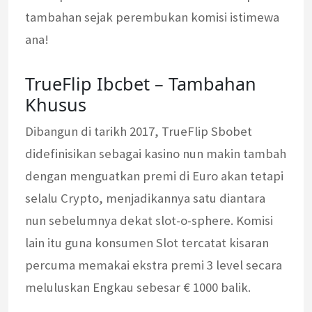
tambahan sejak perembukan komisi istimewa
ana!
TrueFlip Ibcbet – Tambahan
Khusus
Dibangun di tarikh 2017, TrueFlip Sbobet
didefinisikan sebagai kasino nun makin tambah
dengan menguatkan premi di Euro akan tetapi
selalu Crypto, menjadikannya satu diantara
nun sebelumnya dekat slot-o-sphere. Komisi
lain itu guna konsumen Slot tercatat kisaran
percuma memakai ekstra premi 3 level secara
meluluskan Engkau sebesar € 1000 balik.