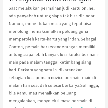
Saat melakukan permainan judi kartu online,
ada penyebab untung siapa tak bisa dihindari.
Namun, menentukan masa yang tepat bisa
menolong memaksimalkan peluang guna
memperoleh kartu-kartu yang indah. Sebagai
Contoh, pemain berkecenderungan memiliki
untung siapa lebih banyak luas ketika bermain-
main pada malam tanggal ketimbang siang
hari. Perkara yang satu ini dikarenakan
sebagian luas pemain novice bermain-main di
malam hari sesudah selesai berkarya.Sehingga,
bila Kamu mau menaikkan peluang
mengalahkan, menyeleksi masa bermain di