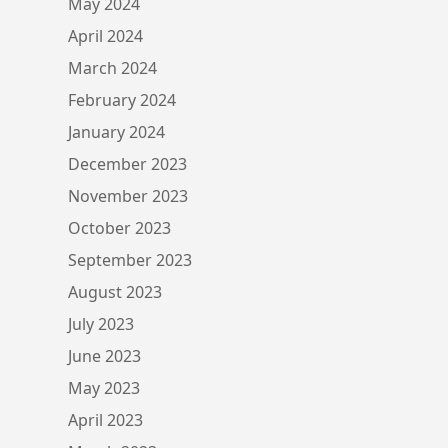
May 2024
April 2024
March 2024
February 2024
January 2024
December 2023
November 2023
October 2023
September 2023
August 2023
July 2023
June 2023
May 2023
April 2023