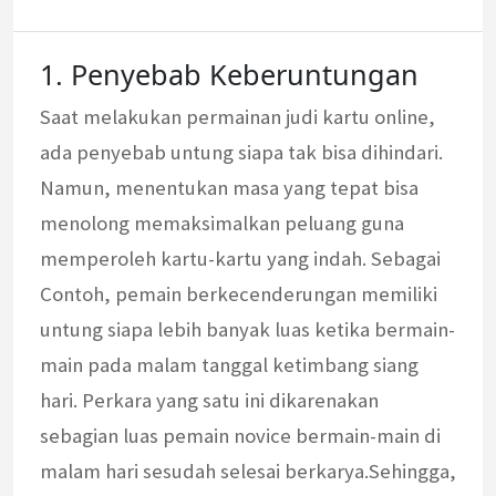
1. Penyebab Keberuntungan
Saat melakukan permainan judi kartu online,
ada penyebab untung siapa tak bisa dihindari.
Namun, menentukan masa yang tepat bisa
menolong memaksimalkan peluang guna
memperoleh kartu-kartu yang indah. Sebagai
Contoh, pemain berkecenderungan memiliki
untung siapa lebih banyak luas ketika bermain-
main pada malam tanggal ketimbang siang
hari. Perkara yang satu ini dikarenakan
sebagian luas pemain novice bermain-main di
malam hari sesudah selesai berkarya.Sehingga,