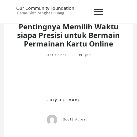
Skip
Our Community Foundation
to
Game Slot Penghasil Uang
content
Pentingnya Memilih Waktu
siapa Presisi untuk Bermain
Permainan Kartu Online
Slot Gacor
367