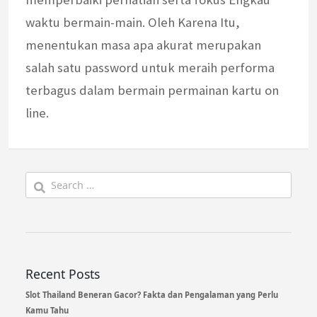
waktu bermain-main. Oleh Karena Itu,
menentukan masa apa akurat merupakan
salah satu password untuk meraih performa
terbagus dalam bermain permainan kartu on
line.
Search
for:
Recent Posts
Slot Thailand Beneran Gacor? Fakta dan Pengalaman yang Perlu
Kamu Tahu