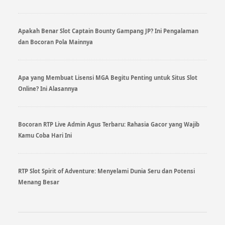
Apakah Benar Slot Captain Bounty Gampang JP? Ini Pengalaman
dan Bocoran Pola Mainnya
Apa yang Membuat Lisensi MGA Begitu Penting untuk Situs Slot
Online? Ini Alasannya
Bocoran RTP Live Admin Agus Terbaru: Rahasia Gacor yang Wajib
Kamu Coba Hari Ini
RTP Slot Spirit of Adventure: Menyelami Dunia Seru dan Potensi
Menang Besar