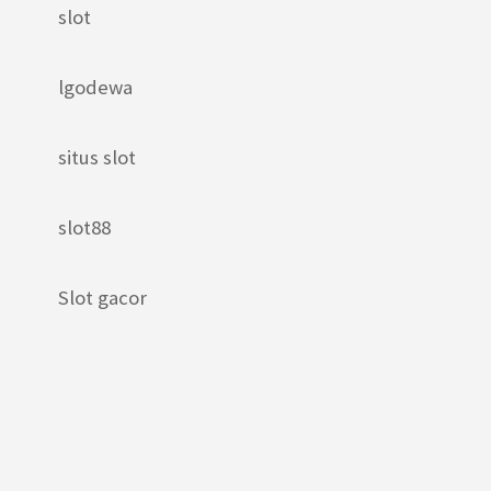
slot
lgodewa
situs slot
slot88
Slot gacor