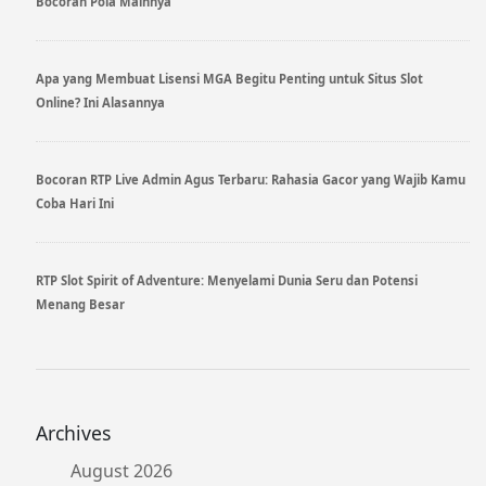
Bocoran Pola Mainnya
Apa yang Membuat Lisensi MGA Begitu Penting untuk Situs Slot
Online? Ini Alasannya
Bocoran RTP Live Admin Agus Terbaru: Rahasia Gacor yang Wajib Kamu
Coba Hari Ini
RTP Slot Spirit of Adventure: Menyelami Dunia Seru dan Potensi
Menang Besar
Archives
August 2026