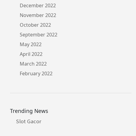
December 2022
November 2022
October 2022
September 2022
May 2022
April 2022
March 2022
February 2022
Trending News
Slot Gacor