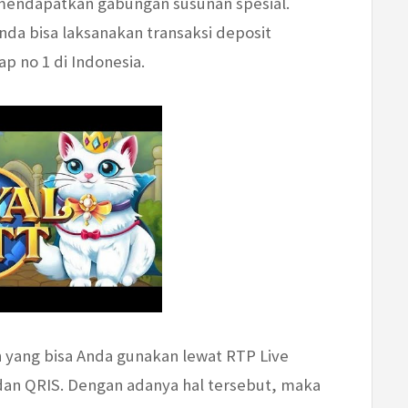
endapatkan gabungan susunan spesial.
da bisa laksanakan transaksi deposit
 no 1 di Indonesia.
yang bisa Anda gunakan lewat RTP Live
 dan QRIS. Dengan adanya hal tersebut, maka