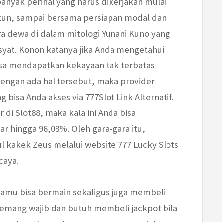
banyak perihal yang harus dikerjakan mulai
akun, sampai bersama persiapan modal dan
ra dewa di dalam mitologi Yunani Kuno yang
yat. Konon katanya jika Anda mengetahui
isa mendapatkan kekayaan tak terbatas
 Dengan ada hal tersebut, maka provider
g bisa Anda akses via 777Slot Link Alternatif.
di Slot88, maka kala ini Anda bisa
r hingga 96,08%. Oleh gara-gara itu,
l kakek Zeus melalui website 777 Lucky Slots
caya.
amu bisa bermain sekaligus juga membeli
emang wajib dan butuh membeli jackpot bila