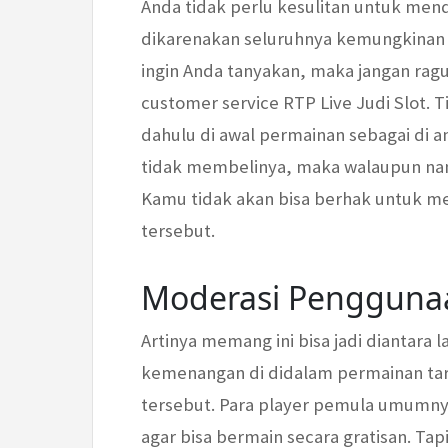
Anda tidak perlu kesulitan untuk m
dikarenakan seluruhnya kemungkinan 
ingin Anda tanyakan, maka jangan rag
customer service RTP Live Judi Slot. 
dahulu di awal permainan sebagai di a
tidak membelinya, maka walaupun nan
Kamu tidak akan bisa berhak untuk m
tersebut.
Moderasi Penggunaa
Artinya memang ini bisa jadi diantara 
kemenangan di didalam permainan tar
tersebut. Para player pemula umumny
agar bisa bermain secara gratisan. Ta