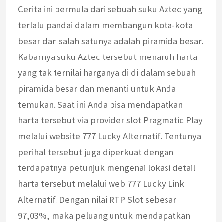
Cerita ini bermula dari sebuah suku Aztec yang
terlalu pandai dalam membangun kota-kota
besar dan salah satunya adalah piramida besar.
Kabarnya suku Aztec tersebut menaruh harta
yang tak ternilai harganya di di dalam sebuah
piramida besar dan menanti untuk Anda
temukan. Saat ini Anda bisa mendapatkan
harta tersebut via provider slot Pragmatic Play
melalui website 777 Lucky Alternatif. Tentunya
perihal tersebut juga diperkuat dengan
terdapatnya petunjuk mengenai lokasi detail
harta tersebut melalui web 777 Lucky Link
Alternatif. Dengan nilai RTP Slot sebesar
97,03%, maka peluang untuk mendapatkan