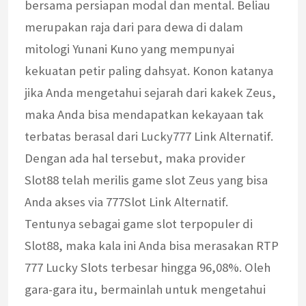
bersama persiapan modal dan mental. Beliau
merupakan raja dari para dewa di dalam
mitologi Yunani Kuno yang mempunyai
kekuatan petir paling dahsyat. Konon katanya
jika Anda mengetahui sejarah dari kakek Zeus,
maka Anda bisa mendapatkan kekayaan tak
terbatas berasal dari Lucky777 Link Alternatif.
Dengan ada hal tersebut, maka provider
Slot88 telah merilis game slot Zeus yang bisa
Anda akses via 777Slot Link Alternatif.
Tentunya sebagai game slot terpopuler di
Slot88, maka kala ini Anda bisa merasakan RTP
777 Lucky Slots terbesar hingga 96,08%. Oleh
gara-gara itu, bermainlah untuk mengetahui