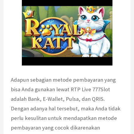
Adapun sebagian metode pembayaran yang
bisa Anda gunakan lewat RTP Live 777Slot
adalah Bank, E-Wallet, Pulsa, dan QRIS.
Dengan adanya hal tersebut, maka Anda tidak
perlu kesulitan untuk mendapatkan metode
pembayaran yang cocok dikarenakan