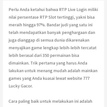
Perlu Anda ketahui bahwa RTP Live Login miliki
nilai persentase RTP Slot tertinggi, yakni bisa
meraih hingga 97%. Bandar judi yang satu ini
telah mendapatkan banyak penghargaan dan
juga dianggap di semua dunia dikarenakan
menyajikan game lengkap lebih-lebih tercatat
lebih berasal dari 350 permainan bisa
dimainkan. Trik pertama yang harus Anda
lakukan untuk menang mudah adalah mainkan
games yang Anda kuasai lewat website 777
Lucky Gacor.
Cara paling baik untuk melakukan ini adalah