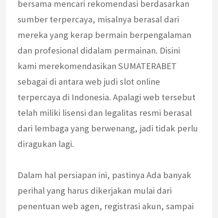
bersama mencari rekomendasi berdasarkan
sumber terpercaya, misalnya berasal dari
mereka yang kerap bermain berpengalaman
dan profesional didalam permainan. Disini
kami merekomendasikan SUMATERABET
sebagai di antara web judi slot online
terpercaya di Indonesia. Apalagi web tersebut
telah miliki lisensi dan legalitas resmi berasal
dari lembaga yang berwenang, jadi tidak perlu
diragukan lagi.
Dalam hal persiapan ini, pastinya Ada banyak
perihal yang harus dikerjakan mulai dari
penentuan web agen, registrasi akun, sampai