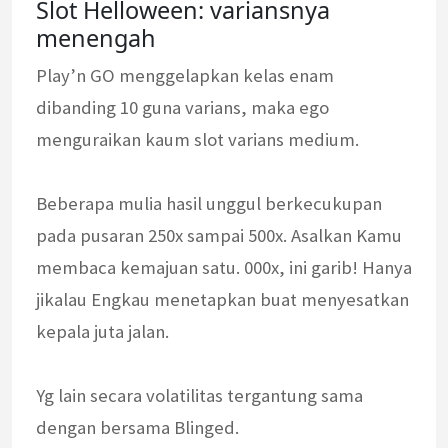
Slot Helloween: variansnya
menengah
Play’n GO menggelapkan kelas enam
dibanding 10 guna varians, maka ego
menguraikan kaum slot varians medium.
Beberapa mulia hasil unggul berkecukupan
pada pusaran 250x sampai 500x. Asalkan Kamu
membaca kemajuan satu. 000x, ini garib! Hanya
jikalau Engkau menetapkan buat menyesatkan
kepala juta jalan.
Yg lain secara volatilitas tergantung sama
dengan bersama Blinged.