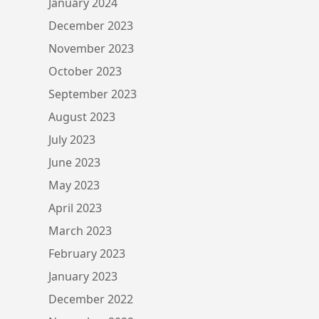
January 2024
December 2023
November 2023
October 2023
September 2023
August 2023
July 2023
June 2023
May 2023
April 2023
March 2023
February 2023
January 2023
December 2022