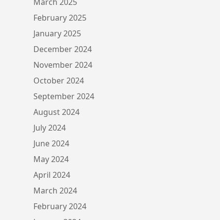
March 2025
February 2025
January 2025
December 2024
November 2024
October 2024
September 2024
August 2024
July 2024
June 2024
May 2024
April 2024
March 2024
February 2024