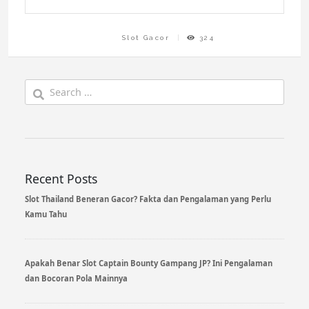
Slot Gacor
324
Search
for:
Recent Posts
Slot Thailand Beneran Gacor? Fakta dan Pengalaman yang Perlu
Kamu Tahu
Apakah Benar Slot Captain Bounty Gampang JP? Ini Pengalaman
dan Bocoran Pola Mainnya