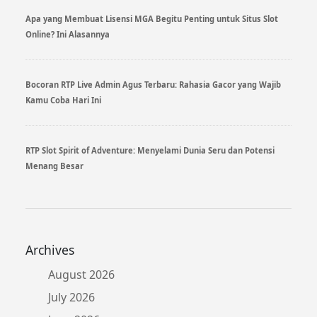
Apa yang Membuat Lisensi MGA Begitu Penting untuk Situs Slot
Online? Ini Alasannya
Bocoran RTP Live Admin Agus Terbaru: Rahasia Gacor yang Wajib
Kamu Coba Hari Ini
RTP Slot Spirit of Adventure: Menyelami Dunia Seru dan Potensi
Menang Besar
Archives
August 2026
July 2026