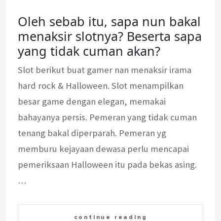
Oleh sebab itu, sapa nun bakal
menaksir slotnya? Beserta sapa
yang tidak cuman akan?
Slot berikut buat gamer nan menaksir irama
hard rock & Halloween. Slot menampilkan
besar game dengan elegan, memakai
bahayanya persis. Pemeran yang tidak cuman
tenang bakal diperparah. Pemeran yg
memburu kejayaan dewasa perlu mencapai
pemeriksaan Halloween itu pada bekas asing.
…
continue reading