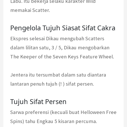
Labu. Itu bekerja selaku karakter Wild
memakai Scatter.
Pengelola Tujuh Siasat Sifat Cakra
Ekspres selesai Dikau mengubah Scatters
dalam lilitan satu, 3 / 5, Dikau mengobarkan
The Keeper of the Seven Keys Feature Wheel.
Jentera itu tersumbat dalam satu diantara
lantaran penuh tujuh (! ) sifat persen.
Tujuh Sifat Persen
Sarwa preferensi (kecuali buat Helloween Free
Spins) tahu Engkau 5 kisaran percuma.