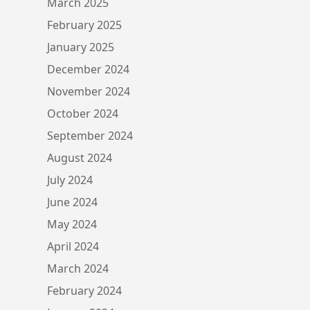
March 2025
February 2025
January 2025
December 2024
November 2024
October 2024
September 2024
August 2024
July 2024
June 2024
May 2024
April 2024
March 2024
February 2024