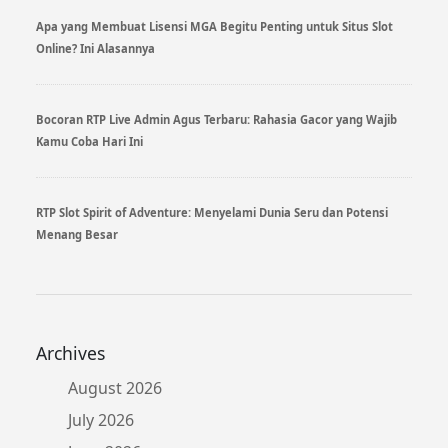
Apa yang Membuat Lisensi MGA Begitu Penting untuk Situs Slot
Online? Ini Alasannya
Bocoran RTP Live Admin Agus Terbaru: Rahasia Gacor yang Wajib
Kamu Coba Hari Ini
RTP Slot Spirit of Adventure: Menyelami Dunia Seru dan Potensi
Menang Besar
Archives
August 2026
July 2026