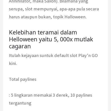
Annihilator, maka Saxon). Bilamana yang
serupa, slot mempunyai, apa-apa pula secara
harus ataupun bukan, topik Halloween.
Kelebihan teramai dalam
Helloween yaitu 5, 000x mutlak
cagaran
Itulah kejayaan suntuk default slot Play’n GO
kini.
Total paylines
: 5 lingkaran memakai 3 derek, 10 paylines
tergantung