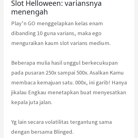
Slot Helloween: variansnya
menengah
Play’n GO menggelapkan kelas enam
dibanding 10 guna varians, maka ego
menguraikan kaum slot varians medium.
Beberapa mulia hasil unggul berkecukupan
pada pusaran 250x sampai 500x. Asalkan Kamu
membaca kemajuan satu. 000x, ini garib! Hanya
jikalau Engkau menetapkan buat menyesatkan
kepala juta jalan.
Yg lain secara volatilitas tergantung sama
dengan bersama Blinged.