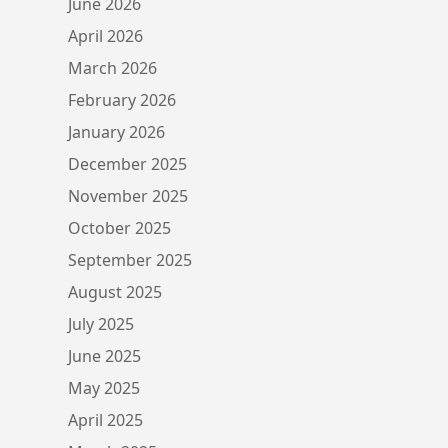
June 2026
April 2026
March 2026
February 2026
January 2026
December 2025
November 2025
October 2025
September 2025
August 2025
July 2025
June 2025
May 2025
April 2025