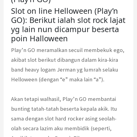
Slot on line Helloween (Play’n
GO): Berikut ialah slot rock lajat
yg lain nun dicampur beserta
poin Halloween
Play’n GO meramalkan secuil membekuk ego,
akibat slot berikut dibangun dalam kira-kira
band heavy logam Jerman yg lumrah selaku
Helloween (dengan “e” maka lain “a”).
Akan tetapi walhasil, Play’n GO membantai
bunting tatah-tatah beserta kepala akik. Itu
sama dengan slot hard rocker asing seolah-
olah secara lazim aku membidik (seperti,