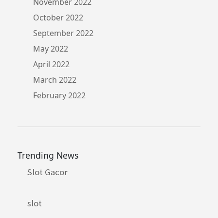
November 2022
October 2022
September 2022
May 2022
April 2022
March 2022
February 2022
Trending News
Slot Gacor
slot