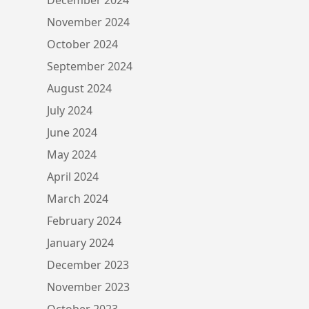
November 2024
October 2024
September 2024
August 2024
July 2024
June 2024
May 2024
April 2024
March 2024
February 2024
January 2024
December 2023
November 2023
October 2023