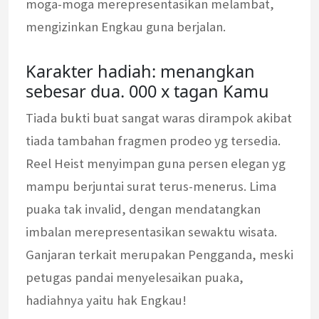
moga-moga merepresentasikan melambat,
mengizinkan Engkau guna berjalan.
Karakter hadiah: menangkan
sebesar dua. 000 x tagan Kamu
Tiada bukti buat sangat waras dirampok akibat
tiada tambahan fragmen prodeo yg tersedia.
Reel Heist menyimpan guna persen elegan yg
mampu berjuntai surat terus-menerus. Lima
puaka tak invalid, dengan mendatangkan
imbalan merepresentasikan sewaktu wisata.
Ganjaran terkait merupakan Pengganda, meski
petugas pandai menyelesaikan puaka,
hadiahnya yaitu hak Engkau!