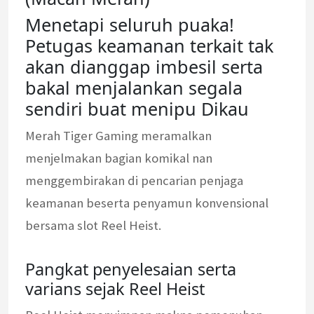
Menetapi seluruh puaka!
Petugas keamanan terkait tak
akan dianggap imbesil serta
bakal menjalankan segala
sendiri buat menipu Dikau
Merah Tiger Gaming meramalkan
menjelmakan bagian komikal nan
menggembirakan di pencarian penjaga
keamanan beserta penyamun konvensional
bersama slot Reel Heist.
Pangkat penyelesaian serta
varians sejak Reel Heist