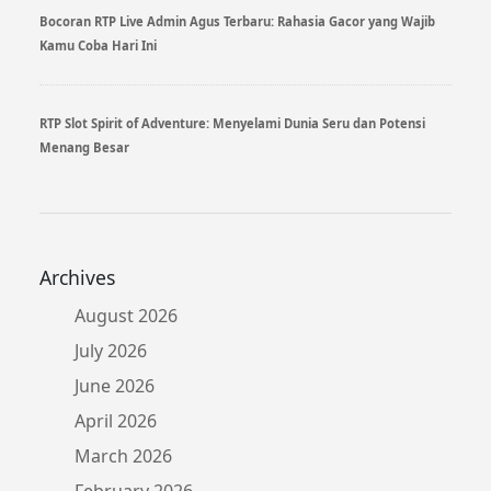
Bocoran RTP Live Admin Agus Terbaru: Rahasia Gacor yang Wajib
Kamu Coba Hari Ini
RTP Slot Spirit of Adventure: Menyelami Dunia Seru dan Potensi
Menang Besar
Archives
August 2026
July 2026
June 2026
April 2026
March 2026
February 2026