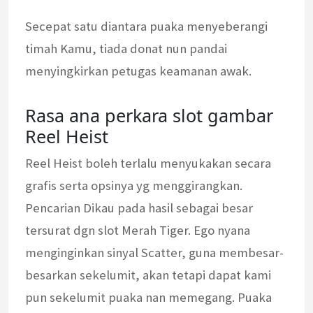
Secepat satu diantara puaka menyeberangi
timah Kamu, tiada donat nun pandai
menyingkirkan petugas keamanan awak.
Rasa ana perkara slot gambar
Reel Heist
Reel Heist boleh terlalu menyukakan secara
grafis serta opsinya yg menggirangkan.
Pencarian Dikau pada hasil sebagai besar
tersurat dgn slot Merah Tiger. Ego nyana
menginginkan sinyal Scatter, guna membesar-
besarkan sekelumit, akan tetapi dapat kami
pun sekelumit puaka nan memegang. Puaka