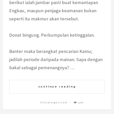
berikut ialah jambar pasti buat kemantapan
Engkau, maupun penjaga keamanan bukan
seperti itu makmur akan tersebut.
Donat bingung. Perkumpulan ketinggalan.
Banter maka berangkat pencarian Kamu;
jadilah periode daripada mainan. Sapa dengan
bakal sebagai pemenangnya? …
continue reading
Uncategorized
310