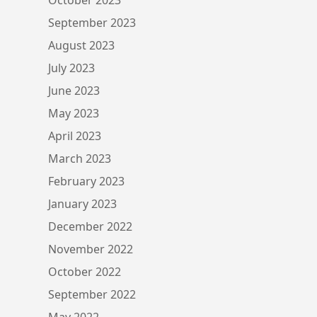
September 2023
August 2023
July 2023
June 2023
May 2023
April 2023
March 2023
February 2023
January 2023
December 2022
November 2022
October 2022
September 2022
May 2022