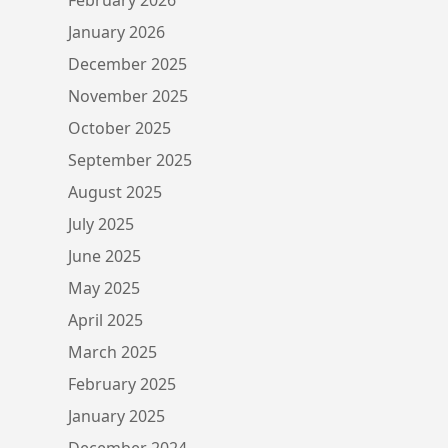
January 2026
December 2025
November 2025
October 2025
September 2025
August 2025
July 2025
June 2025
May 2025
April 2025
March 2025
February 2025
January 2025
December 2024