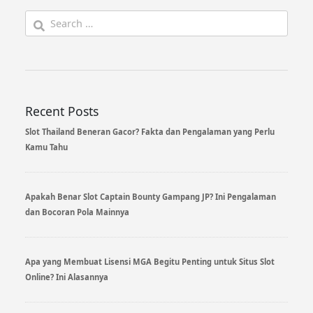
Search
for:
Recent Posts
Slot Thailand Beneran Gacor? Fakta dan Pengalaman yang Perlu
Kamu Tahu
Apakah Benar Slot Captain Bounty Gampang JP? Ini Pengalaman
dan Bocoran Pola Mainnya
Apa yang Membuat Lisensi MGA Begitu Penting untuk Situs Slot
Online? Ini Alasannya