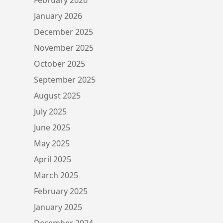
January 2026
December 2025
November 2025
October 2025
September 2025
August 2025
July 2025
June 2025
May 2025
April 2025
March 2025
February 2025
January 2025
December 2024