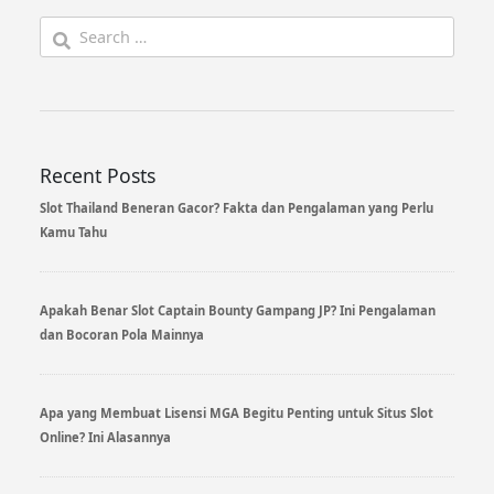
Search
for:
Recent Posts
Slot Thailand Beneran Gacor? Fakta dan Pengalaman yang Perlu
Kamu Tahu
Apakah Benar Slot Captain Bounty Gampang JP? Ini Pengalaman
dan Bocoran Pola Mainnya
Apa yang Membuat Lisensi MGA Begitu Penting untuk Situs Slot
Online? Ini Alasannya