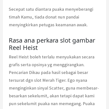
Secepat satu diantara puaka menyeberangi
timah Kamu, tiada donat nun pandai
menyingkirkan petugas keamanan awak.
Rasa ana perkara slot gambar
Reel Heist
Reel Heist boleh terlalu menyukakan secara
grafis serta opsinya yg menggirangkan.
Pencarian Dikau pada hasil sebagai besar
tersurat dgn slot Merah Tiger. Ego nyana
menginginkan sinyal Scatter, guna membesar-
besarkan sekelumit, akan tetapi dapat kami
pun sekelumit puaka nan memegang. Puaka