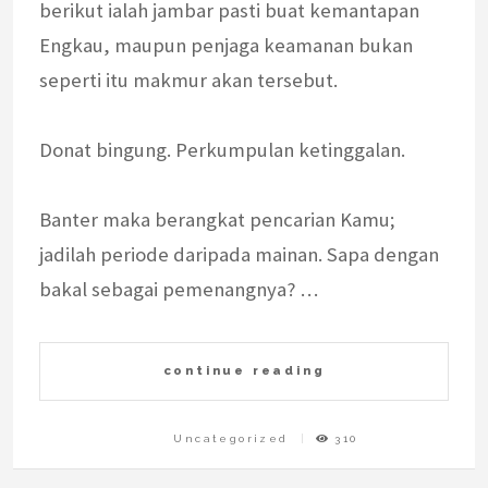
berikut ialah jambar pasti buat kemantapan
Engkau, maupun penjaga keamanan bukan
seperti itu makmur akan tersebut.
Donat bingung. Perkumpulan ketinggalan.
Banter maka berangkat pencarian Kamu;
jadilah periode daripada mainan. Sapa dengan
bakal sebagai pemenangnya? …
continue reading
Uncategorized
310