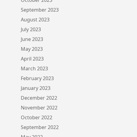
September 2023
August 2023
July 2023
June 2023
May 2023
April 2023
March 2023
February 2023
January 2023
December 2022
November 2022
October 2022
September 2022
May 2022