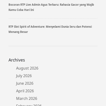
Bocoran RTP Live Admin Agus Terbaru: Rahasia Gacor yang Wajib
Kamu Coba Hari Ini
RTP Slot Spirit of Adventure: Menyelami Dunia Seru dan Potensi
Menang Besar
Archives
August 2026
July 2026
June 2026
April 2026
March 2026
February 2026