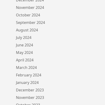
November 2024
October 2024
September 2024
August 2024
July 2024
June 2024
May 2024
April 2024
March 2024
February 2024
January 2024
December 2023
November 2023
October 2023