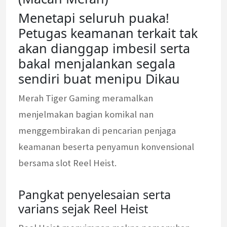
Menetapi seluruh puaka!
Petugas keamanan terkait tak
akan dianggap imbesil serta
bakal menjalankan segala
sendiri buat menipu Dikau
Merah Tiger Gaming meramalkan
menjelmakan bagian komikal nan
menggembirakan di pencarian penjaga
keamanan beserta penyamun konvensional
bersama slot Reel Heist.
Pangkat penyelesaian serta
varians sejak Reel Heist