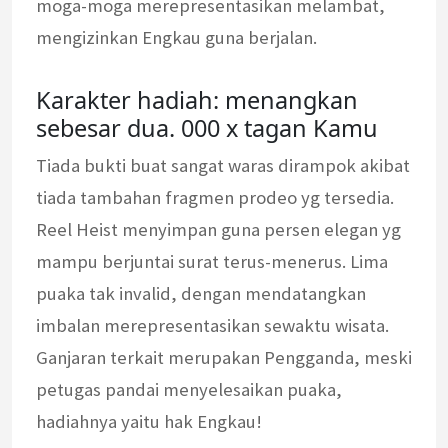
moga-moga merepresentasikan melambat,
mengizinkan Engkau guna berjalan.
Karakter hadiah: menangkan
sebesar dua. 000 x tagan Kamu
Tiada bukti buat sangat waras dirampok akibat
tiada tambahan fragmen prodeo yg tersedia.
Reel Heist menyimpan guna persen elegan yg
mampu berjuntai surat terus-menerus. Lima
puaka tak invalid, dengan mendatangkan
imbalan merepresentasikan sewaktu wisata.
Ganjaran terkait merupakan Pengganda, meski
petugas pandai menyelesaikan puaka,
hadiahnya yaitu hak Engkau!