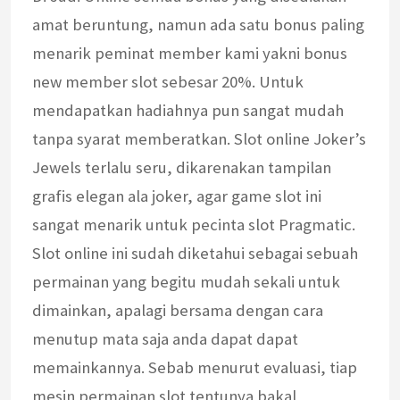
amat beruntung, namun ada satu bonus paling
menarik peminat member kami yakni bonus
new member slot sebesar 20%. Untuk
mendapatkan hadiahnya pun sangat mudah
tanpa syarat memberatkan. Slot online Joker’s
Jewels terlalu seru, dikarenakan tampilan
grafis elegan ala joker, agar game slot ini
sangat menarik untuk pecinta slot Pragmatic.
Slot online ini sudah diketahui sebagai sebuah
permainan yang begitu mudah sekali untuk
dimainkan, apalagi bersama dengan cara
menutup mata saja anda dapat dapat
memainkannya. Sebab menurut evaluasi, tiap
mesin permainan slot tentunya bakal