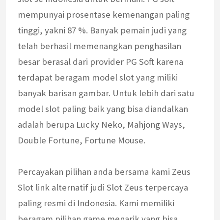
mempunyai prosentase kemenangan paling
tinggi, yakni 87 %. Banyak pemain judi yang
telah berhasil memenangkan penghasilan
besar berasal dari provider PG Soft karena
terdapat beragam model slot yang miliki
banyak barisan gambar. Untuk lebih dari satu
model slot paling baik yang bisa diandalkan
adalah berupa Lucky Neko, Mahjong Ways,
Double Fortune, Fortune Mouse.
Percayakan pilihan anda bersama kami Zeus
Slot link alternatif judi Slot Zeus terpercaya
paling resmi di Indonesia. Kami memiliki
beragam pilihan game menarik yang bisa