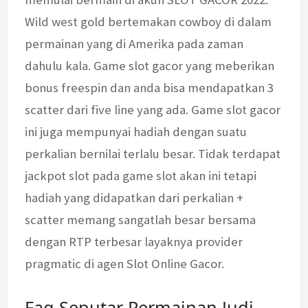
Wild west gold bertemakan cowboy di dalam
permainan yang di Amerika pada zaman
dahulu kala. Game slot gacor yang meberikan
bonus freespin dan anda bisa mendapatkan 3
scatter dari five line yang ada. Game slot gacor
ini juga mempunyai hadiah dengan suatu
perkalian bernilai terlalu besar. Tidak terdapat
jackpot slot pada game slot akan ini tetapi
hadiah yang didapatkan dari perkalian +
scatter memang sangatlah besar bersama
dengan RTP terbesar layaknya provider
pragmatic di agen Slot Online Gacor.
Faq Seputar Permainan Judi