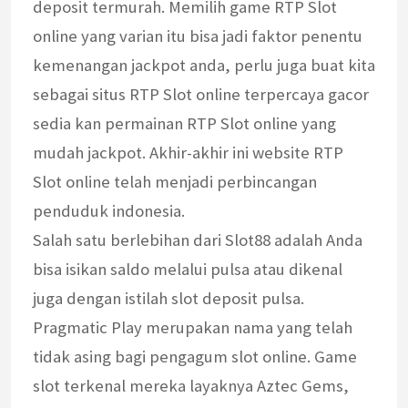
deposit termurah. Memilih game RTP Slot
online yang varian itu bisa jadi faktor penentu
kemenangan jackpot anda, perlu juga buat kita
sebagai situs RTP Slot online terpercaya gacor
sedia kan permainan RTP Slot online yang
mudah jackpot. Akhir-akhir ini website RTP
Slot online telah menjadi perbincangan
penduduk indonesia.
Salah satu berlebihan dari Slot88 adalah Anda
bisa isikan saldo melalui pulsa atau dikenal
juga dengan istilah slot deposit pulsa.
Pragmatic Play merupakan nama yang telah
tidak asing bagi pengagum slot online. Game
slot terkenal mereka layaknya Aztec Gems,