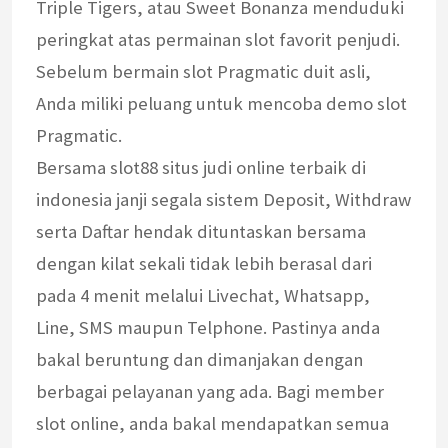
Triple Tigers, atau Sweet Bonanza menduduki
peringkat atas permainan slot favorit penjudi.
Sebelum bermain slot Pragmatic duit asli,
Anda miliki peluang untuk mencoba demo slot
Pragmatic.
Bersama slot88 situs judi online terbaik di
indonesia janji segala sistem Deposit, Withdraw
serta Daftar hendak dituntaskan bersama
dengan kilat sekali tidak lebih berasal dari
pada 4 menit melalui Livechat, Whatsapp,
Line, SMS maupun Telphone. Pastinya anda
bakal beruntung dan dimanjakan dengan
berbagai pelayanan yang ada. Bagi member
slot online, anda bakal mendapatkan semua