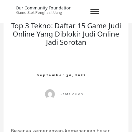
Skip
Our Community Foundation
to
Game Slot Penghasil Uang
content
Top 3 Tekno: Daftar 15 Game Judi
Online Yang Diblokir Judi Online
Jadi Sorotan
Biasanya kemenangan-kemenangan besar