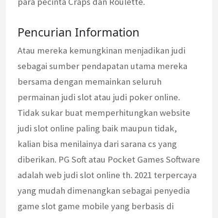
para pecinta Craps dan Roulette.
Pencurian Information
Atau mereka kemungkinan menjadikan judi
sebagai sumber pendapatan utama mereka
bersama dengan memainkan seluruh
permainan judi slot atau judi poker online.
Tidak sukar buat memperhitungkan website
judi slot online paling baik maupun tidak,
kalian bisa menilainya dari sarana cs yang
diberikan. PG Soft atau Pocket Games Software
adalah web judi slot online th. 2021 terpercaya
yang mudah dimenangkan sebagai penyedia
game slot game mobile yang berbasis di