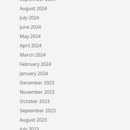
August 2024
July 2024
June 2024
May 2024
April 2024
March 2024
February 2024
January 2024
December 2023
November 2023
October 2023
September 2023
August 2023
July 2023