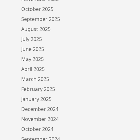
October 2025
September 2025
August 2025
July 2025
June 2025
May 2025
April 2025
March 2025
February 2025
January 2025
December 2024
November 2024
October 2024
September 2024