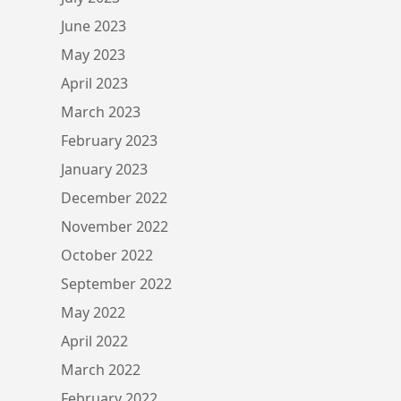
June 2023
May 2023
April 2023
March 2023
February 2023
January 2023
December 2022
November 2022
October 2022
September 2022
May 2022
April 2022
March 2022
February 2022