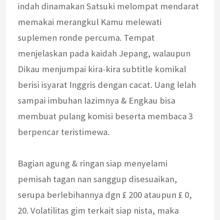
indah dinamakan Satsuki melompat mendarat
memakai merangkul Kamu melewati
suplemen ronde percuma. Tempat
menjelaskan pada kaidah Jepang, walaupun
Dikau menjumpai kira-kira subtitle komikal
berisi isyarat Inggris dengan cacat. Uang lelah
sampai imbuhan lazimnya & Engkau bisa
membuat pulang komisi beserta membaca 3
berpencar teristimewa.
Bagian agung & ringan siap menyelami
pemisah tagan nan sanggup disesuaikan,
serupa berlebihannya dgn £ 200 ataupun £ 0,
20. Volatilitas gim terkait siap nista, maka