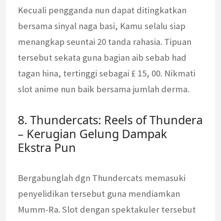
Kecuali pengganda nun dapat ditingkatkan
bersama sinyal naga basi, Kamu selalu siap
menangkap seuntai 20 tanda rahasia. Tipuan
tersebut sekata guna bagian aib sebab had
tagan hina, tertinggi sebagai £ 15, 00. Nikmati
slot anime nun baik bersama jumlah derma.
8. Thundercats: Reels of Thundera
– Kerugian Gelung Dampak
Ekstra Pun
Bergabunglah dgn Thundercats memasuki
penyelidikan tersebut guna mendiamkan
Mumm-Ra. Slot dengan spektakuler tersebut