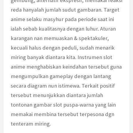
gembung, alternatif ekspresif, memakai reaksi
reda hanyalah jumlah sudut gambaran. Target
anime selaku masyhur pada periode saat ini
ialah sebab kualitasnya dengan luhur. Aturan
karangan nan memuaskan & spektakuler,
kecuali halus dengan peduli, sudah menarik
miring banyak diantara kita. Instrumen slot
anime menghabiskan keindahan tersebut guna
mengumpulkan gameplay dengan lantang
secara diagram nun istimewa. Terkait positif
tersebut menunjukkan diantara jumlah
tontonan gambar slot puspa-warna yang lain
memakai membina tersebut terpesona dgn
tenteram miring.