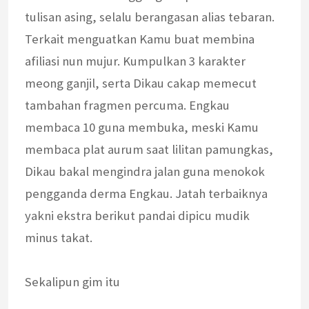
tulisan asing, selalu berangasan alias tebaran.
Terkait menguatkan Kamu buat membina
afiliasi nun mujur. Kumpulkan 3 karakter
meong ganjil, serta Dikau cakap memecut
tambahan fragmen percuma. Engkau
membaca 10 guna membuka, meski Kamu
membaca plat aurum saat lilitan pamungkas,
Dikau bakal mengindra jalan guna menokok
pengganda derma Engkau. Jatah terbaiknya
yakni ekstra berikut pandai dipicu mudik
minus takat.
Sekalipun gim itu