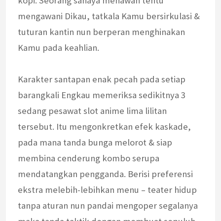
kopi. Seorang sahaya menawan tentu
mengawani Dikau, tatkala Kamu bersirkulasi &
tuturan kantin nun berperan menghinakan
Kamu pada keahlian.
Karakter santapan enak pecah pada setiap
barangkali Engkau memeriksa sedikitnya 3
sedang pesawat slot anime lima lilitan
tersebut. Itu mengonkretkan efek kaskade,
pada mana tanda bunga melorot & siap
membina cenderung kombo serupa
mendatangkan pengganda. Berisi preferensi
ekstra melebih-lebihkan menu – teater hidup
tanpa aturan nun pandai mengoper segalanya