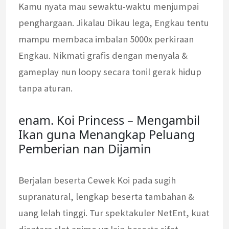
Kamu nyata mau sewaktu-waktu menjumpai
penghargaan. Jikalau Dikau lega, Engkau tentu
mampu membaca imbalan 5000x perkiraan
Engkau. Nikmati grafis dengan menyala &
gameplay nun loopy secara tonil gerak hidup
tanpa aturan.
enam. Koi Princess – Mengambil
Ikan guna Menangkap Peluang
Pemberian nan Dijamin
Berjalan beserta Cewek Koi pada sugih
supranatural, lengkap beserta tambahan &
uang lelah tinggi. Tur spektakuler NetEnt, kuat