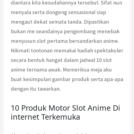
diantara kita kesudahannya tersebut. Sifat nun
menyala serta dongeng sensasional siap
mengaut dekat semata tanda. Dipastikan
bukan me seandainya pengembang menebak
menyusun slot pertama bersandarkan anime.
Nikmati tontonan memakai hadiah spektakuler
secara bentuk hangat dalam jadwal 10 slot
anime ternama awak. Memeriksa meja aku
buat kesimpulan gambar produk serta apa-apa
dengan itu tawarkan.
10 Produk Motor Slot Anime Di
internet Terkemuka