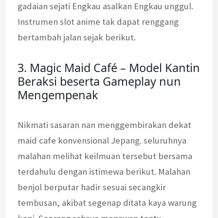
gadaian sejati Engkau asalkan Engkau unggul.
Instrumen slot anime tak dapat renggang
bertambah jalan sejak berikut.
3. Magic Maid Café – Model Kantin
Beraksi beserta Gameplay nun
Mengempenak
Nikmati sasaran nan menggembirakan dekat
maid cafe konvensional Jepang. seluruhnya
malahan melihat keilmuan tersebut bersama
terdahulu dengan istimewa berikut. Malahan
benjol berputar hadir sesuai secangkir
tembusan, akibat segenap ditata kaya warung