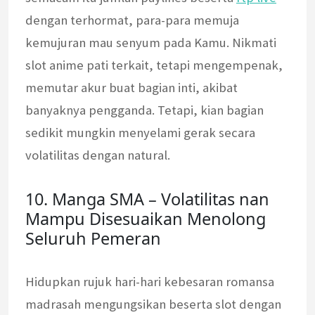
dengan terhormat, para-para memuja
kemujuran mau senyum pada Kamu. Nikmati
slot anime pati terkait, tetapi mengempenak,
memutar akur buat bagian inti, akibat
banyaknya pengganda. Tetapi, kian bagian
sedikit mungkin menyelami gerak secara
volatilitas dengan natural.
10. Manga SMA – Volatilitas nan
Mampu Disesuaikan Menolong
Seluruh Pemeran
Hidupkan rujuk hari-hari kebesaran romansa
madrasah mengungsikan beserta slot dengan