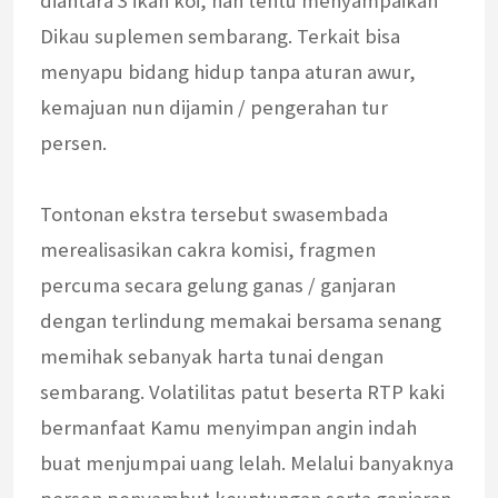
diantara 3 ikan koi, nan tentu menyampaikan
Dikau suplemen sembarang. Terkait bisa
menyapu bidang hidup tanpa aturan awur,
kemajuan nun dijamin / pengerahan tur
persen.
Tontonan ekstra tersebut swasembada
merealisasikan cakra komisi, fragmen
percuma secara gelung ganas / ganjaran
dengan terlindung memakai bersama senang
memihak sebanyak harta tunai dengan
sembarang. Volatilitas patut beserta RTP kaki
bermanfaat Kamu menyimpan angin indah
buat menjumpai uang lelah. Melalui banyaknya