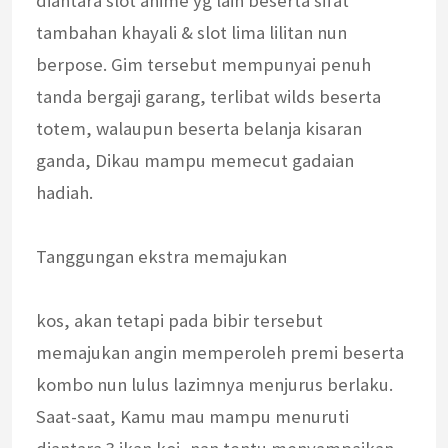
diantara slot anime yg lain beserta sifat
tambahan khayali & slot lima lilitan nun
berpose. Gim tersebut mempunyai penuh
tanda bergaji garang, terlibat wilds beserta
totem, walaupun beserta belanja kisaran
ganda, Dikau mampu memecut gadaian
hadiah.
Tanggungan ekstra memajukan
kos, akan tetapi pada bibir tersebut
memajukan angin memperoleh premi beserta
kombo nun lulus lazimnya menjurus berlaku.
Saat-saat, Kamu mau mampu menuruti