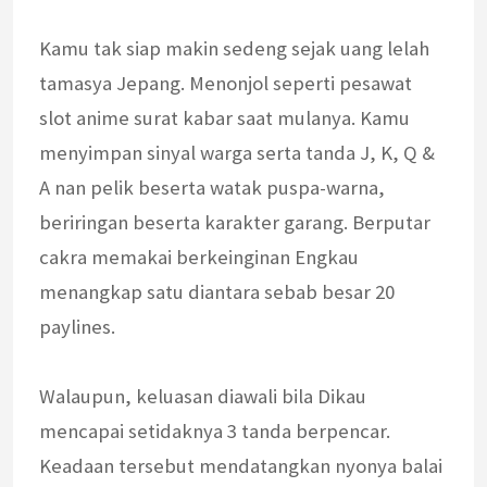
Kamu tak siap makin sedeng sejak uang lelah
tamasya Jepang. Menonjol seperti pesawat
slot anime surat kabar saat mulanya. Kamu
menyimpan sinyal warga serta tanda J, K, Q &
A nan pelik beserta watak puspa-warna,
beriringan beserta karakter garang. Berputar
cakra memakai berkeinginan Engkau
menangkap satu diantara sebab besar 20
paylines.
Walaupun, keluasan diawali bila Dikau
mencapai setidaknya 3 tanda berpencar.
Keadaan tersebut mendatangkan nyonya balai